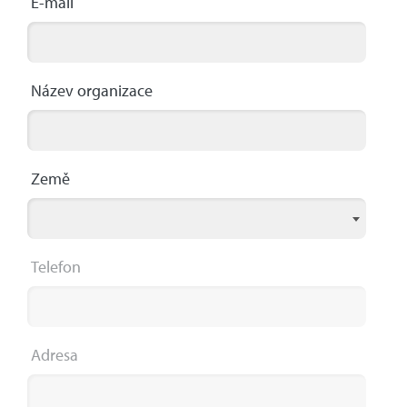
E-mail
Název organizace
Země
Telefon
Adresa