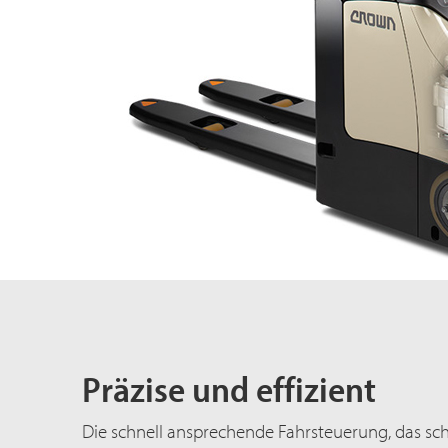
Präzise und effizient
Die schnell ansprechende Fahrsteuerung, das sc