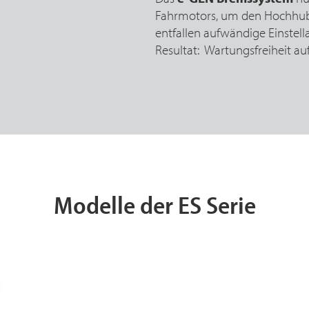
Fahrmotors, um den Hochhub
entfallen aufwändige Einstell
Resultat: Wartungsfreiheit au
Modelle der ES Serie