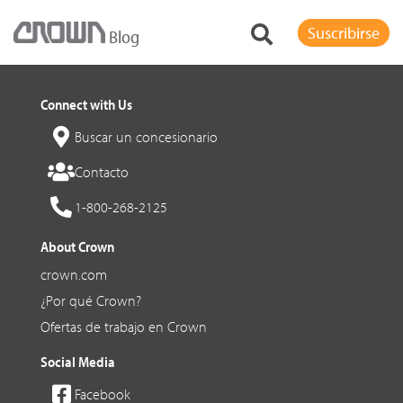
Suscribirse
Blog
Connect with Us
Buscar un concesionario
Contacto
1-800-268-2125
About Crown
crown.com
¿Por qué Crown?
Ofertas de trabajo en Crown
Social Media
Facebook