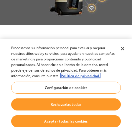
Procesamos su información personal para evaluar y mejorar
nuestros sitios web y servicios, para ayudar en nuestras campañas
de marketing y para proporcionar contenido y publicidad
personalizados. Al hacer clic en el botón de la derecha, usted
puede ejercer sus derechos de privacidad. Para obtener más
información, consulte nuestra
Política de privacidad.
Configuración de cookies
Rechazarlas todas
Aceptar todas las cookies