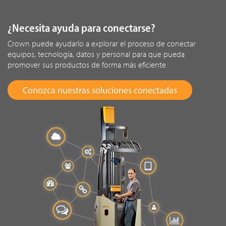
¿Necesita ayuda para conectarse?
Crown puede ayudarlo a explorar el proceso de conectar
equipos, tecnología, datos y personal para que pueda
promover sus productos de forma más eficiente.
Conozca nuestras soluciones conectadas