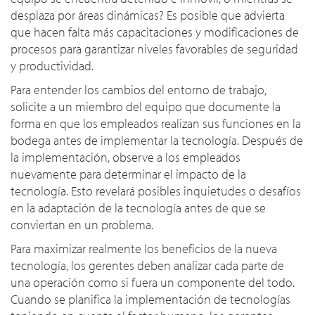
desplaza por áreas dinámicas? Es posible que advierta
que hacen falta más capacitaciones y modificaciones de
procesos para garantizar niveles favorables de seguridad
y productividad.
Para entender los cambios del entorno de trabajo,
solicite a un miembro del equipo que documente la
forma en que los empleados realizan sus funciones en la
bodega antes de implementar la tecnología. Después de
la implementación, observe a los empleados
nuevamente para determinar el impacto de la
tecnología. Esto revelará posibles inquietudes o desafíos
en la adaptación de la tecnología antes de que se
conviertan en un problema.
Para maximizar realmente los beneficios de la nueva
tecnología, los gerentes deben analizar cada parte de
una operación como si fuera un componente del todo.
Cuando se planifica la implementación de tecnologías