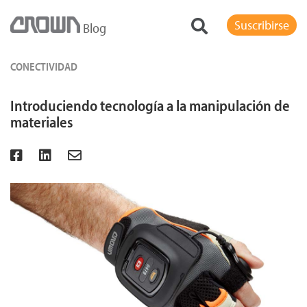
Suscribirse
Blog
CONECTIVIDAD
Introduciendo tecnología a la manipulación de
materiales