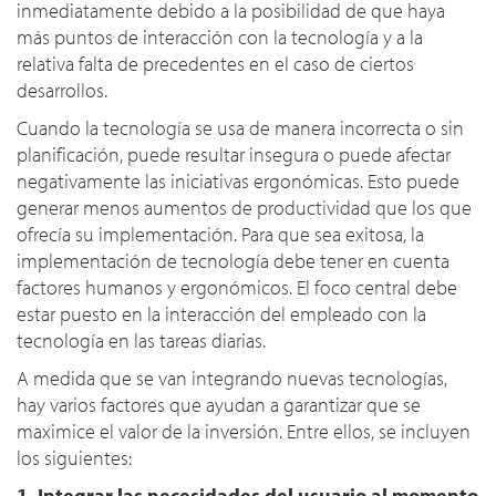
inmediatamente debido a la posibilidad de que haya
más puntos de interacción con la tecnología y a la
relativa falta de precedentes en el caso de ciertos
desarrollos.
Cuando la tecnología se usa de manera incorrecta o sin
planificación, puede resultar insegura o puede afectar
negativamente las iniciativas ergonómicas. Esto puede
generar menos aumentos de productividad que los que
ofrecía su implementación. Para que sea exitosa, la
implementación de tecnología debe tener en cuenta
factores humanos y ergonómicos. El foco central debe
estar puesto en la interacción del empleado con la
tecnología en las tareas diarias.
A medida que se van integrando nuevas tecnologías,
hay varios factores que ayudan a garantizar que se
maximice el valor de la inversión. Entre ellos, se incluyen
los siguientes:
1. Integrar las necesidades del usuario al momento