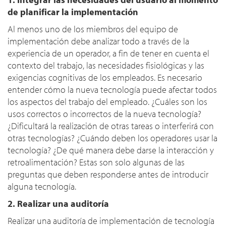
de planificar la implementación
Al menos uno de los miembros del equipo de
implementación debe analizar todo a través de la
experiencia de un operador, a fin de tener en cuenta el
contexto del trabajo, las necesidades fisiológicas y las
exigencias cognitivas de los empleados. Es necesario
entender cómo la nueva tecnología puede afectar todos
los aspectos del trabajo del empleado. ¿Cuáles son los
usos correctos o incorrectos de la nueva tecnología?
¿Dificultará la realización de otras tareas o interferirá con
otras tecnologías? ¿Cuándo deben los operadores usar la
tecnología? ¿De qué manera debe darse la interacción y
retroalimentación? Estas son solo algunas de las
preguntas que deben responderse antes de introducir
alguna tecnología.
2. Realizar una auditoría
Realizar una auditoría de implementación de tecnología