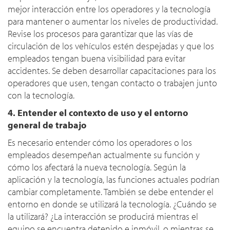
mejor interacción entre los operadores y la tecnología
para mantener o aumentar los niveles de productividad.
Revise los procesos para garantizar que las vías de
circulación de los vehículos estén despejadas y que los
empleados tengan buena visibilidad para evitar
accidentes. Se deben desarrollar capacitaciones para los
operadores que usen, tengan contacto o trabajen junto
con la tecnología.
4. Entender el contexto de uso y el entorno
general de trabajo
Es necesario entender cómo los operadores o los
empleados desempeñan actualmente su función y
cómo los afectará la nueva tecnología. Según la
aplicación y la tecnología, las funciones actuales podrían
cambiar completamente. También se debe entender el
entorno en donde se utilizará la tecnología. ¿Cuándo se
la utilizará? ¿La interacción se producirá mientras el
equipo se encuentra detenido e inmóvil, o mientras se