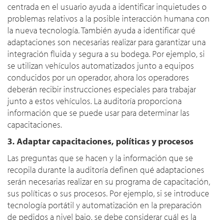
centrada en el usuario ayuda a identificar inquietudes o
problemas relativos a la posible interacción humana con
la nueva tecnología. También ayuda a identificar qué
adaptaciones son necesarias realizar para garantizar una
integración fluida y segura a su bodega. Por ejemplo, si
se utilizan vehículos automatizados junto a equipos
conducidos por un operador, ahora los operadores
deberán recibir instrucciones especiales para trabajar
junto a estos vehículos. La auditoría proporciona
información que se puede usar para determinar las
capacitaciones.
3. Adaptar capacitaciones, políticas y procesos
Las preguntas que se hacen y la información que se
recopila durante la auditoría definen qué adaptaciones
serán necesarias realizar en su programa de capacitación,
sus políticas o sus procesos. Por ejemplo, si se introduce
tecnología portátil y automatización en la preparación
de pedidos a nivel bajo, se debe considerar cuál es la