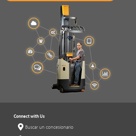
Connect with Us
Buscar un concesionario