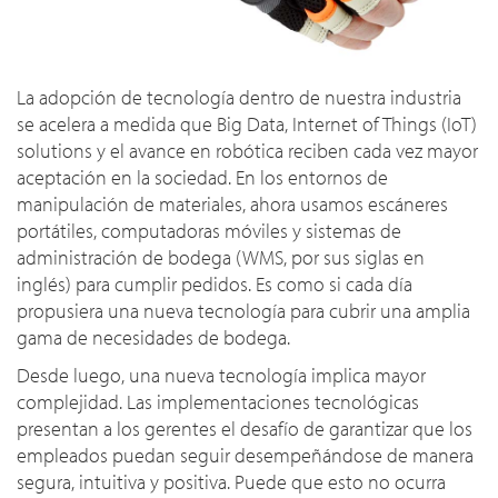
La adopción de tecnología dentro de nuestra industria
se acelera a medida que Big Data, Internet of Things (IoT)
solutions y el avance en robótica reciben cada vez mayor
aceptación en la sociedad. En los entornos de
manipulación de materiales, ahora usamos escáneres
portátiles, computadoras móviles y sistemas de
administración de bodega (WMS, por sus siglas en
inglés) para cumplir pedidos. Es como si cada día
propusiera una nueva tecnología para cubrir una amplia
gama de necesidades de bodega.
Desde luego, una nueva tecnología implica mayor
complejidad. Las implementaciones tecnológicas
presentan a los gerentes el desafío de garantizar que los
empleados puedan seguir desempeñándose de manera
segura, intuitiva y positiva. Puede que esto no ocurra