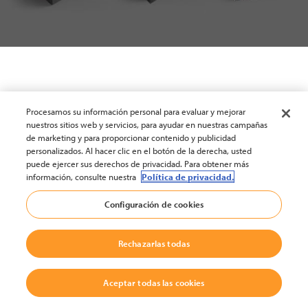
Procesamos su información personal para evaluar y mejorar
nuestros sitios web y servicios, para ayudar en nuestras campañas
de marketing y para proporcionar contenido y publicidad
personalizados. Al hacer clic en el botón de la derecha, usted
puede ejercer sus derechos de privacidad. Para obtener más
información, consulte nuestra
Política de privacidad.
Configuración de cookies
Rechazarlas todas
Aceptar todas las cookies