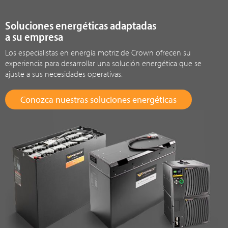
Soluciones energéticas adaptadas
a su empresa
Los especialistas en energía motriz de Crown ofrecen su
experiencia para desarrollar una solución energética que se
ajuste a sus necesidades operativas.
Conozca nuestras soluciones energéticas