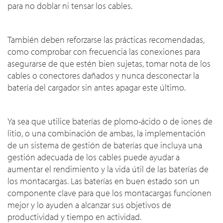
para no doblar ni tensar los cables.
También deben reforzarse las prácticas recomendadas,
como comprobar con frecuencia las conexiones para
asegurarse de que estén bien sujetas, tomar nota de los
cables o conectores dañados y nunca desconectar la
batería del cargador sin antes apagar este último.
Ya sea que utilice baterías de plomo-ácido o de iones de
litio, o una combinación de ambas, la implementación
de un sistema de gestión de baterías que incluya una
gestión adecuada de los cables puede ayudar a
aumentar el rendimiento y la vida útil de las baterías de
los montacargas. Las baterías en buen estado son un
componente clave para que los montacargas funcionen
mejor y lo ayuden a alcanzar sus objetivos de
productividad y tiempo en actividad.