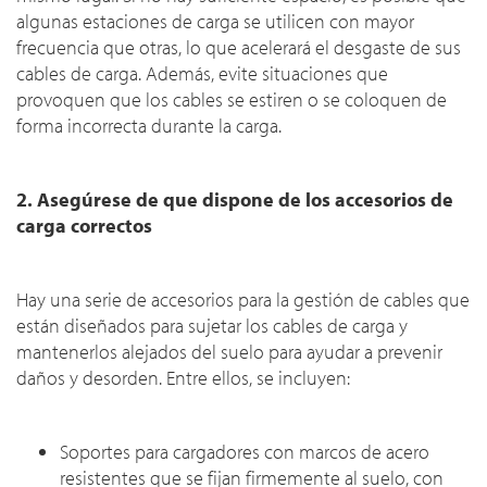
algunas estaciones de carga se utilicen con mayor
frecuencia que otras, lo que acelerará el desgaste de sus
cables de carga. Además, evite situaciones que
provoquen que los cables se estiren o se coloquen de
forma incorrecta durante la carga.
2. Asegúrese de que dispone de los accesorios de
carga correctos
Hay una serie de accesorios para la gestión de cables que
están diseñados para sujetar los cables de carga y
mantenerlos alejados del suelo para ayudar a prevenir
daños y desorden. Entre ellos, se incluyen:
Soportes para cargadores con marcos de acero
resistentes que se fijan firmemente al suelo, con