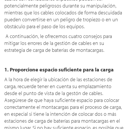
potencialmente peligrosos durante su manipulación,
mientras que los cables colocados de forma descuidada
pueden convertirse en un peligro de tropiezo o en un
obstáculo para el paso de los equipos.
A continuación, le ofrecemos cuatro consejos para
mitigar los errores de la gestión de cables en su
estrategia de carga de baterías de montacargas.
1. Proporcione espacio suficiente para la carga
A la hora de elegir la ubicación de las estaciones de
carga, recuerde tener en cuenta su emplazamiento
desde el punto de vista de la gestón de cables.
Asegúrese de que haya suficiente espacio para colocar
correctamente el montacargas para el proceso de carga,
en especial si tiene la intención de colocar dos o más
estaciones de carga de baterías para montacargas en el
mismo lugar. Si no hay suficiente espacio, es posible que