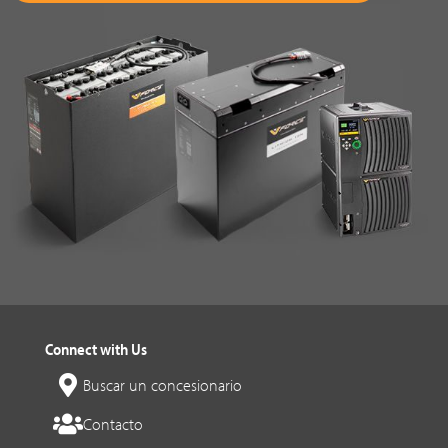
Connect with Us
Buscar un concesionario
Contacto