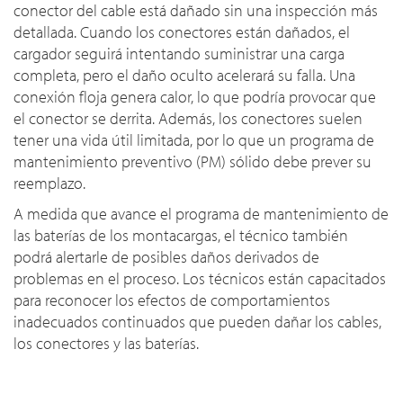
conector del cable está dañado sin una inspección más
detallada. Cuando los conectores están dañados, el
cargador seguirá intentando suministrar una carga
completa, pero el daño oculto acelerará su falla. Una
conexión floja genera calor, lo que podría provocar que
el conector se derrita. Además, los conectores suelen
tener una vida útil limitada, por lo que un programa de
mantenimiento preventivo (PM) sólido debe prever su
reemplazo.
A medida que avance el programa de mantenimiento de
las baterías de los montacargas, el técnico también
podrá alertarle de posibles daños derivados de
problemas en el proceso. Los técnicos están capacitados
para reconocer los efectos de comportamientos
inadecuados continuados que pueden dañar los cables,
los conectores y las baterías.