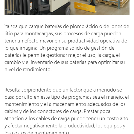
Ya sea que cargue baterías de plomo-ácido o de iones de
litio para montacargas, sus procesos de carga pueden
tener un efecto mayor en su productividad operativa de
lo que imagina. Un programa sólido de gestión de
baterías le permite gestionar mejor el uso, la carga, el
cambio y el inventario de sus baterías para optimizar su
nivel de rendimiento.
Resulta sorprendente que un factor que a menudo se
pasa por alto en este tipo de programas sea el manejo, el
mantenimiento y el almacenamiento adecuados de los
cables y de los conectores de carga. Prestar poca
atención a los cables de carga puede tener un costo alto
y afectar negativamente la productividad, los equipos y
los costos de mantenimiento.