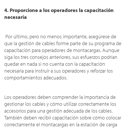
4. Proporcione a los operadores la capacitación
necesaria
Por último, pero no menos importante, asegúrese de
que la gestión de cables forme parte de su programa de
capacitación para operadores de montacargas. Aunque
siga los tres consejos anteriores, sus esfuerzos podrían
quedar en nada si no cuenta con la capacitación
necesaria para instruir a sus operadores y reforzar los
comportamientos adecuados.
Los operadores deben comprender la importancia de
gestionar los cables y cómo utilizar correctamente los
accesorios para una gestión adecuada de los cables.
También deben recibir capacitación sobre cómo colocar
correctamente el montacargas en la estación de carga