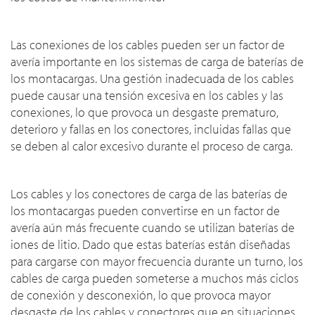
Las conexiones de los cables pueden ser un factor de
avería importante en los sistemas de carga de baterías de
los montacargas. Una gestión inadecuada de los cables
puede causar una tensión excesiva en los cables y las
conexiones, lo que provoca un desgaste prematuro,
deterioro y fallas en los conectores, incluidas fallas que
se deben al calor excesivo durante el proceso de carga.
Los cables y los conectores de carga de las baterías de
los montacargas pueden convertirse en un factor de
avería aún más frecuente cuando se utilizan baterías de
iones de litio. Dado que estas baterías están diseñadas
para cargarse con mayor frecuencia durante un turno, los
cables de carga pueden someterse a muchos más ciclos
de conexión y desconexión, lo que provoca mayor
desgaste de los cables y conectores que en situaciones