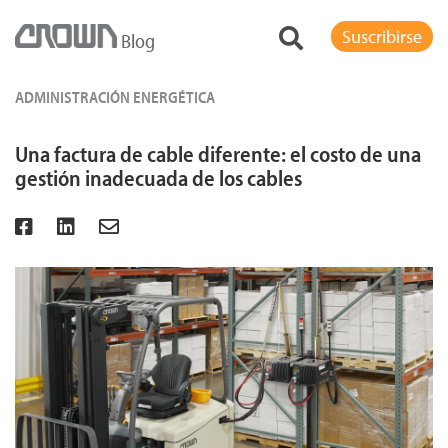
Suscribirse
Blog
ADMINISTRACIÓN ENERGÉTICA
Una factura de cable diferente: el costo de una
gestión inadecuada de los cables