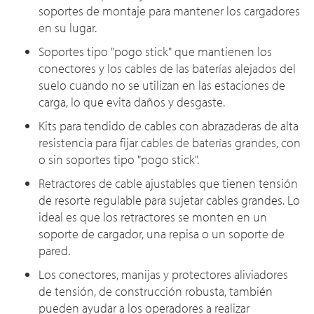
soportes de montaje para mantener los cargadores
en su lugar.
Soportes tipo "pogo stick" que mantienen los
conectores y los cables de las baterías alejados del
suelo cuando no se utilizan en las estaciones de
carga, lo que evita daños y desgaste.
Kits para tendido de cables con abrazaderas de alta
resistencia para fijar cables de baterías grandes, con
o sin soportes tipo "pogo stick".
Retractores de cable ajustables que tienen tensión
de resorte regulable para sujetar cables grandes. Lo
ideal es que los retractores se monten en un
soporte de cargador, una repisa o un soporte de
pared.
Los conectores, manijas y protectores aliviadores
de tensión, de construcción robusta, también
pueden ayudar a los operadores a realizar