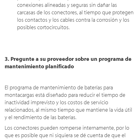
conexiones alineadas y seguras sin dañar las
carcasas de los conectores, al tiempo que protegen
los contactos y los cables contra la corrosión y los
posibles cortocircuitos.
3. Pregunte a su proveedor sobre un programa de
mantenimiento planificado
El programa de mantenimiento de baterías para
montacargas está diseñado para reducir el tiempo de
inactividad imprevisto y los costos de servicio
relacionados, al mismo tiempo que mantiene la vida útil
y el rendimiento de las baterías.
Los conectores pueden romperse internamente, por lo
que es posible que ni siquiera se dé cuenta de que el