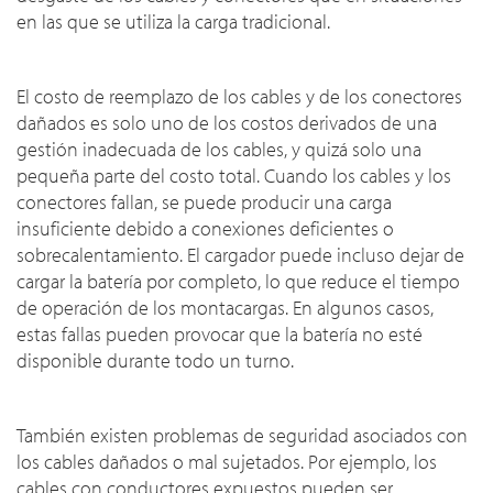
en las que se utiliza la carga tradicional.
El costo de reemplazo de los cables y de los conectores
dañados es solo uno de los costos derivados de una
gestión inadecuada de los cables, y quizá solo una
pequeña parte del costo total. Cuando los cables y los
conectores fallan, se puede producir una carga
insuficiente debido a conexiones deficientes o
sobrecalentamiento. El cargador puede incluso dejar de
cargar la batería por completo, lo que reduce el tiempo
de operación de los montacargas. En algunos casos,
estas fallas pueden provocar que la batería no esté
disponible durante todo un turno.
También existen problemas de seguridad asociados con
los cables dañados o mal sujetados. Por ejemplo, los
cables con conductores expuestos pueden ser