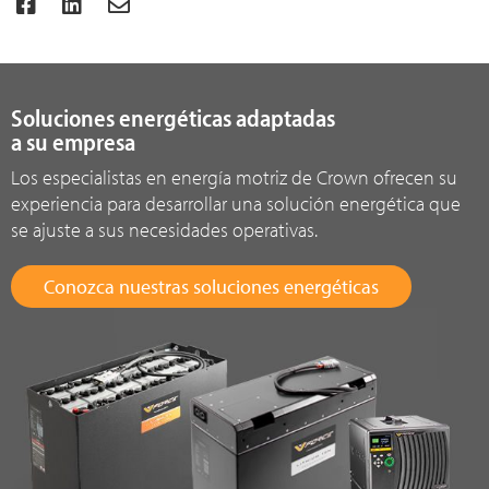
Soluciones energéticas adaptadas
a su empresa
Los especialistas en energía motriz de Crown ofrecen su
experiencia para desarrollar una solución energética que
se ajuste a sus necesidades operativas.
Conozca nuestras soluciones energéticas