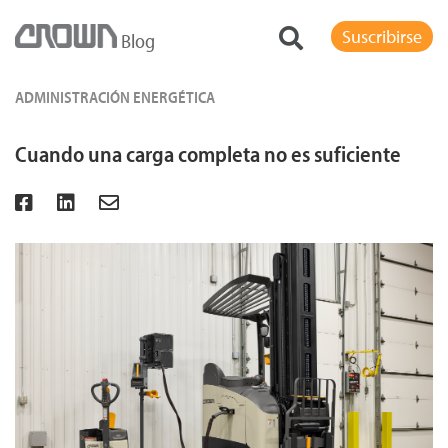
Suscribirse
Blog
ADMINISTRACIÓN ENERGÉTICA
Cuando una carga completa no es suficiente