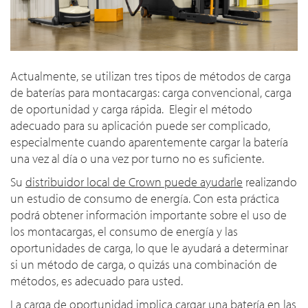
Actualmente, se utilizan tres tipos de métodos de carga
de baterías para montacargas: carga convencional, carga
de oportunidad y carga rápida. Elegir el método
adecuado para su aplicación puede ser complicado,
especialmente cuando aparentemente cargar la batería
una vez al día o una vez por turno no es suficiente.
Su
distribuidor local de Crown puede ayudarle
realizando
un estudio de consumo de energía. Con esta práctica
podrá obtener información importante sobre el uso de
los montacargas, el consumo de energía y las
oportunidades de carga, lo que le ayudará a determinar
si un método de carga, o quizás una combinación de
métodos, es adecuado para usted.
La carga de oportunidad implica cargar una batería en las