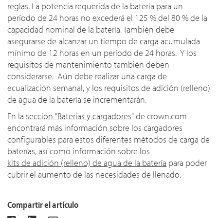
reglas. La potencia requerida de la batería para un
período de 24 horas no excederá el 125 % del 80 % de la
capacidad nominal de la batería. También debe
asegurarse de alcanzar un tiempo de carga acumulada
mínimo de 12 horas en un período de 24 horas. Y los
requisitos de mantenimiento también deben
considerarse. Aún debe realizar una carga de
ecualización semanal, y los requisitos de adición (relleno)
de agua de la batería se incrementarán.
En la
sección "Baterías y cargadores
" de crown.com
encontrará más información sobre los cargadores
configurables para estos diferentes métodos de carga de
baterías, así como información sobre los
kits de adición (relleno) de agua de la batería
para poder
cubrir el aumento de las necesidades de llenado.
Compartir el artículo