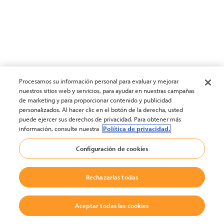
Procesamos su información personal para evaluar y mejorar
nuestros sitios web y servicios, para ayudar en nuestras campañas
de marketing y para proporcionar contenido y publicidad
personalizados. Al hacer clic en el botón de la derecha, usted
puede ejercer sus derechos de privacidad. Para obtener más
información, consulte nuestra
Política de privacidad.
Configuración de cookies
Rechazarlas todas
Aceptar todas las cookies