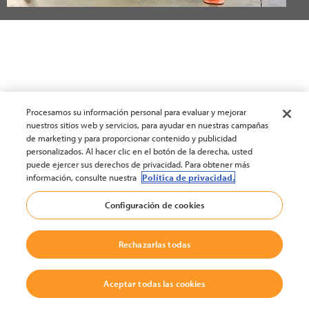
Procesamos su información personal para evaluar y mejorar
nuestros sitios web y servicios, para ayudar en nuestras campañas
de marketing y para proporcionar contenido y publicidad
personalizados. Al hacer clic en el botón de la derecha, usted
puede ejercer sus derechos de privacidad. Para obtener más
información, consulte nuestra
Política de privacidad.
Configuración de cookies
Rechazarlas todas
Aceptar todas las cookies