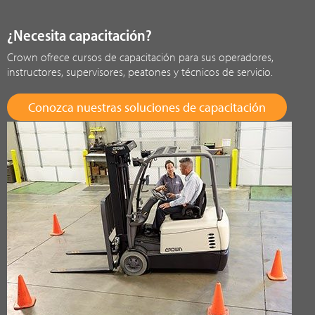
¿Necesita capacitación?
Crown ofrece cursos de capacitación para sus operadores,
instructores, supervisores, peatones y técnicos de servicio.
Conozca nuestras soluciones de capacitación