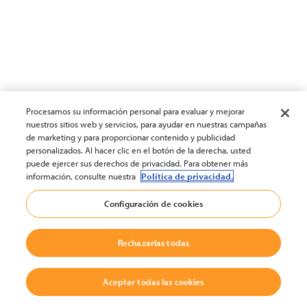
Procesamos su información personal para evaluar y mejorar
nuestros sitios web y servicios, para ayudar en nuestras campañas
de marketing y para proporcionar contenido y publicidad
personalizados. Al hacer clic en el botón de la derecha, usted
puede ejercer sus derechos de privacidad. Para obtener más
información, consulte nuestra
Política de privacidad.
Configuración de cookies
Rechazarlas todas
Aceptar todas las cookies