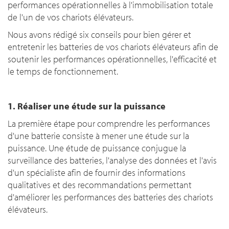
performances opérationnelles à l'immobilisation totale
de l'un de vos chariots élévateurs.
Nous avons rédigé six conseils pour bien gérer et
entretenir les batteries de vos chariots élévateurs afin de
soutenir les performances opérationnelles, l'efficacité et
le temps de fonctionnement.
1. Réaliser une étude sur la puissance
La première étape pour comprendre les performances
d'une batterie consiste à mener une étude sur la
puissance. Une étude de puissance conjugue la
surveillance des batteries, l'analyse des données et l'avis
d'un spécialiste afin de fournir des informations
qualitatives et des recommandations permettant
d'améliorer les performances des batteries des chariots
élévateurs.