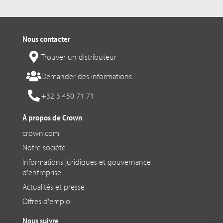
Nous contacter
Trouver un distributeur
Demander des informations
+32 3 450 71 71
À propos de Crown
crown.com
Notre société
Informations juridiques et gouvernance
d'entreprise
Actualités et presse
Offres d'emploi
Nous suivre