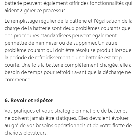
batterie peuvent également offrir des fonctionnalités qui
aident à gérer ce processus.
Le remplissage régulier de la batterie et l'égalisation de la
charge de la batterie sont deux problèmes courants que
des procédures standardisées peuvent également
permettre de minimiser ou de supprimer. Un autre
problème courant qui doit être résolu se produit lorsque
la période de refroidissement d'une batterie est trop
courte. Une fois la batterie complètement chargée, elle a
besoin de temps pour refroidir avant que la décharge ne
commence.
6. Revoir et répéter
Vos pratiques et votre stratégie en matière de batteries
ne doivent jamais être statiques. Elles devraient évoluer
au gré de vos besoins opérationnels et de votre flotte de
chariots élévateurs.