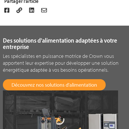
Partager l'article
Des solutions d'alimentation adaptées à votre
entreprise
Les spécialistes en puissance motrice de Crown vous
apportent leur expertise pour développer une solution
énergétique adaptée à vos besoins opérationnels.
Découvrez nos solutions d'alimentation