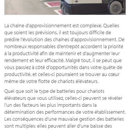
La chaîne d'approvisionnement est complexe. Quelles
que soient les prévisions, il est toujours difficile de
prédire l'évolution des chaînes d'approvisionnement. De
nombreux responsables d'entrepôt accordent la priorité
à la productivité afin de maintenir et d'augmenter leur
rendement et leur efficacité. Malgré tout, il se peut que
vous passiez à côté d'opportunités dans votre quête de
productivité, et celles-ci pourraient se trouver au cœur
même de votre flotte de chariots élévateurs.
Quel que soit le type de batteries pour chariots
élévateurs que vous utilisez, celles-ci peuvent se révéler
l'un des facteurs les plus importants dans la
détermination des performances de votre établissement.
Les conséquences d'une mauvaise gestion des batteries
sont multiples: elles peuvent aller d'une baisse des