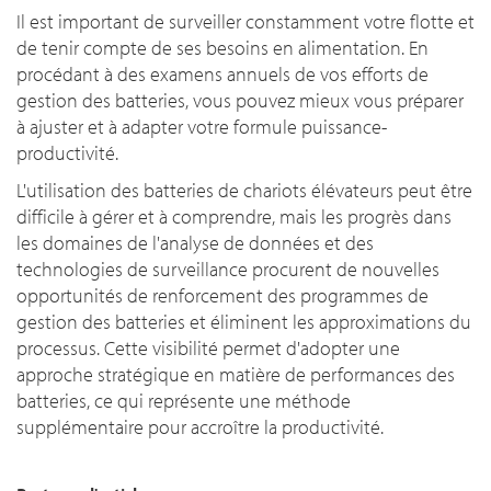
Il est important de surveiller constamment votre flotte et
de tenir compte de ses besoins en alimentation. En
procédant à des examens annuels de vos efforts de
gestion des batteries, vous pouvez mieux vous préparer
à ajuster et à adapter votre formule puissance-
productivité.
L'utilisation des batteries de chariots élévateurs peut être
difficile à gérer et à comprendre, mais les progrès dans
les domaines de l'analyse de données et des
technologies de surveillance procurent de nouvelles
opportunités de renforcement des programmes de
gestion des batteries et éliminent les approximations du
processus. Cette visibilité permet d'adopter une
approche stratégique en matière de performances des
batteries, ce qui représente une méthode
supplémentaire pour accroître la productivité.