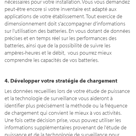
nécessaires pour votre installation. Vous vous demandez
peut-être encore si votre inventaire est adapté aux
applications de votre établissement. Tout exercice de
dimensionnement doit s'accompagner d'informations
sur l'utilisation des batteries. En vous dotant de données
précises et en temps réel sur les performances des
batteries, ainsi que de la possibilité de suivre les
ampères-heures et le débit, vous pourrez mieux
comprendre les capacités de vos batteries.
4. Développer votre stratégie de chargement
Les données recueillies lors de votre étude de puissance
et la technologie de surveillance vous aideront à
identifier plus précisément la méthode ou la fréquence
de chargement qui convient le mieux à vos activités.
Une fois cette décision prise, vous pouvez utiliser les
informations supplémentaires provenant de l'étude de
puissance et de la technologie de surveillance pour