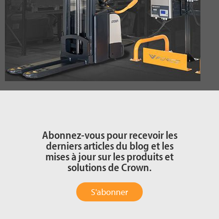
Abonnez-vous pour recevoir les
derniers articles du blog et les
mises à jour sur les produits et
solutions de Crown.
S'abonner