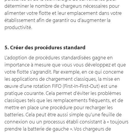
déterminer le nombre de chargeurs nécessaires pour
alimenter votre flotte et leur emplacement dans votre
établissement afin de garantir ou d'augmenter la
productivité.
5. Créer des procédures standard
L'adoption de procédures standardisées gagne en
importance à mesure que vous vous développez et que
votre flotte s'agrandit. Par exemple, en ce qui concerne
les applications de chargement classiques, la mise en
œuvre d'une rotation FIFO (First-In-First-Out) est une
pratique courante. Cela permet d'éviter les problèmes
classiques tels que les remplacements fréquents, et de
mettre en place une procédure pour recharger les
batteries. Cela peut être aussi simple qu'une feuille de
connexion ou un processus établi consistant à « toujours
prendre la batterie de gauche ». Vos chargeurs de