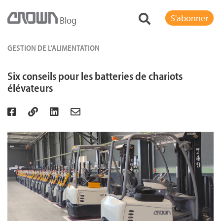
S'abonner
Blog
GESTION DE L'ALIMENTATION
Six conseils pour les batteries de chariots
élévateurs