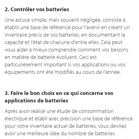
2. Contrôler vos batteries
Une astuce simple, mais souvent négligée, consiste à
établir une base de référence pour l'avenir en créant un
inventaire précis de vos batteries, en documentant la
capacité et l'état de chacune d'entre elles. Cela peut
vous aider à mieux comprendre comment vos besoins
en matière de batterie évoluent. Ceci est
particulièrement important si vos applications ou vos
équipements ont été modifiés au cours de l'année.
3. Faire le bon choix en ce qui concerne vos
applications de batteries
Après avoir réalisé une étude de consommation
électrique et établi avec précision une base de référence
pour votre inventaire actuel de batteries, vous devriez
avoir une meilleure idée du nombre de batteries