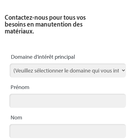
Contactez-nous pour tous vos
besoins en manutention des
matériaux.
Domaine d’intérêt principal
Prénom
Nom