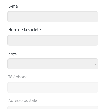
E-mail
Nom de la société
Pays
Téléphone
Adresse postale