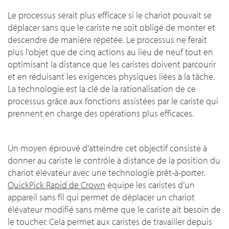
Le processus serait plus efficace si le chariot pouvait se
déplacer sans que le cariste ne soit obligé de monter et
descendre de manière répétée. Le processus ne ferait
plus l’objet que de cinq actions au lieu de neuf tout en
optimisant la distance que les caristes doivent parcourir
et en réduisant les exigences physiques liées à la tâche.
La technologie est la clé de la rationalisation de ce
processus grâce aux fonctions assistées par le cariste qui
prennent en charge des opérations plus efficaces.
Un moyen éprouvé d’atteindre cet objectif consiste à
donner au cariste le contrôle à distance de la position du
chariot élévateur avec une technologie prêt-à-porter.
QuickPick Rapid de Crown
équipe les caristes d’un
appareil sans fil qui permet de déplacer un chariot
élévateur modifié sans même que le cariste ait besoin de
le toucher. Cela permet aux caristes de travailler depuis