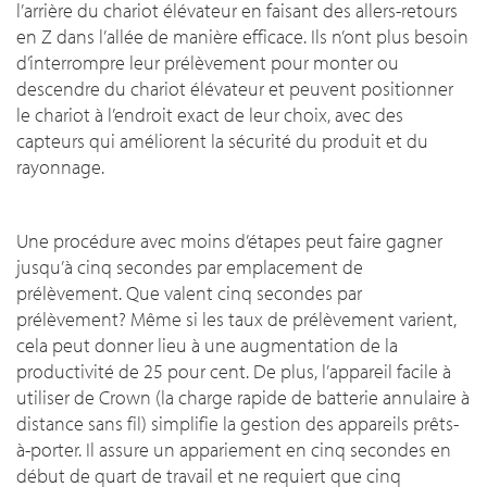
l’arrière du chariot élévateur en faisant des allers-retours
en Z dans l’allée de manière efficace. Ils n’ont plus besoin
d’interrompre leur prélèvement pour monter ou
descendre du chariot élévateur et peuvent positionner
le chariot à l’endroit exact de leur choix, avec des
capteurs qui améliorent la sécurité du produit et du
rayonnage.
Une procédure avec moins d’étapes peut faire gagner
jusqu’à cinq secondes par emplacement de
prélèvement. Que valent cinq secondes par
prélèvement? Même si les taux de prélèvement varient,
cela peut donner lieu à une augmentation de la
productivité de 25 pour cent. De plus, l’appareil facile à
utiliser de Crown (la charge rapide de batterie annulaire à
distance sans fil) simplifie la gestion des appareils prêts-
à-porter. Il assure un appariement en cinq secondes en
début de quart de travail et ne requiert que cinq