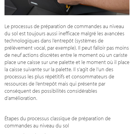
Le processus de préparation de commandes au niveau
du sol est toujours aussi inefficace malgré les avancées
technologiques dans l’entrepôt (systèmes de
prélèvement vocal, par exemple). Il peut falloir pas moins
de neuf actions discrètes entre le moment où un cariste
place une caisse sur une palette et le moment où il place
la caisse suivante sur la palette. Il s’agit de l’un des
processus les plus répétitifs et consommateurs de
ressources de l’entrepôt mais qui présente par
conséquent des possibilités considérables
d’amélioration.
Étapes du processus classique de préparation de
commandes au niveau du sol