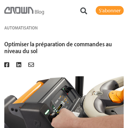
S'abonner
Blog
AUTOMATISATION
Optimiser la préparation de commandes au
niveau du sol