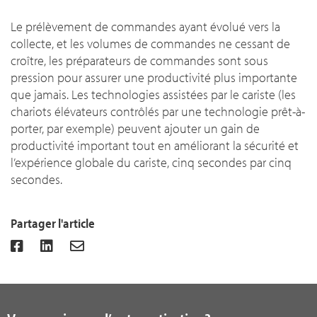
Le prélèvement de commandes ayant évolué vers la
collecte, et les volumes de commandes ne cessant de
croître, les préparateurs de commandes sont sous
pression pour assurer une productivité plus importante
que jamais. Les technologies assistées par le cariste (les
chariots élévateurs contrôlés par une technologie prêt-à-
porter, par exemple) peuvent ajouter un gain de
productivité important tout en améliorant la sécurité et
l’expérience globale du cariste, cinq secondes par cinq
secondes.
Partager l'article