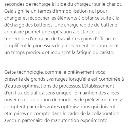
secondes de recharge à l’aide du chargeur sur le chariot.
Cela signifie un temps d’immobilisation nul pour
changer et réapparier les éléments à distance suite à la
décharge des batteries. Une charge rapide de batterie
annulaire permet une opération à distance sur
l’ensemble d’un quart de travail. Ces gains d’efficacité
simplifient le processus de prélèvement, économisent
un temps précieux et réduisent la fatigue du cariste.
Cette technologie, comme le prélèvement vocal,
présente de grands avantages lorsqu’elle est combinée à
d’autres optimisations de processus. L’établissement
d’un flux de trafic à sens unique, le maintien des allées
ouvertes et l’adoption de modèles de prélèvement en Z
comptent parmi les autres optimisations qui doivent
être prises en compte dans le cadre de la collaboration
avec un partenaire de manutention expérimenté.