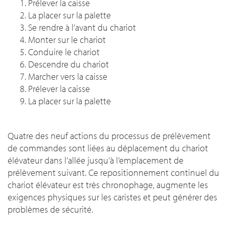
Prélever la caisse
La placer sur la palette
Se rendre à l’avant du chariot
Monter sur le chariot
Conduire le chariot
Descendre du chariot
Marcher vers la caisse
Prélever la caisse
La placer sur la palette
Quatre des neuf actions du processus de prélèvement
de commandes sont liées au déplacement du chariot
élévateur dans l’allée jusqu’à l’emplacement de
prélèvement suivant. Ce repositionnement continuel du
chariot élévateur est très chronophage, augmente les
exigences physiques sur les caristes et peut générer des
problèmes de sécurité.