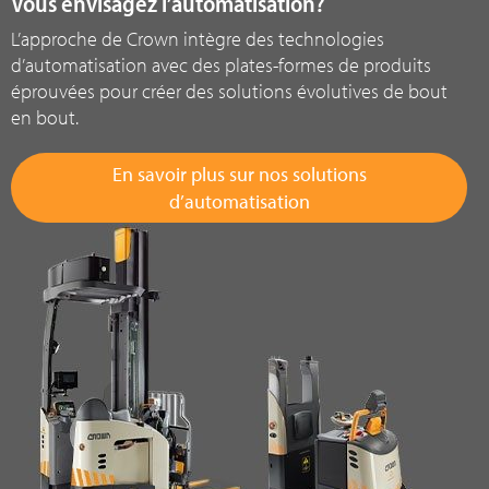
Vous envisagez l’automatisation?
L’approche de Crown intègre des technologies
d’automatisation avec des plates-formes de produits
éprouvées pour créer des solutions évolutives de bout
en bout.
En savoir plus sur nos solutions
d’automatisation