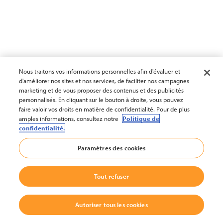
Nous traitons vos informations personnelles afin d'évaluer et
d'améliorer nos sites et nos services, de faciliter nos campagnes
marketing et de vous proposer des contenus et des publicités
personnalisés. En cliquant sur le bouton à droite, vous pouvez
faire valoir vos droits en matière de confidentialité. Pour de plus
amples informations, consultez notre
Politique de
confidentialité.
Paramètres des cookies
Tout refuser
Autoriser tous les cookies