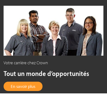
Votre carrière chez Crown
Tout un monde d’opportunités
En savoir plus