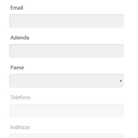
Email
Azienda
Paese
Telefono
Indirizzo