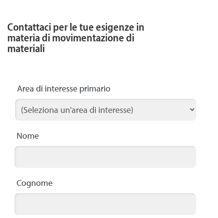
Contattaci per le tue esigenze in
materia di movimentazione di
materiali
Area di interesse primario
Nome
Cognome