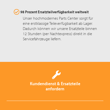
98 Prozent Ersatzteilverfügbarkeit weltweit
Unser hochmodernes Parts Center sorgt für
eine erstklassige Teileverfügbarkeit ab Lager.
Dadurch können wir unsere Ersatzteile binnen
12 Stunden (per Nachtexpress) direkt in die
Servicefahrzeuge liefern.
Kundendienst & Ersatzteile
anfordern