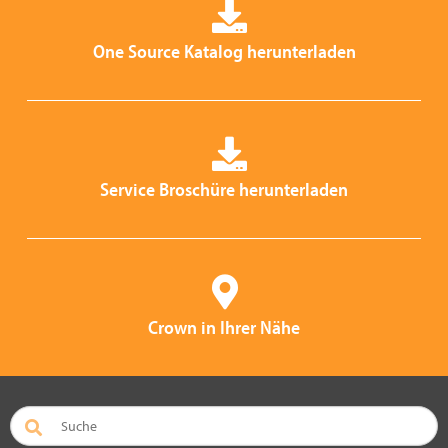
One Source Katalog herunterladen
Service Broschüre herunterladen
Crown in Ihrer Nähe