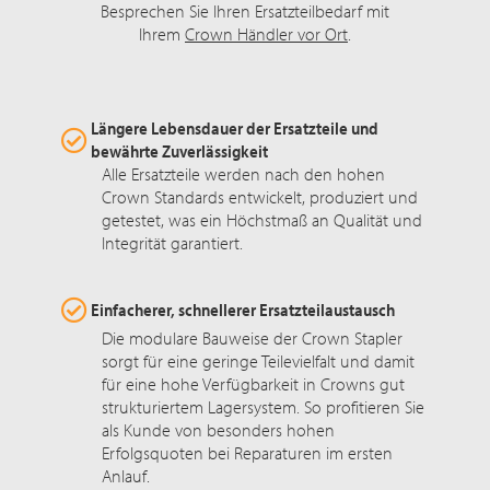
Besprechen Sie Ihren Ersatzteilbedarf mit
Ihrem
Crown Händler vor Ort
.
Längere Lebensdauer der Ersatzteile und
bewährte Zuverlässigkeit
Alle Ersatzteile werden nach den hohen
Crown Standards entwickelt, produziert und
getestet, was ein Höchstmaß an Qualität und
Integrität garantiert.
Einfacherer, schnellerer Ersatzteilaustausch
Die modulare Bauweise der Crown Stapler
sorgt für eine geringe Teilevielfalt und damit
für eine hohe Verfügbarkeit in Crowns gut
strukturiertem Lagersystem. So profitieren Sie
als Kunde von besonders hohen
Erfolgsquoten bei Reparaturen im ersten
Anlauf.