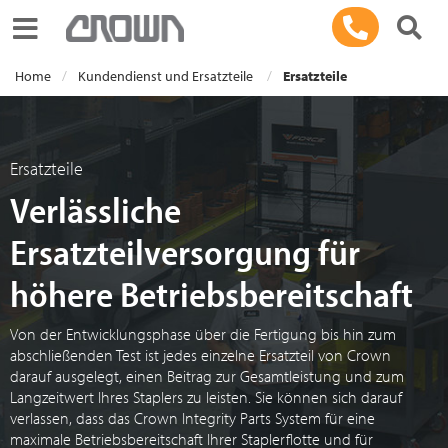
Toggle navigation
Home
Kundendienst und Ersatzteile
Ersatzteile
Ersatzteile
Verlässliche
Ersatzteilversorgung für
höhere Betriebsbereitschaft
Von der Entwicklungsphase über die Fertigung bis hin zum
abschließenden Test ist jedes einzelne Ersatzteil von Crown
darauf ausgelegt, einen Beitrag zur Gesamtleistung und zum
Langzeitwert Ihres Staplers zu leisten. Sie können sich darauf
verlassen, dass das Crown Integrity Parts System für eine
maximale Betriebsbereitschaft Ihrer Staplerflotte und für