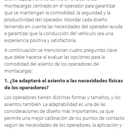
montacargas centrado en el operador para garantizar
que se mantengan la comodidad, la seguridad y la
productividad del operador. Abordar cada diseño
teniendo en cuenta las necesidades del operador ayuda
a garantizar que la conducción del vehículo sea una
experiencia positiva y satisfactoria.
A continuación se mencionan cuatro preguntas clave
que debe hacerse al evaluar las opciones para la
comodidad del asiento de los operadores de
montacargas:
1. ¿Se adaptará el asiento a las necesidades físicas
de los operadores?
Los operadores tienen distintas formas y tamaños, y los
asientos también. La adaptabilidad es una de las
consideraciones de diseño más importantes, ya que
permite una mejor calibración de los puntos de contacto
según las necesidades de los operadores, la aplicación y