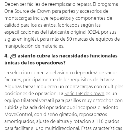
Deben ser fáciles de reemplazar o reparar. El programa
One Source de Crown para partes y accesorios de
montacargas incluye repuestos y componentes de
calidad para los asientos, fabricados según las
especificaciones del fabricante original (OEM, por sus
siglas en inglés), para más de 50 marcas de equipos de
manipulación de materiales.
4. ¿El asiento cubre las necesidades funcionales
únicas de los operadores?
La selección correcta del asiento dependerá de varios
factores, principalmente de los requisitos de la tarea.
Algunas tareas requieren un montacargas con múltiples
posiciones de operación. La
Serie TSP de Crown
es un
equipo trilateral versátil para pasillos muy estrechos con
subida y bajada del operador que incorpora el asiento
MoveControl, con diseño giratorio, reposabrazos
amortiguados, ajuste de altura y rotación a 110 grados
para facilitar el uso multidireccional. Estas características