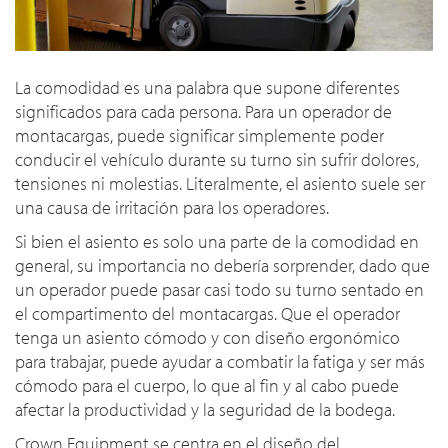
La comodidad es una palabra que supone diferentes
significados para cada persona. Para un operador de
montacargas, puede significar simplemente poder
conducir el vehículo durante su turno sin sufrir dolores,
tensiones ni molestias. Literalmente, el asiento suele ser
una causa de irritación para los operadores.
Si bien el asiento es solo una parte de la comodidad en
general, su importancia no debería sorprender, dado que
un operador puede pasar casi todo su turno sentado en
el compartimento del montacargas. Que el operador
tenga un asiento cómodo y con diseño ergonómico
para trabajar, puede ayudar a combatir la fatiga y ser más
cómodo para el cuerpo, lo que al fin y al cabo puede
afectar la productividad y la seguridad de la bodega.
Crown Equipment se centra en el diseño del