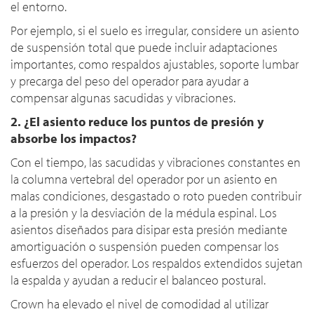
el entorno.
Por ejemplo, si el suelo es irregular, considere un asiento
de suspensión total que puede incluir adaptaciones
importantes, como respaldos ajustables, soporte lumbar
y precarga del peso del operador para ayudar a
compensar algunas sacudidas y vibraciones.
2. ¿El asiento reduce los puntos de presión y
absorbe los impactos?
Con el tiempo, las sacudidas y vibraciones constantes en
la columna vertebral del operador por un asiento en
malas condiciones, desgastado o roto pueden contribuir
a la presión y la desviación de la médula espinal. Los
asientos diseñados para disipar esta presión mediante
amortiguación o suspensión pueden compensar los
esfuerzos del operador. Los respaldos extendidos sujetan
la espalda y ayudan a reducir el balanceo postural.
Crown ha elevado el nivel de comodidad al utilizar