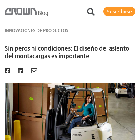
Suscribirse
Blog
INNOVACIONES DE PRODUCTOS
Sin peros ni condiciones: El diseño del asiento
del montacargas es importante