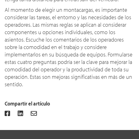
Al momento de elegir un montacargas, es importante
considerar las tareas, el entorno y las necesidades de los
operadores. Las mismas reglas se aplican al considerar
componentes u opciones individuales, como los
asientos. Escuche los comentarios de los operadores
sobre la comodidad en el trabajo y considere
implementarlos en su búsqueda de equipos. Formularse
estas cuatro preguntas podría ser la clave para mejorar la
comodidad del operador y la productividad de toda su
operación. Estas son mejoras significativas en más de un
sentido.
Compartir el artículo