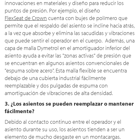
innovaciones en materiales y diseño para reducir los
puntos de presión. Por ejemplo, el diseño
FlexSeat de Crown
cuenta con bujes de polímero que
permite que el respaldo del asiento se incline hacia atrás,
a la vez que absorbe y elimina las sacudidas y vibraciones
que puede sentir el operador en el cuerpo. Además, una
capa de malla Dymetrol en el amortiguador inferior del
asiento ayuda a evitar las "zonas activas" de presión que
se encuentran en algunos asientos convencionales de
"espuma sobre acero". Esta malla flexible se encuentra
debajo de una cubierta industrial fácilmente
reemplazable y dos pulgadas de espuma con
amortiguación de vibraciones de alta densidad.
3. ¿Los asientos se pueden reemplazar o mantener
fácilmente?
Debido al contacto continuo entre el operador y el
asiento durante su uso, los asientos tienden a ser un
elemento de mucho desgaste en un montacargas.