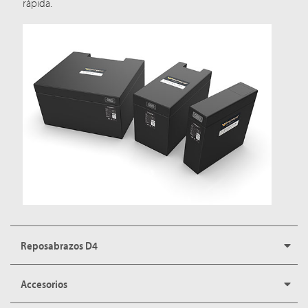
rápida.
Reposabrazos D4
Accesorios