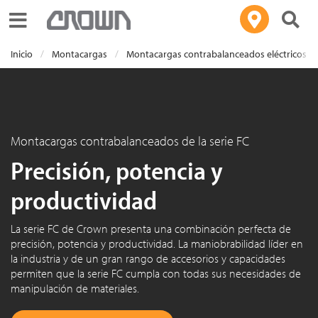
Toggle navigation
Inicio
Montacargas
Montacargas contrabalanceados eléctricos
Montacargas contrabalanceados de la serie FC
Precisión, potencia y
productividad
La serie FC de Crown presenta una combinación perfecta de
precisión, potencia y productividad. La maniobrabilidad líder en
la industria y de un gran rango de accesorios y capacidades
permiten que la serie FC cumpla con todas sus necesidades de
manipulación de materiales.