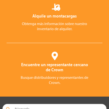
Alquile un montacargas
Obtenga más información sobre nuestro
inventario de alquiler.
Encuentre un representante cercano
de Crown
Busque distribuidores y representantes de
Crown.