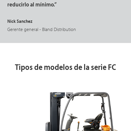
reducirlo al mínimo.”
Nick Sanchez
Gerente general - Bland Distribution
Tipos de modelos de la serie FC