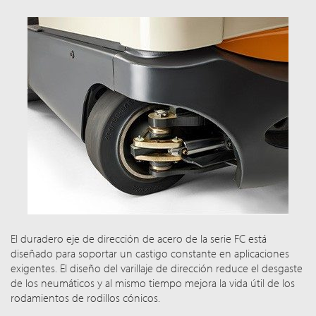
El duradero eje de dirección de acero de la serie FC está
diseñado para soportar un castigo constante en aplicaciones
exigentes. El diseño del varillaje de dirección reduce el desgaste
de los neumáticos y al mismo tiempo mejora la vida útil de los
rodamientos de rodillos cónicos.