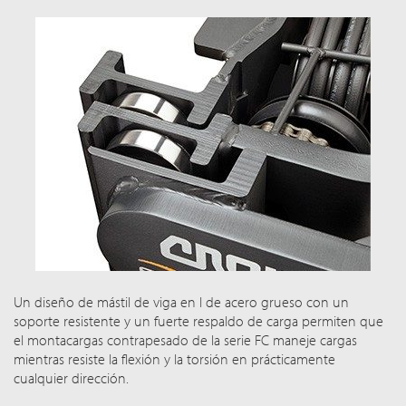
Un diseño de mástil de viga en I de acero grueso con un
soporte resistente y un fuerte respaldo de carga permiten que
el montacargas contrapesado de la serie FC maneje cargas
mientras resiste la flexión y la torsión en prácticamente
cualquier dirección.