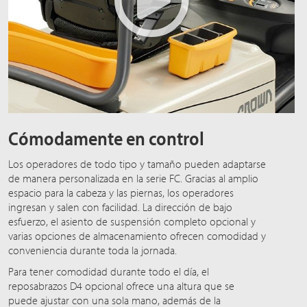
Cómodamente en control
Los operadores de todo tipo y tamaño pueden adaptarse
de manera personalizada en la serie FC. Gracias al amplio
espacio para la cabeza y las piernas, los operadores
ingresan y salen con facilidad. La dirección de bajo
esfuerzo, el asiento de suspensión completo opcional y
varias opciones de almacenamiento ofrecen comodidad y
conveniencia durante toda la jornada.
Para tener comodidad durante todo el día, el
reposabrazos D4 opcional ofrece una altura que se
puede ajustar con una sola mano, además de la