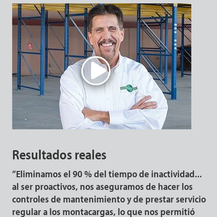
Resultados reales
“Eliminamos el 90 % del tiempo de inactividad...
al ser proactivos, nos aseguramos de hacer los
controles de mantenimiento y de prestar servicio
regular a los montacargas, lo que nos permitió