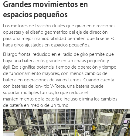
Grandes movimientos en
espacios pequeños
Los motores de tracción duales que giran en direcciones
opuestas y el diseño geométrico del eje de dirección
para una mejor maniobrabilidad permiten que la serie FC
haga giros ajustados en espacios pequeños.
El largo frontal reducido en el radio de giro permite que
haya una batería más grande en un chasis pequeño y
ágil. Eso significa potencia, tiempo de operación y tiempo
de funcionamiento mayores, con menos cambios de
batería en operaciones de varios turnos. Cuando cuenta
con baterías de ion-litio V-Force, una batería puede
soportar múltiples turnos, lo que reduce el
mantenimiento de la batería e incluso elimina los cambios
de batería en medio de un turno.