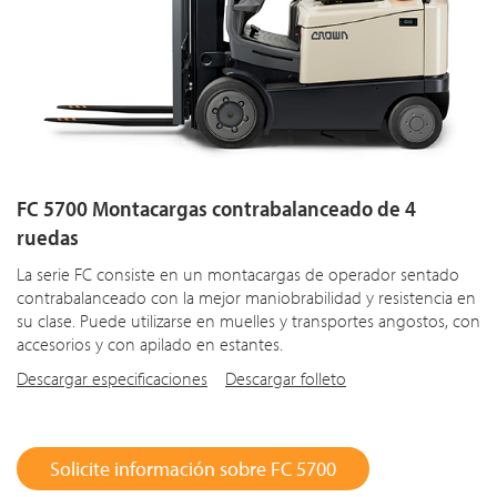
FC 5700 Montacargas contrabalanceado de 4
ruedas
La serie FC consiste en un montacargas de operador sentado
contrabalanceado con la mejor maniobrabilidad y resistencia en
su clase. Puede utilizarse en muelles y transportes angostos, con
accesorios y con apilado en estantes.
Descargar especificaciones
Descargar folleto
Solicite información sobre FC 5700