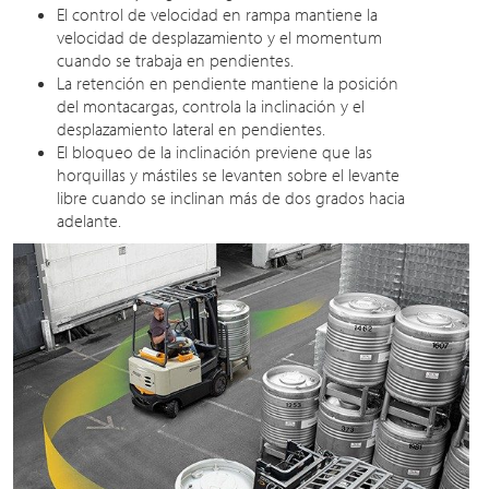
El control de velocidad en rampa mantiene la
velocidad de desplazamiento y el momentum
cuando se trabaja en pendientes.
La retención en pendiente mantiene la posición
del montacargas, controla la inclinación y el
desplazamiento lateral en pendientes.
El bloqueo de la inclinación previene que las
horquillas y mástiles se levanten sobre el levante
libre cuando se inclinan más de dos grados hacia
adelante.