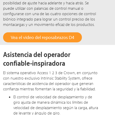
posibilidad de ajuste hacia adelante y hacia atrás. Se
puede utilizar con palancas de control manual o
configurarse con una de las cuatro opciones de control
biónico integrado para lograr un control preciso de los
montacargas y un movimiento eficaz de los productos.
Vea el video del reposabrazos D4
Asistencia del operador
confiable-inspiradora
El sistema operativo Access 1 2 3 de Crown, en conjunto
con nuestro exclusivo Intrinsic Stability System, ofrece
características de asistencia del operador que generan
confianza mientras fomentan la seguridad y la fiabilidad.
El control de velocidad de desplazamiento y de
giro ajusta de manera dinámica los límites de
velocidad de desplazamiento según la carga, altura
de levante y ángulo de giro.