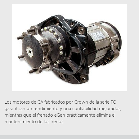
Los motores de CA fabricados por Crown de la serie FC
garantizan un rendimiento y una confiabilidad mejorados,
mientras que el frenado eGen prácticamente elimina el
mantenimiento de los frenos.