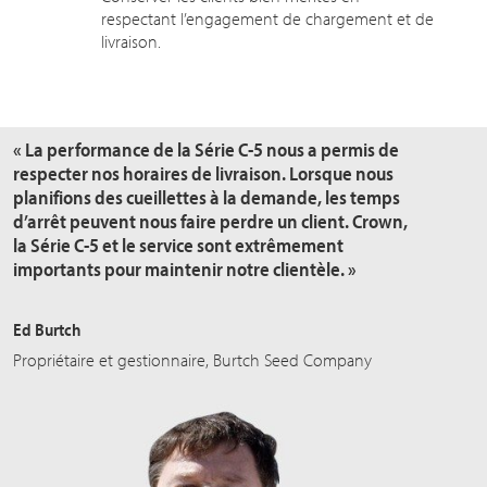
respectant l’engagement de chargement et de
livraison.
« La performance de la Série C-5 nous a permis de
respecter nos horaires de livraison. Lorsque nous
planifions des cueillettes à la demande, les temps
d’arrêt peuvent nous faire perdre un client. Crown,
la Série C-5 et le service sont extrêmement
importants pour maintenir notre clientèle. »
Ed Burtch
Propriétaire et gestionnaire, Burtch Seed Company