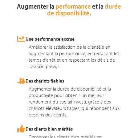
Augmenter la
performance
et la
durée
de disponibilité
.
Une performance accrue
Améliorer la satisfaction de la clientèle en
augmentant la performance, en réduisant les
temps d’arrêt et en respectant les délais de
livraison prévus.
Des chariots fiables
Augmenter la durée de disponibilité et la
productivité pour obtenir un meilleur
rendement du capital investi, grâce à des
chariots élévateurs fiables, qui répondent aux
besoins des clients.
Des clients bien mérités
Conserver les clients bien mérités en