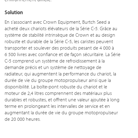
Solution
En s’associant avec Crown Equipment, Burtch Seed a
acheté deux chariots élévateurs de la Série C-5. Grâce au
système de stabilité intrinsèque de Crown et au design
robuste et durable de la Série C-5, les caristes peuvent
transporter et soulever des produits pesant de 4 000 à
6 500 livres avec confiance et de façon sécuritaire. La Série
C-5 comprend un système de refroidissement à la
demande précis et un système de nettoyage de
radiateur, qui augmentent la performance du chariot, la
durée de vie du groupe motopropulseur ainsi que la
disponibilité. La boîte-pont robuste du chariot et le
moteur de 2,4 litres comprennent des matériaux plus
durables et robustes, et offrent une valeur ajoutée à long
terme en prolongeant les intervalles de service et en
augmentant la durée de vie du groupe motopropulseur
de 20 000 heures.