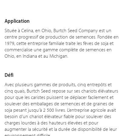
Application
Située à Celina, en Ohio, Burtch Seed Company est un
centre progressif de production de semences. Fondée en
1979, cette entreprise familiale traite les fèves de soja et
commercialise une gamme complète de semences en
Ohio, en Indiana et au Michigan.
Défi
Avec plusieurs gammes de produits, cinq entrepôts et
cinq quais, Burtch Seed repose sur ses chariots élévateurs
pour que les caristes puissent se déplacer facilement et
soulever des emballages de semences et de graines de
soja pesant jusqu’à 2 500 livres. L’entreprise agricole avait
besoin d’un chariot élévateur fiable pour soulever des
charges lourdes à des hauteurs élevées et pour
augmenter la sécurité et la durée de disponibilité de leur
environnement difficile.