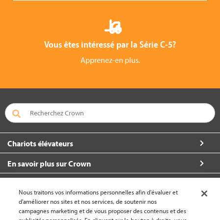
Vous êtes intéressé par la Série C-5?
Apprenez-en plus.
Chariots élévateurs
En savoir plus sur Crown
À propos de Crown
Nous traitons vos informations personnelles afin d'évaluer et
d'améliorer nos sites et nos services, de soutenir nos
Restez en contact
campagnes marketing et de vous proposer des contenus et des