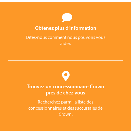
Obtenez plus d’information
Dites-nous comment nous pouvons vous
aider.
Trouvez un concessionnaire Crown
près de chez vous
Recherchez parmi la liste des
concessionnaires et des succursales de
Crown.