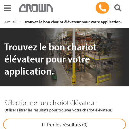
Toggle navigation
Accueil
Trouvez le bon chariot élévateur pour votre application.
Trouvez le bon chariot
élévateur pour votre
application.
Sélectionner un chariot élévateur
Utiliser Filtrer les résultats pour trouver votre chariot élévateur.
Filtrer les résultats (
0
)