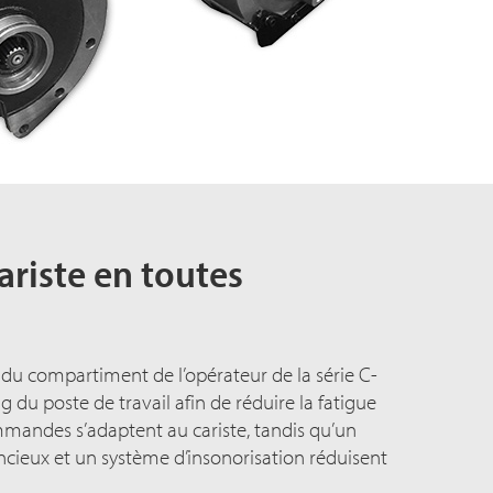
ariste en toutes
u compartiment de l’opérateur de la série C-
g du poste de travail afin de réduire la fatigue
ommandes s’adaptent au cariste, tandis qu’un
ncieux et un système d’insonorisation réduisent