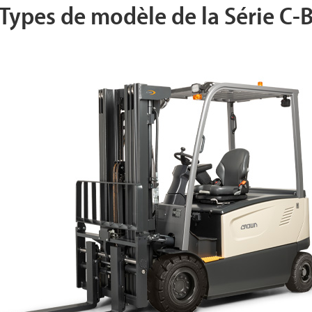
Types de modèle de la Série C-