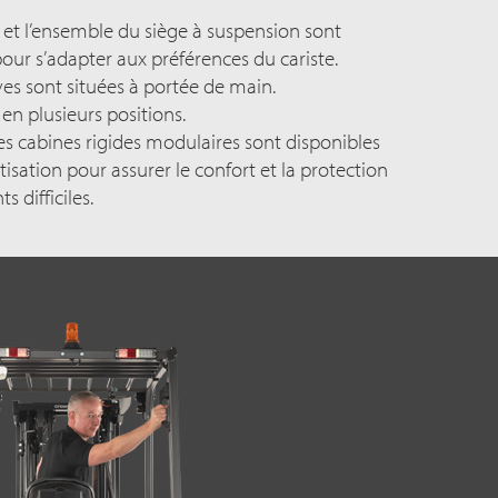
 et l’ensemble du siège à suspension sont
our s’adapter aux préférences du cariste.
es sont situées à portée de main.
 en plusieurs positions.
les cabines rigides modulaires sont disponibles
isation pour assurer le confort et la protection
 difficiles.