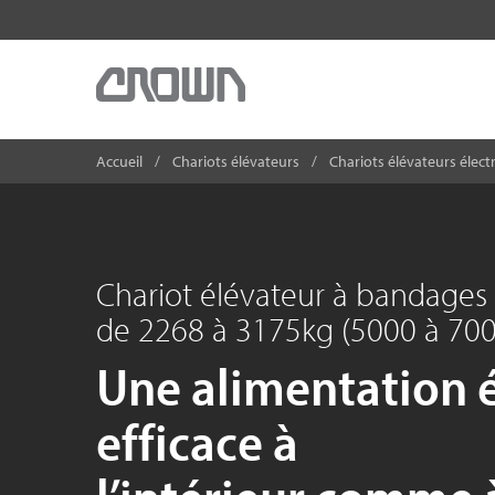
Accueil
Chariots élévateurs
Chariots élévateurs élect
Chariot élévateur à bandage
de 2268 à 3175kg (5000 à 700
Une alimentation 
efficace à