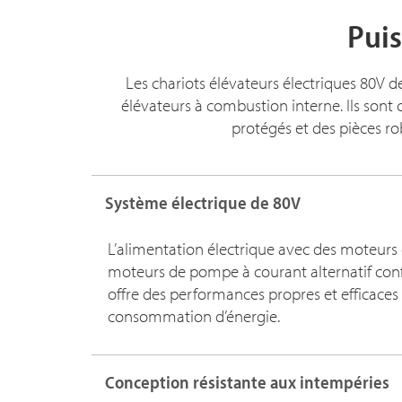
Puis
Les chariots élévateurs électriques 80V d
élévateurs à combustion interne. Ils sont
protégés et des pièces r
Système électrique de 80V
L’alimentation électrique avec des moteurs
moteurs de pompe à courant alternatif con
offre des performances propres et efficaces
consommation d’énergie.
Conception résistante aux intempéries