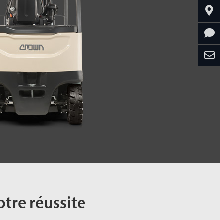
otre réussite