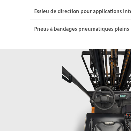
Essieu de direction pour applications in
Pneus à bandages pneumatiques pleins