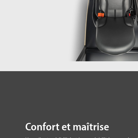
Confort et maîtrise