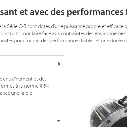
sant et avec des performances 
e la Série C-B sont dotés d’une puissance propre et efficace 
 construits pour faire face aux contraintes des environnemen
obustes pour fournir des performances fiables et une durée
 d’entraînement et des
formes à la norme IP54
 avec une faible