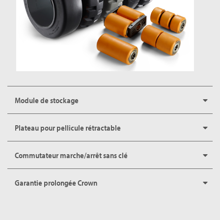
Module de stockage
Plateau pour pellicule rétractable
Commutateur marche/arrêt sans clé
Garantie prolongée Crown