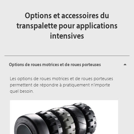
Options et accessoires du
transpalette pour applications
intensives
Options de roues motrices et de roues porteuses
Les options de roues motrices et de roues porteuses
permettent de répondre à pratiquement n'importe
quel besoin.