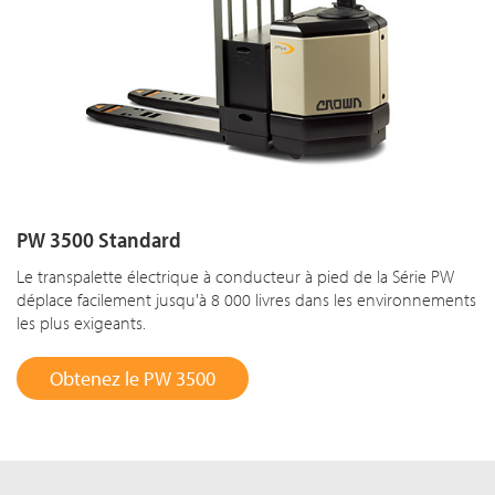
PW 3500 Standard
Le transpalette électrique à conducteur à pied de la Série PW
déplace facilement jusqu'à 8 000 livres dans les environnements
les plus exigeants.
Obtenez le PW 3500