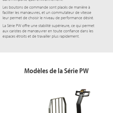
Les boutons de commande sont placés de manière à
faciliter les manœuvres, et un commutateur de vitesse
leur permet de choisir le niveau de performance désiré.
La Série PW offre une stabilité supérieure, ce qui permet
aux caristes de manœuvrer en toute confiance dans les
espaces étroits et de travailler plus rapidement.
Modèles de la Série PW