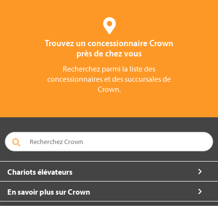
Trouvez un concessionnaire Crown
près de chez vous
Recherchez parmi la liste des
concessionnaires et des succursales de
Crown.
Chariots élévateurs
En savoir plus sur Crown
À propos de Crown