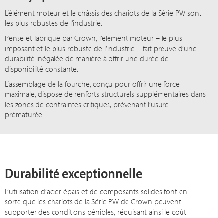
L’élément moteur et le châssis des chariots de la Série PW sont
les plus robustes de l’industrie.
Pensé et fabriqué par Crown, l’élément moteur – le plus
imposant et le plus robuste de l’industrie – fait preuve d’une
durabilité inégalée de manière à offrir une durée de
disponibilité constante.
L’assemblage de la fourche, conçu pour offrir une force
maximale, dispose de renforts structurels supplémentaires dans
les zones de contraintes critiques, prévenant l’usure
prématurée.
Durabilité exceptionnelle
L’utilisation d’acier épais et de composants solides font en
sorte que les chariots de la Série PW de Crown peuvent
supporter des conditions pénibles, réduisant ainsi le coût