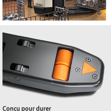
Conçu pour durer