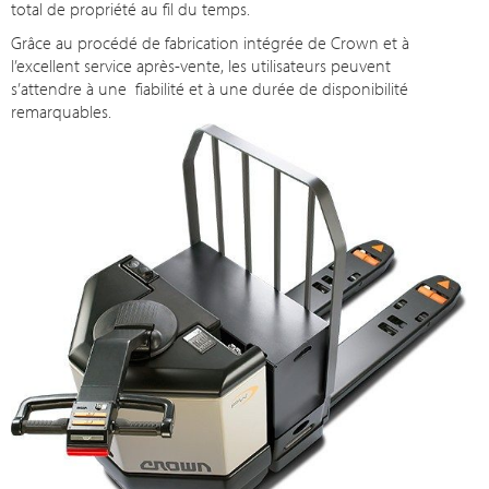
total de propriété au fil du temps.
Grâce au procédé de fabrication intégrée de Crown et à
l’excellent service après-vente, les utilisateurs peuvent
s’attendre à une fiabilité et à une durée de disponibilité
remarquables.