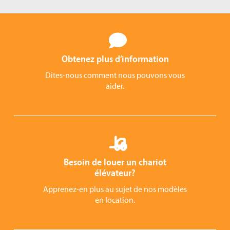
Obtenez plus d’information
Dites-nous comment nous pouvons vous
aider.
Besoin de louer un chariot
élévateur?
Apprenez-en plus au sujet de nos modèles
en location.