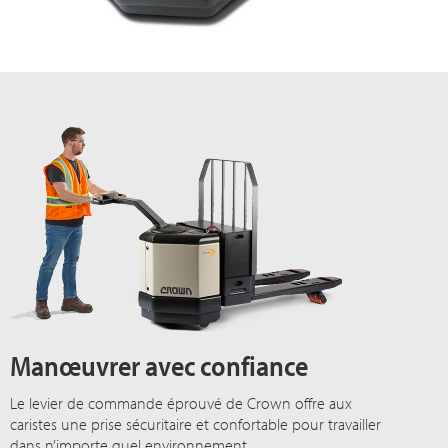
Manœuvrer avec confiance
Le levier de commande éprouvé de Crown offre aux
caristes une prise sécuritaire et confortable pour travailler
dans n’importe quel environnement.