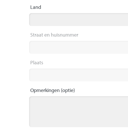
Land
Straat en huisnummer
Plaats
Opmerkingen
(optie)