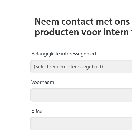
Neem contact met ons 
producten voor intern 
Belangrijkste interessegebied
Voornaam
E-Mail