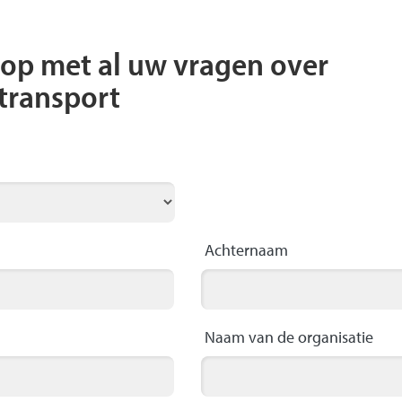
op met al uw vragen over
transport
Achternaam
Naam van de organisatie