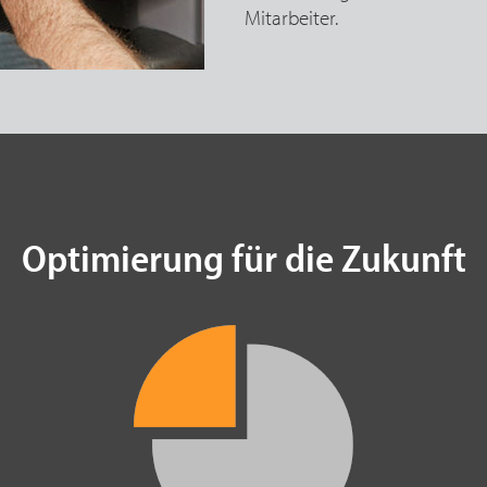
Mitarbeiter.
Optimierung für die Zukunft