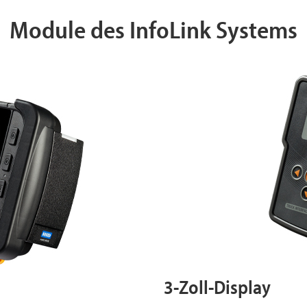
Module des InfoLink Systems
3-Zoll-Display