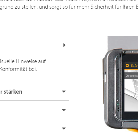
grund zu stellen, und sorgt so für mehr Sicherheit für Ihren B
isuelle Hinweise auf
Konformität bei.
r stärken