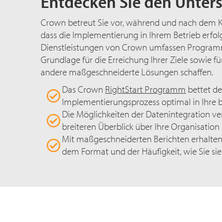
Entdecken Sie den Unter
Crown betreut Sie vor, während und nach dem K
dass die Implementierung in Ihrem Betrieb erfolgr
Dienstleistungen von Crown umfassen Programme
Grundlage für die Erreichung Ihrer Ziele sowie f
andere maßgeschneiderte Lösungen schaffen.
Das Crown
RightStart Programm
bettet d
Implementierungsprozess optimal in Ihre be
Die Möglichkeiten der Datenintegration ve
breiteren Überblick über Ihre Organisation
Mit maßgeschneiderten Berichten erhalten
dem Format und der Häufigkeit, wie Sie sie