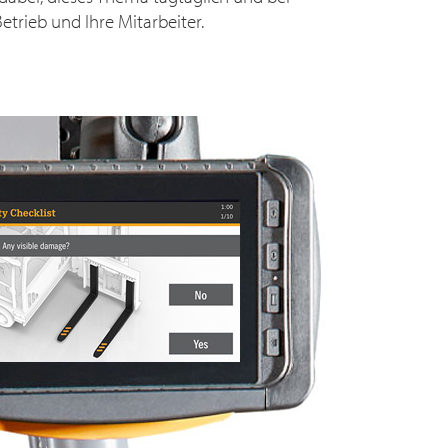
etrieb und Ihre Mitarbeiter.