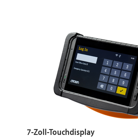
7-Zoll-Touchdisplay