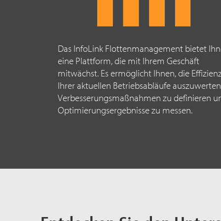
Das InfoLink Flottenmanagement bietet Ih
eine Plattform, die mit Ihrem Geschäft
mitwächst. Es ermöglicht Ihnen, die Effizien
Ihrer aktuellen Betriebsabläufe auszuwerten
Verbesserungsmaßnahmen zu definieren u
Optimierungsergebnisse zu messen.