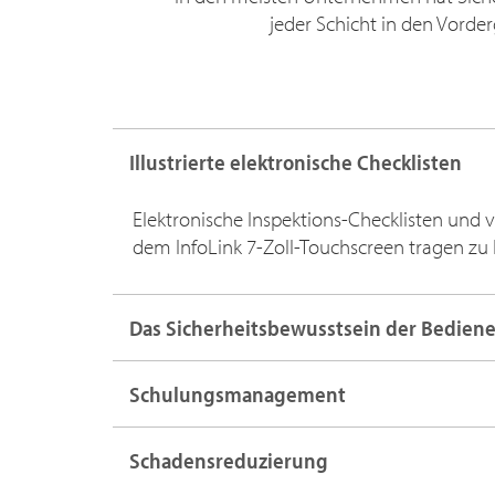
jeder Schicht in den Vorder
Illustrierte elektronische Checklisten
Elektronische Inspektions-Checklisten und v
dem InfoLink 7-Zoll-Touchscreen tragen zu 
Das Sicherheitsbewusstsein der Bediene
Schulungsmanagement
Schadensreduzierung