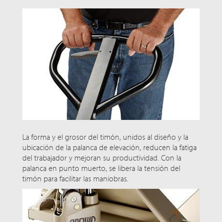
La forma y el grosor del timón, unidos al diseño y la
ubicación de la palanca de elevación, reducen la fatiga
del trabajador y mejoran su productividad. Con la
palanca en punto muerto, se libera la tensión del
timón para facilitar las maniobras.