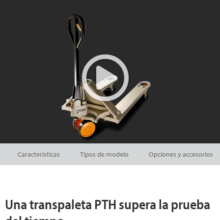
Características
Tipos de modelo
Opciones y accesorios
Una transpaleta PTH supera la prueba