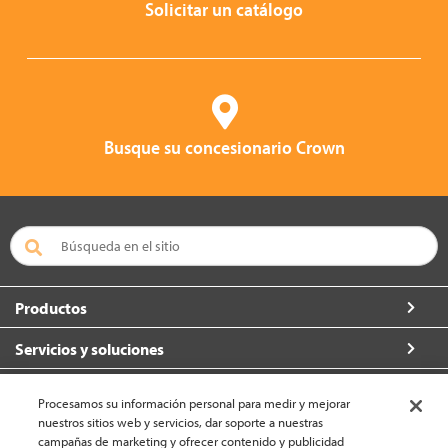
Solicitar un catálogo
Busque su concesionario Crown
Productos
Servicios y soluciones
Acerca de Crown
Procesamos su información personal para medir y mejorar
nuestros sitios web y servicios, dar soporte a nuestras
Conecte con nosotros
campañas de marketing y ofrecer contenido y publicidad