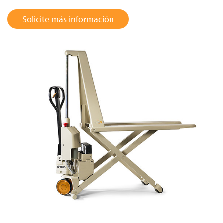
Solicite más información