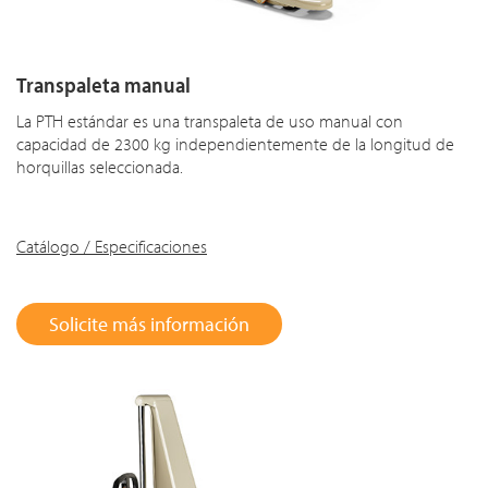
Transpaleta manual
La PTH estándar es una transpaleta de uso manual con
capacidad de 2300 kg independientemente de la longitud de
horquillas seleccionada.
Catálogo / Especificaciones
Solicite más información