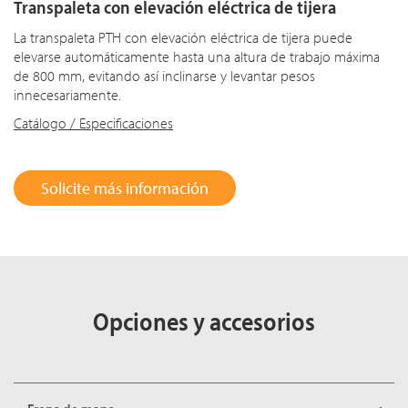
Transpaleta con elevación eléctrica de tijera
La transpaleta PTH con elevación eléctrica de tijera puede
elevarse automáticamente hasta una altura de trabajo máxima
de 800 mm, evitando así inclinarse y levantar pesos
innecesariamente.
Catálogo / Especificaciones
Solicite más información
Opciones y accesorios