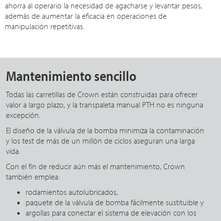
ahorra al operario la necesidad de agacharse y levantar pesos,
además de aumentar la eficacia en operaciones de
manipulación repetitivas.
Mantenimiento sencillo
Todas las carretillas de Crown están construidas para ofrecer
valor a largo plazo, y la transpaleta manual PTH no es ninguna
excepción.
El diseño de la válvula de la bomba minimiza la contaminación
y los test de más de un millón de ciclos aseguran una larga
vida.
Con el fin de reducir aún más el mantenimiento, Crown
también emplea:
rodamientos autolubricados,
paquete de la válvula de bomba fácilmente sustituible y
argollas para conectar el sistema de elevación con los