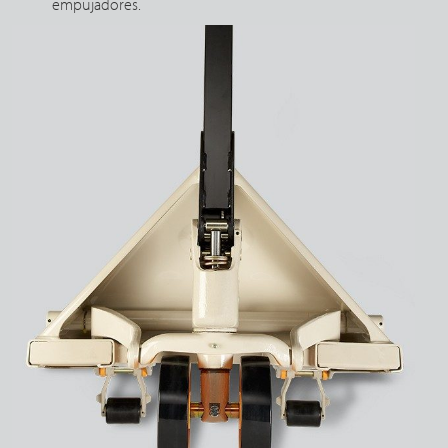
empujadores.