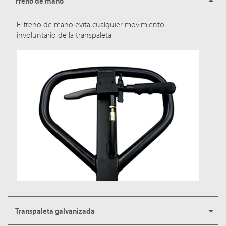
Freno de mano
El freno de mano evita cualquier movimiento
involuntario de la transpaleta.
Transpaleta galvanizada