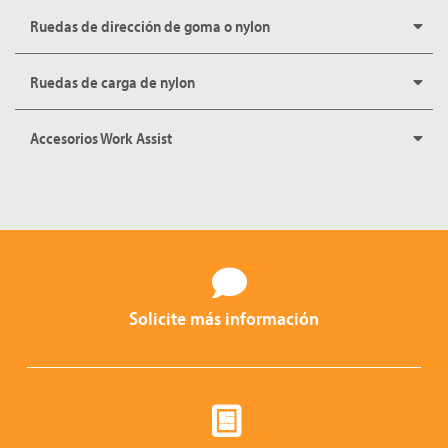
Ruedas de dirección de goma o nylon
Ruedas de carga de nylon
Accesorios Work Assist
Solicite más información