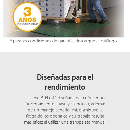
* para las condiciones de garantía, descargue el
catálogo
Diseñadas para el
rendimiento
La serie PTH está diseñada para ofrecer un
funcionamiento suave y silencioso, además
de un manejo sencillo. Así, disminuye la
fatiga de los operarios y su trabajo resulta
más eficaz al utilizar una transpaleta manual.