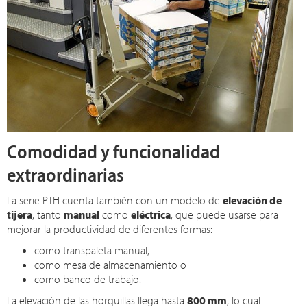
Comodidad y funcionalidad
extraordinarias
La serie PTH cuenta también con un modelo de
elevación de
tijera
, tanto
manual
como
eléctrica
, que puede usarse para
mejorar la productividad de diferentes formas:
como transpaleta manual,
como mesa de almacenamiento o
como banco de trabajo.
La elevación de las horquillas llega hasta
800 mm
, lo cual