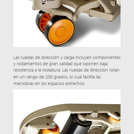
Las ruedas de dirección y carga incluyen componentes
y rodamientos de gran calidad que oponen baja
resistencia a la rodadura. Las ruedas de dirección rotan
en un rango de
200 grados
, lo cual facilita las
maniobras en los espacios estrechos.