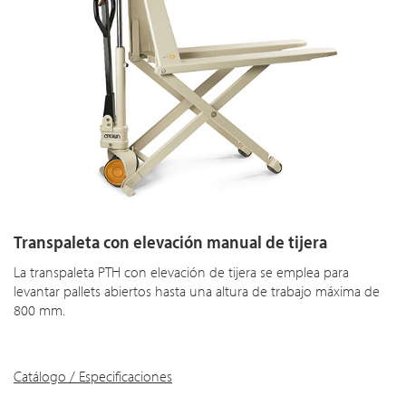
Transpaleta con elevación manual de tijera
La transpaleta PTH con elevación de tijera se emplea para
levantar pallets abiertos hasta una altura de trabajo máxima de
800 mm.
Catálogo / Especificaciones