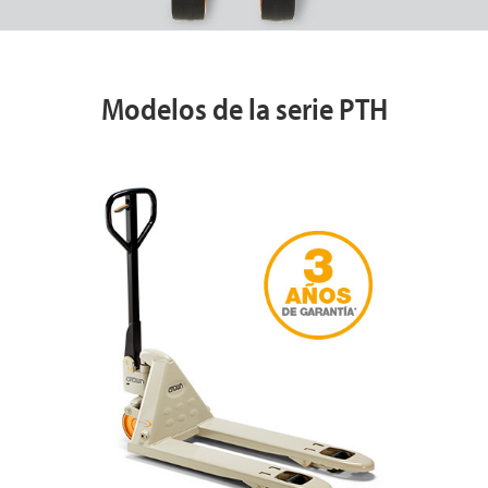
Modelos de la serie PTH