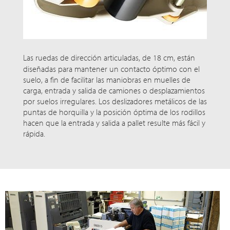
Las ruedas de dirección articuladas, de
18 cm
, están
diseñadas para mantener un contacto óptimo con el
suelo, a fin de facilitar las maniobras en muelles de
carga, entrada y salida de camiones o desplazamientos
por suelos irregulares. Los deslizadores metálicos de las
puntas de horquilla y la posición óptima de los rodillos
hacen que la entrada y salida a pallet resulte más fácil y
rápida.