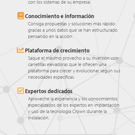
con los sistemas de su empresa.
Conocimiento e información
Consiga propuestas y soluciones más rápido
gracias a unos datos que se han estructurado
pensando en la acción.
Plataforma de crecimiento
Saque el máximo provecho a su inversión con
carretillas elevadoras que le ofrecen una
plataforma para crecer y evolucionar según sus
necesidades específicas.
Expertos dedicados
Aproveche la experiencia y los conocimientos
especializados de los expertos en implantación
y uso de la tecnología Crown durante la
instalación.