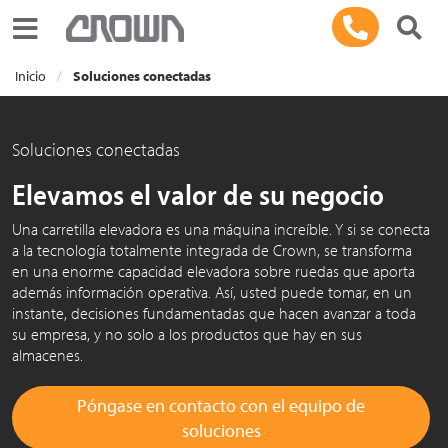
Toggle navigation
Inicio
Soluciones conectadas
Soluciones conectadas
Elevamos el valor de su negocio
Una carretilla elevadora es una máquina increíble. Y si se conecta
a la tecnología totalmente integrada de Crown, se transforma
en una enorme capacidad elevadora sobre ruedas que aporta
además información operativa. Así, usted puede tomar, en un
instante, decisiones fundamentadas que hacen avanzar a toda
su empresa, y no solo a los productos que hay en sus
almacenes.
Póngase en contacto con el equipo de
soluciones