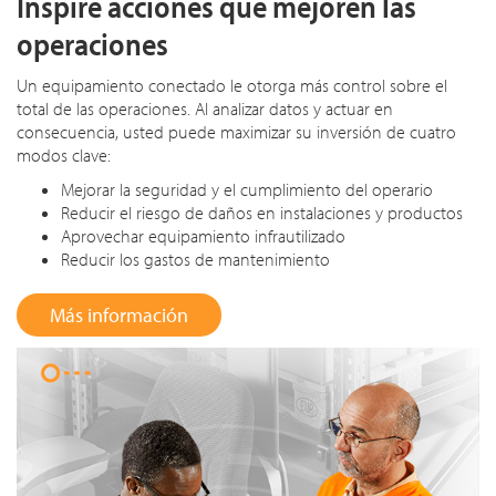
Inspire acciones que mejoren las
operaciones
Un equipamiento conectado le otorga más control sobre el
total de las operaciones. Al analizar datos y actuar en
consecuencia, usted puede maximizar su inversión de cuatro
modos clave:
Mejorar la seguridad y el cumplimiento del operario
Reducir el riesgo de daños en instalaciones y productos
Aprovechar equipamiento infrautilizado
Reducir los gastos de mantenimiento
Más información