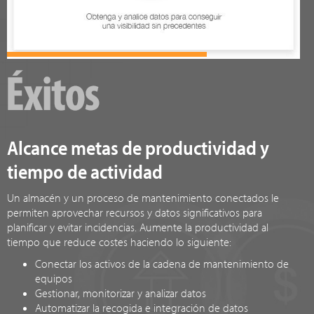
Alcance metas de productividad y
tiempo de actividad
Un almacén y un proceso de mantenimiento conectados le
permiten aprovechar recursos y datos significativos para
planificar y evitar incidencias. Aumente la productividad al
tiempo que reduce costes haciendo lo siguiente:
Conectar los activos de la cadena de mantenimiento de
equipos
Gestionar, monitorizar y analizar datos
Automatizar la recogida e integración de datos