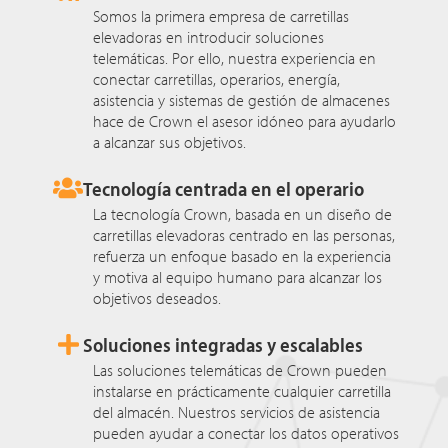
Somos la primera empresa de carretillas
elevadoras en introducir soluciones
telemáticas. Por ello, nuestra experiencia en
conectar carretillas, operarios, energía,
asistencia y sistemas de gestión de almacenes
hace de Crown el asesor idóneo para ayudarlo
a alcanzar sus objetivos.
Tecnología centrada en el operario
La tecnología Crown, basada en un diseño de
carretillas elevadoras centrado en las personas,
refuerza un enfoque basado en la experiencia
y motiva al equipo humano para alcanzar los
objetivos deseados.
Soluciones integradas y escalables
Las soluciones telemáticas de Crown pueden
instalarse en prácticamente cualquier carretilla
del almacén. Nuestros servicios de asistencia
pueden ayudar a conectar los datos operativos