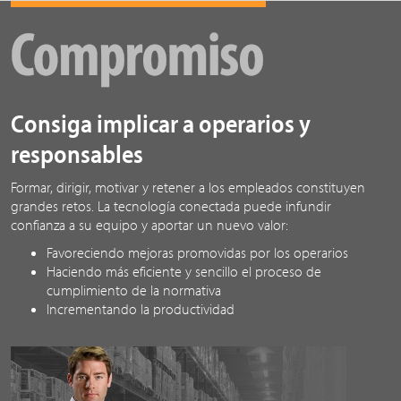
Consiga implicar a operarios y
responsables
Formar, dirigir, motivar y retener a los empleados constituyen
grandes retos. La tecnología conectada puede infundir
confianza a su equipo y aportar un nuevo valor:
Favoreciendo mejoras promovidas por los operarios
Haciendo más eficiente y sencillo el proceso de
cumplimiento de la normativa
Incrementando la productividad