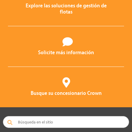
Explore las soluciones de gestión de
flotas
Solicite más información
Busque su concesionario Crown