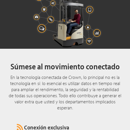
Súmese al movimiento conectado
En la tecnología conectada de Crown, lo principal no es la
tecnología en sí: lo esencial es utilizar datos en tiempo real
para ampliar el rendimiento, la seguridad y la rentabilidad
de todas sus operaciones. Todo ello contribuye a generar el
valor extra que usted y los departamentos implicados
esperan.
Conexión exclusiva