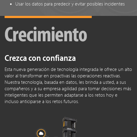
Usar los datos para predecir y evitar posibles incidentes
Crezca con confianza
Esta nueva generación de tecnología integrada le ofrece un alto
valor al transformar en proactivas las operaciones reactivas.
Nuestra tecnología, basada en datos, les brinda a usted, a sus
compañeros y a su empresa agilidad para tomar decisiones más
inteligentes que les permiten adaptarse a los retos hoy e
incluso anticiparse a los retos futuros.