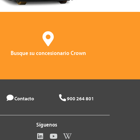
Busque su concesionario Crown
Contacto
900 264 801
Síguenos