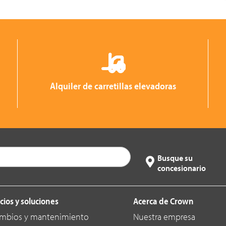
Alquiler de carretillas elevadoras
Busque su
concesionario
cios y soluciones
Acerca de Crown
mbios y mantenimiento
Nuestra empresa