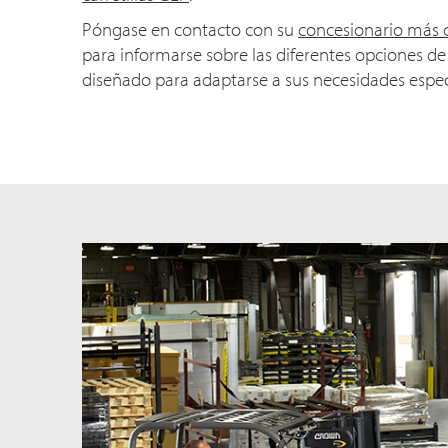
Póngase en contacto con su
concesionario más 
para informarse sobre las diferentes opciones 
diseñado para adaptarse a sus necesidades especí