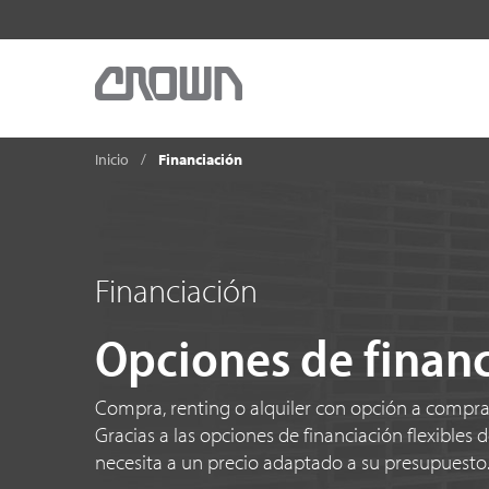
Inicio
Financiación
Financiación
Opciones de financ
Compra, renting o alquiler con opción a compra
Gracias a las opciones de financiación flexibles 
necesita a un precio adaptado a su presupuesto