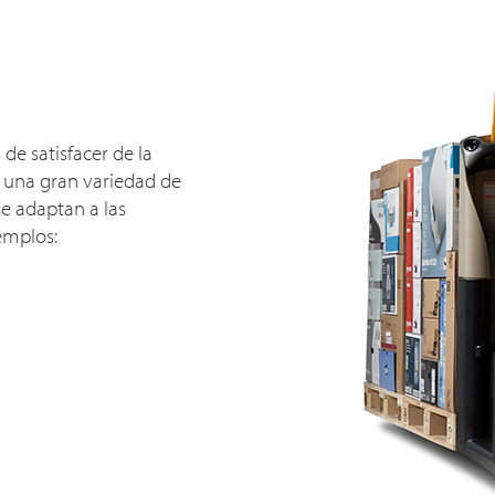
de satisfacer de la
 una gran variedad de
e adaptan a las
emplos: