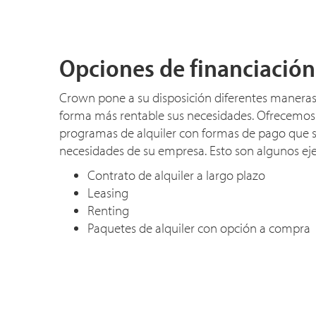
Opciones de financiación
Crown pone a su disposición diferentes maneras 
forma más rentable sus necesidades. Ofrecemos
programas de alquiler con formas de pago que s
necesidades de su empresa. Esto son algunos ej
Contrato de alquiler a largo plazo
Leasing
Renting
Paquetes de alquiler con opción a compra