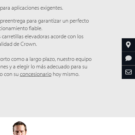
s para aplicaciones exigentes.
preentrega para garantizar un perfecto
cionamiento fiable.
carretillas elevadoras acorde con los
alidad de Crown.
 corto como a largo plazo, nuestro equipo
ones y a elegir lo más adecuado para su
o con su
concesionario
hoy mismo.