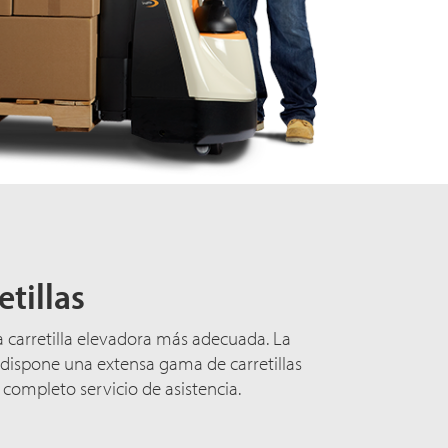
etillas
a carretilla elevadora más adecuada. La
dispone una extensa gama de carretillas
 completo servicio de asistencia.