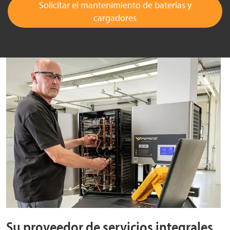
Solicitar el mantenimiento de baterías y
cargadores
Su proveedor de servicios integrales