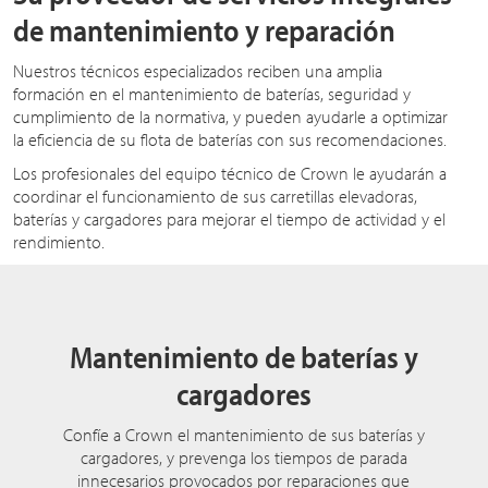
de mantenimiento y reparación
Nuestros técnicos especializados reciben una amplia
formación en el mantenimiento de baterías, seguridad y
cumplimiento de la normativa, y pueden ayudarle a optimizar
la eficiencia de su flota de baterías con sus recomendaciones.
Los profesionales del equipo técnico de Crown le ayudarán a
coordinar el funcionamiento de sus carretillas elevadoras,
baterías y cargadores para mejorar el tiempo de actividad y el
rendimiento.
Mantenimiento de baterías y
cargadores
Confíe a Crown el mantenimiento de sus baterías y
cargadores, y prevenga los tiempos de parada
innecesarios provocados por reparaciones que