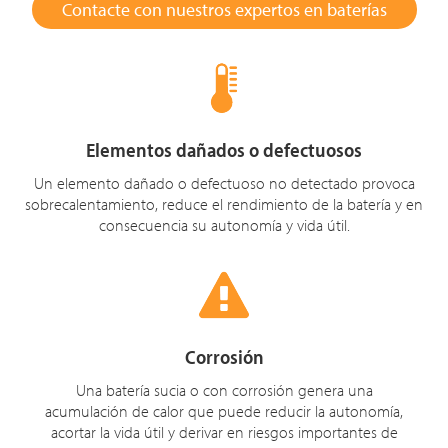
Contacte con nuestros expertos en baterías
Elementos dañados o defectuosos
Un elemento dañado o defectuoso no detectado provoca
sobrecalentamiento, reduce el rendimiento de la batería y en
consecuencia su autonomía y vida útil.
Corrosión
Una batería sucia o con corrosión genera una
acumulación de calor que puede reducir la autonomía,
acortar la vida útil y derivar en riesgos importantes de