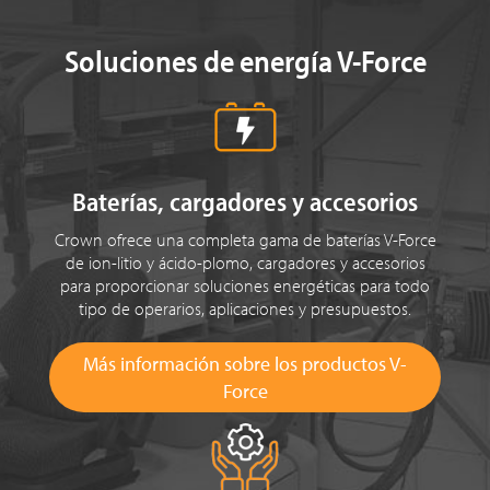
Soluciones de energía V-Force
Baterías, cargadores y accesorios
Crown ofrece una completa gama de baterías V-Force
de ion-litio y ácido-plomo, cargadores y accesorios
para proporcionar soluciones energéticas para todo
tipo de operarios, aplicaciones y presupuestos.
Más información sobre los productos V-
Force