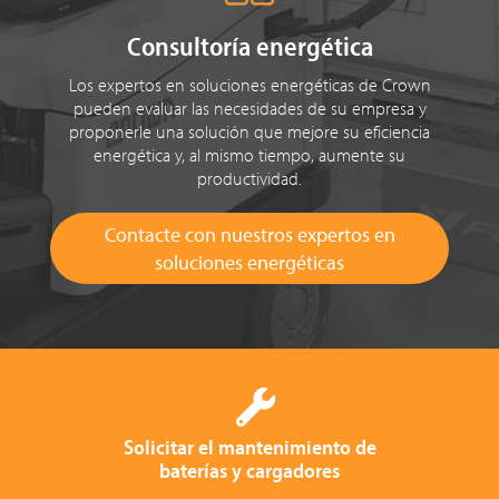
Consultoría energética
Los expertos en soluciones energéticas de Crown
pueden evaluar las necesidades de su empresa y
proponerle una solución que mejore su eficiencia
energética y, al mismo tiempo, aumente su
productividad.
Contacte con nuestros expertos en
soluciones energéticas
Solicitar el mantenimiento de
baterías y cargadores