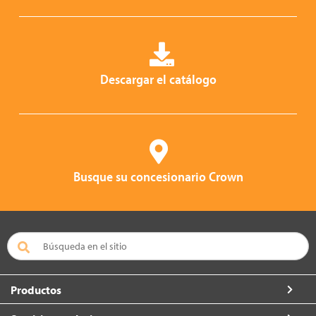
Descargar el catálogo
Busque su concesionario Crown
Productos