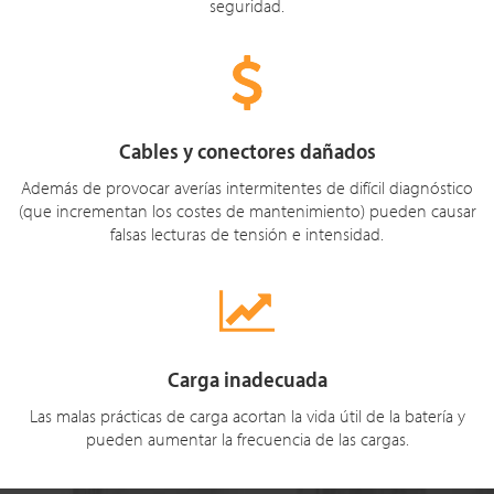
seguridad.
Cables y conectores dañados
Además de provocar averías intermitentes de difícil diagnóstico
(que incrementan los costes de mantenimiento) pueden causar
falsas lecturas de tensión e intensidad.
Carga inadecuada
Las malas prácticas de carga acortan la vida útil de la batería y
pueden aumentar la frecuencia de las cargas.