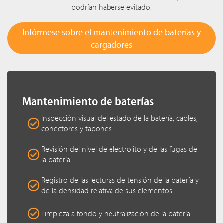
podrían haberse evitado.
Infórmese sobre el mantenimiento de baterías y
cargadores
Mantenimiento de baterías
Inspección visual del estado de la batería, cables,
conectores y tapones
Revisión del nivel de electrolito y de las fugas de
la batería
Registro de las lecturas de tensión de la batería y
de la densidad relativa de sus elementos
Limpieza a fondo y neutralización de la batería