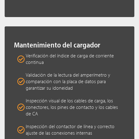
Mantenimiento del cargador
Verificación del índice de carga de corriente
continua
Validación de la lectura del amperímetro y
comparación con la placa de datos para
garantizar su idoneidad
Inspección visual de los cables de carga, los
conectores, los pines de contacto y los cables
de CA
Inspección del contactor de línea y correcto
ajuste de las conexiones internas