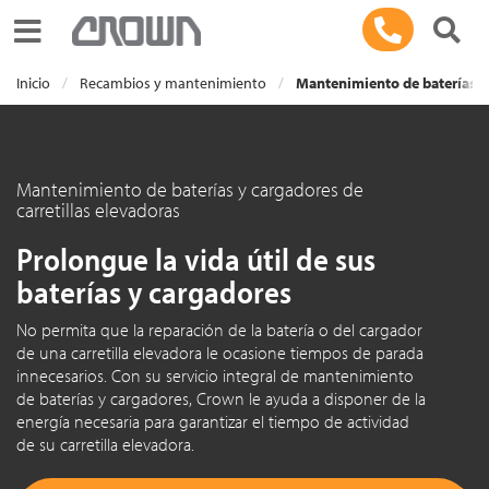
Toggle navigation
Inicio
Recambios y mantenimiento
Mantenimiento de baterías y 
Mantenimiento de baterías y cargadores de
carretillas elevadoras
Prolongue la vida útil de sus
baterías y cargadores
No permita que la reparación de la batería o del cargador
de una carretilla elevadora le ocasione tiempos de parada
innecesarios. Con su servicio integral de mantenimiento
de baterías y cargadores, Crown le ayuda a disponer de la
energía necesaria para garantizar el tiempo de actividad
de su carretilla elevadora.