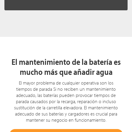
El mantenimiento de la batería es
mucho más que añadir agua
El mayor problema de cualquier operativa son los
tiempos de parada Si no reciben un mantenimiento
adecuado, las baterías pueden provocar tiempos de
parada causados por la recarga, reparación o incluso
sustitución de la carretilla elevadora. El mantenimiento
adecuado de sus baterías y cargadores es crucial para
mantener su negocio en funcionamiento.