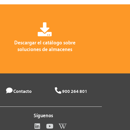
Descargar el catálogo sobre
soluciones de almacenes
Contacto
900 264 801
Síguenos