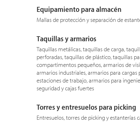
Equipamiento para almacén
Mallas de protección y separación de estan
Taquillas y armarios
Taquillas metálicas, taquillas de carga, taqui
perforadas, taquillas de plástico, taquillas pa
compartimentos pequeños, armarios de visi
armarios industriales, armarios para cargas
estaciones de trabajo, armarios para ingeni
seguridad y cajas fuertes
Torres y entresuelos para picking
Entresuelos, torres de picking y estanterías c