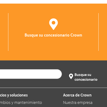
Busque su concesionario Crown
Busque su
concesionario
cios y soluciones
Acerca de Crown
mbios y mantenimiento
Nuestra empresa