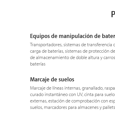
P
Equipos de manipulación de bater
Transportadores, sistemas de transferencia 
carga de baterías, sistemas de protección d
de almacenamiento de doble altura y carro
baterías
Marcaje de suelos
Marcaje de líneas internas, granallado, ras
curado instantáneo con UV, cinta para suelo
externas, estación de comprobación con esp
suelos, marcadores para almacenes y pallets,