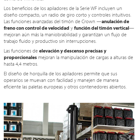
Los beneficios de los apiladores de la Serie WF incluyen un
diseño compacto, un radio de giro corto y controles intuitivos.
Las funciones avanzadas del timón de Crown —
anulación de
freno con control de velocidad
y
función del timón vertical
—
mejoran aún más la maniobrabilidad y garantizan un flujo de
trabajo fluido y productivo sin interrupciones.
Las funciones de
elevación y descenso precisas y
proporcionales
mejoran la manipulación de cargas a alturas de
hasta 4,4 metros.
El diseño de horquilla de los apiladores permite que sus
operarios se muevan con facilidad y manejen de manera
eficiente las paletas europeas y otros contenedores abiertos.