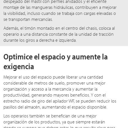
despejado del mástil con perfiles anidados y el eficiente
montaje de las mangueras hidráulicas, contribuyen a mejorar
la visibilidad, incluso cuando se trabaja con cargas elevadas o
se transportan mercancías.
Además, el timón montado en el centro del chasis, coloca al
operario a una distancia constante de la unidad de tracción
durante los giros a derecha e izquierda.
Optimice el espacio y aumente la
exigencia
Mejorar el uso del espacio puede liberar una cantidad
considerable de metros de suelo, promover una mejor
organización y acceso a la mercancía y aumentar la
productividad, generando mayores beneficios. Y con el
estrecho radio de giro del apilador WF, se pueden reducir los
pasillos del almacén, aumentando el espacio disponible.
Los operarios también se benefician de una mejor
organización de los productos, ya que siempre estarán
donde se supone que deben estar, lo que resulta clave para