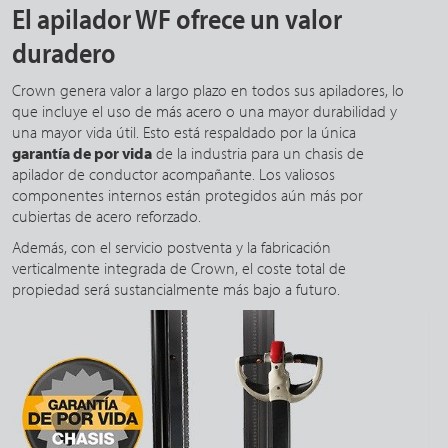
El apilador WF ofrece un valor
duradero
Crown genera valor a largo plazo en todos sus apiladores, lo
que incluye el uso de más acero o una mayor durabilidad y
una mayor vida útil. Esto está respaldado por la única
garantía de por vida
de la industria para un chasis de
apilador de conductor acompañante. Los valiosos
componentes internos están protegidos aún más por
cubiertas de acero reforzado.
Además, con el servicio postventa y la fabricación
verticalmente integrada de Crown, el coste total de
propiedad será sustancialmente más bajo a futuro.