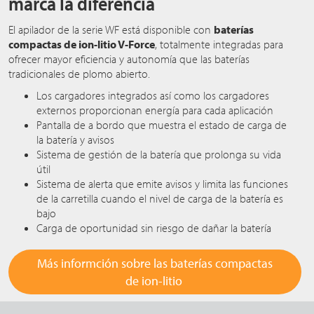
marca la diferencia
El apilador de la serie WF está disponible con
baterías
compactas de ion-litio V-Force
, totalmente integradas para
ofrecer mayor eficiencia y autonomía que las baterías
tradicionales de plomo abierto.
Los cargadores integrados así como los cargadores
externos proporcionan energía para cada aplicación
Pantalla de a bordo que muestra el estado de carga de
la batería y avisos
Sistema de gestión de la batería que prolonga su vida
útil
Sistema de alerta que emite avisos y limita las funciones
de la carretilla cuando el nivel de carga de la batería es
bajo
Carga de oportunidad sin riesgo de dañar la batería
Más informción sobre las baterías compactas
de ion-litio