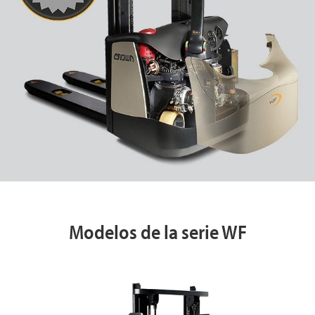
Modelos de la serie WF