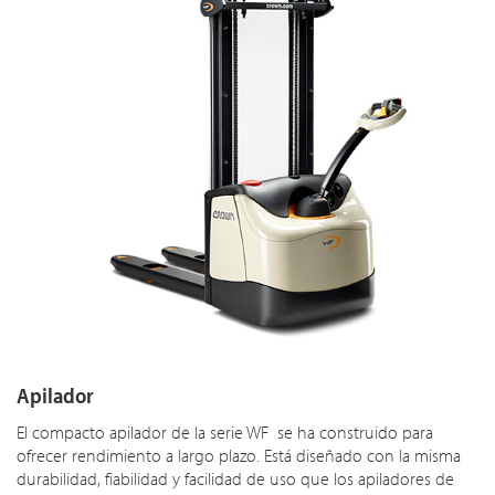
Apilador
El compacto apilador de la serie WF se ha construido para
ofrecer rendimiento a largo plazo. Está diseñado con la misma
durabilidad, fiabilidad y facilidad de uso que los apiladores de