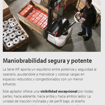
Maniobrabilidad segura y potente
La Serie WF aporta un equilibrio entre potencia y seguridad al
operario, ayudandole a maniobrar y colocar cargas en
espacios reducidos y congestionados con un menor
esfuerzo.
Este apilador ofrece una
visibilidad excepcional
por todas
partes; hacia adelante, hacia arriba y hacia ambos lados. La
unidad de tracción inclinada y de perfil bajo, el diseño