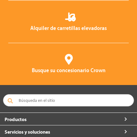
Alquiler de carretillas elevadoras
Busque su concesionario Crown
Productos
Servicios y soluciones