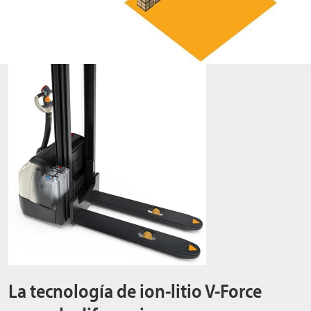
La tecnología de ion-litio V-Force