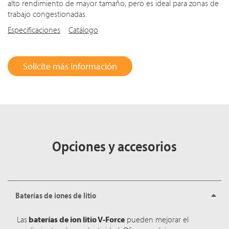
alto rendimiento de mayor tamaño, pero es ideal para zonas de
trabajo congestionadas.
Especificaciones
Catálogo
Solicite más información
Opciones y accesorios
Baterías de iones de litio
Las
baterías de ion litio V-Force
pueden mejorar el