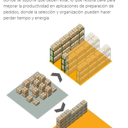
mejorar la productividad en aplicaciones de preparación de
pedidos, donde la selección y organización pueden hacer
perder tiempo y energía.