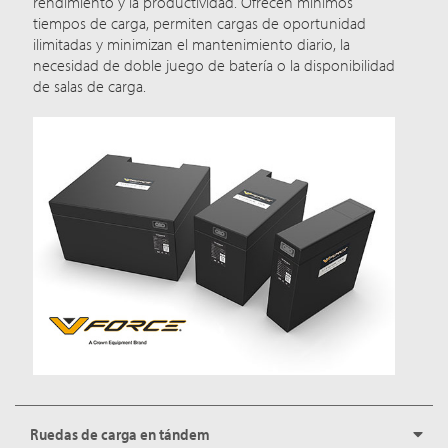
rendimiento y la productividad. Ofrecen mínimos
tiempos de carga, permiten cargas de oportunidad
ilimitadas y minimizan el mantenimiento diario, la
necesidad de doble juego de batería o la disponibilidad
de salas de carga.
Ruedas de carga en tándem