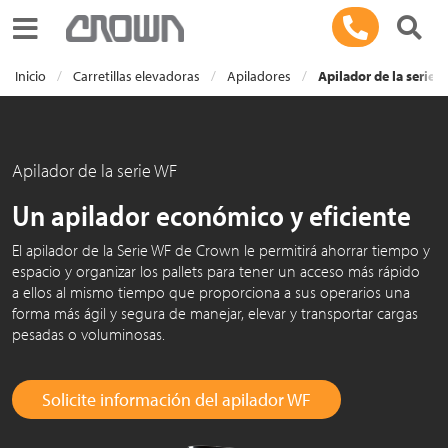
Toggle navigation
Inicio
Carretillas elevadoras
Apiladores
Apilador de la serie 
Apilador de la serie WF
Un apilador económico y eficiente
El apilador de la Serie WF de Crown le permitirá ahorrar tiempo y
espacio y organizar los pallets para tener un acceso más rápido
a ellos al mismo tiempo que proporciona a sus operarios una
forma más ágil y segura de manejar, elevar y transportar cargas
pesadas o voluminosas.
Solicite información del apilador WF