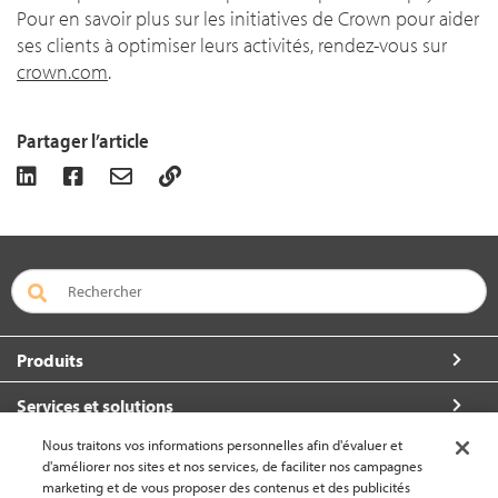
Pour en savoir plus sur les initiatives de Crown pour aider
ses clients à optimiser leurs activités, rendez-vous sur
crown.com
.
Partager l’article
Produits
Services et solutions
Nous traitons vos informations personnelles afin d'évaluer et
À propos de Crown
d'améliorer nos sites et nos services, de faciliter nos campagnes
marketing et de vous proposer des contenus et des publicités
Communiquez avec nous