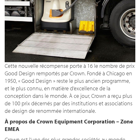
Cette nouvelle récompense porte à 16 le nombre de prix
Good Design remportés par Crown. Fondé à Chicago en
1950, « Good Design » reste le plus ancien programme,
et le plus connu, en matière d’excellence de la
conception dans le monde. À ce jour, Crown a reçu plus
de 100 prix décernés par des institutions et associations
de design de renommée internationale.
À propos de Crown Equipment Corporation – Zone
EMEA
Crown
est l’une des plus grandes sociétés au monde