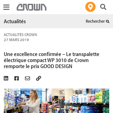
Toggle navigation
Actualités
Rechercher
ACTUALITÉS CROWN
27 MARS 2019
Une excellence confirmée – Le transpalette
électrique compact WP 3010 de Crown
remporte le prix GOOD DESIGN