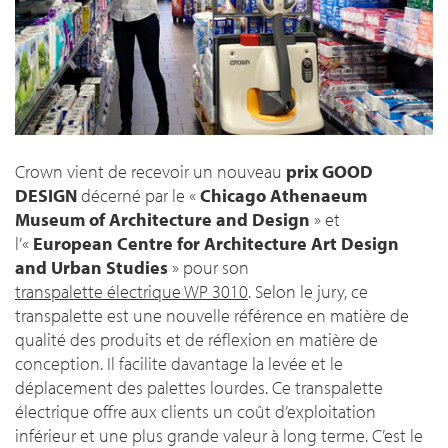
Crown vient de recevoir un nouveau
prix GOOD
DESIGN
décerné par le «
Chicago Athenaeum
Museum of Architecture and Design
» et
l’«
European Centre for Architecture Art Design
and Urban Studies
» pour son
transpalette électrique WP 3010
. Selon le jury, ce
transpalette est une nouvelle référence en matière de
qualité des produits et de réflexion en matière de
conception. Il facilite davantage la levée et le
déplacement des palettes lourdes. Ce transpalette
électrique offre aux clients un coût d’exploitation
inférieur et une plus grande valeur à long terme. C’est le