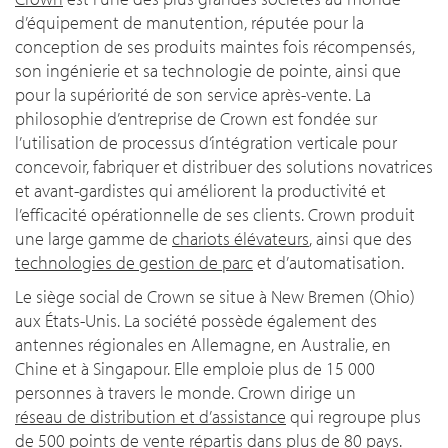
d’équipement de manutention, réputée pour la
conception de ses produits maintes fois récompensés,
son ingénierie et sa technologie de pointe, ainsi que
pour la supériorité de son service après-vente. La
philosophie d’entreprise de Crown est fondée sur
l’utilisation de processus d’intégration verticale pour
concevoir, fabriquer et distribuer des solutions novatrices
et avant-gardistes qui améliorent la productivité et
l’efficacité opérationnelle de ses clients. Crown produit
une large gamme de
chariots élévateurs
, ainsi que des
technologies de gestion de parc
et d’automatisation.
Le siège social de Crown se situe à New Bremen (Ohio)
aux États-Unis. La société possède également des
antennes régionales en Allemagne, en Australie, en
Chine et à Singapour. Elle emploie plus de 15 000
personnes à travers le monde. Crown dirige un
réseau de distribution et d’assistance
qui regroupe plus
de 500 points de vente répartis dans plus de 80 pays.