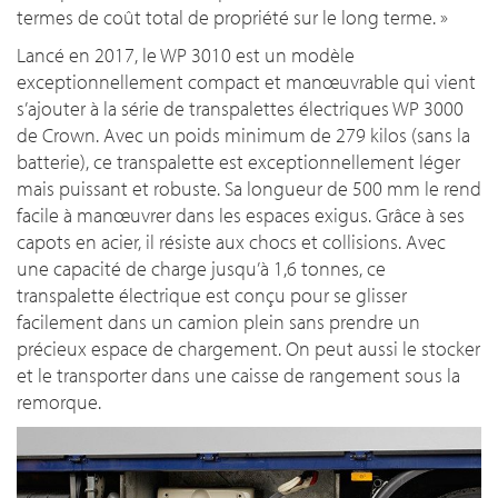
termes de coût total de propriété sur le long terme
. »
Lancé en 2017, le WP 3010 est un modèle
exceptionnellement compact et manœuvrable qui vient
s’ajouter à la série de transpalettes électriques WP 3000
de Crown. Avec un poids minimum de 279 kilos (sans la
batterie), ce transpalette est exceptionnellement léger
mais puissant et robuste. Sa longueur de 500 mm le rend
facile à manœuvrer dans les espaces exigus. Grâce à ses
capots en acier, il résiste aux chocs et collisions. Avec
une capacité de charge jusqu’à 1,6 tonnes, ce
transpalette électrique est conçu pour se glisser
facilement dans un camion plein sans prendre un
précieux espace de chargement. On peut aussi le stocker
et le transporter dans une caisse de rangement sous la
remorque.