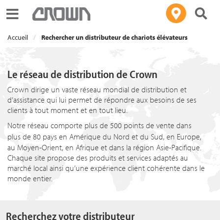
Toggle navigation
Accueil
Rechercher un distributeur de chariots élévateurs
Le réseau de distribution de Crown
Crown dirige un vaste réseau mondial de distribution et
d’assistance qui lui permet de répondre aux besoins de ses
clients à tout moment et en tout lieu.
Notre réseau comporte plus de 500 points de vente dans
plus de
80 pays
en Amérique du Nord et du Sud, en Europe,
au Moyen-Orient, en Afrique et dans la région Asie-Pacifique.
Chaque site propose des produits et services adaptés au
marché local ainsi qu’une expérience client cohérente dans le
monde entier.
Recherchez votre distributeur