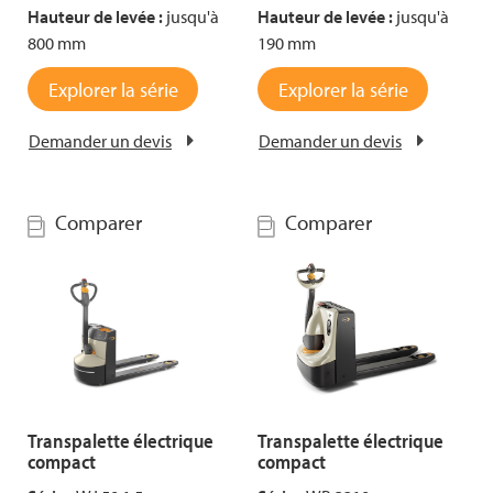
Hauteur de levée :
jusqu'à
Hauteur de levée :
jusqu'à
800 mm
190 mm
Explorer la série
Explorer la série
Demander un devis
Demander un devis
Comparer
Comparer
Transpalette électrique
Transpalette électrique
compact
compact