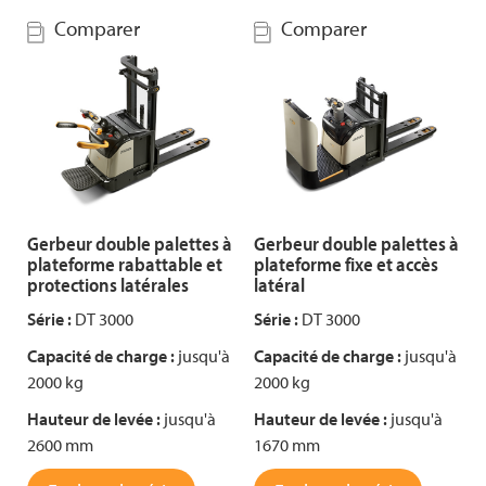
Comparer
Comparer
Gerbeur double palettes à
Gerbeur double palettes à
plateforme rabattable et
plateforme fixe et accès
protections latérales
latéral
Série :
DT 3000
Série :
DT 3000
Capacité de charge :
jusqu'à
Capacité de charge :
jusqu'à
2000 kg
2000 kg
Hauteur de levée :
jusqu'à
Hauteur de levée :
jusqu'à
2600 mm
1670 mm