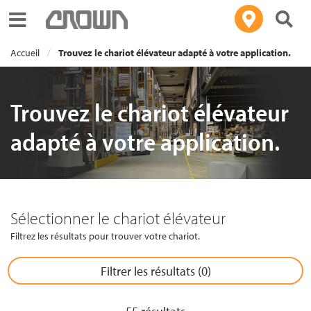
Toggle navigation
Accueil
Trouvez le chariot élévateur adapté à votre application.
Trouvez le chariot élévateur
adapté à votre application.
Sélectionner le chariot élévateur
Filtrez les résultats pour trouver votre chariot.
Filtrer les résultats (
0
)