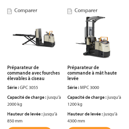
Comparer
Comparer
Préparateur de
Préparateur de
commande avec fourches
commande à mât haute
élevables à ciseau
levée
Série :
GPC 3055
Série :
MPC 3000
Capacité de charge :
jusqu'à
Capacité de charge :
jusqu'à
2000 kg
1200 kg
Hauteur de levée :
jusqu'à
Hauteur de levée :
jusqu'à
850 mm
4300 mm