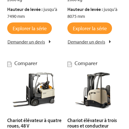
Hauteur de levée :
jusqu'à
Hauteur de levée :
jusqu'à
7490 mm
8075 mm
Explorer la série
Explorer la série
Demander un devis
Demander un devis
Comparer
Comparer
Chariot élévateur à quatre
Chariot élévateur à trois
roues, 48 V
roues et conducteur