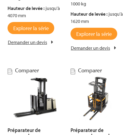
1000 kg
Hauteur de levée :
jusqu'à
Hauteur de levée :
jusqu'à
4070 mm
1620 mm
Explorer la série
Explorer la série
Demander un devis
Demander un devis
Comparer
Comparer
Préparateur de
Préparateur de