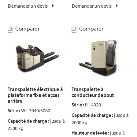
Demander un devis
Demander un devis
Comparer
Comparer
Transpalette électrique à
Transpalette à
plateforme fixe et accès
conducteur debout
arrière
Série :
RT 4020
Série :
WT 3040/3060
Capacité de charge :
jusqu'à
Capacité de charge :
jusqu'à
2000 kg
2500 kg
Hauteur de levée :
jusqu'à