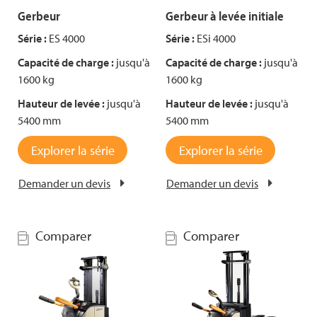
Gerbeur
Gerbeur à levée initiale
Série :
ES 4000
Série :
ESi 4000
Capacité de charge :
jusqu'à
Capacité de charge :
jusqu'à
1600 kg
1600 kg
Hauteur de levée :
jusqu'à
Hauteur de levée :
jusqu'à
5400 mm
5400 mm
Explorer la série
Explorer la série
Demander un devis
Demander un devis
Comparer
Comparer