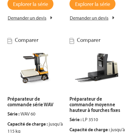
Explorer la série
Explorer la série
Demander un devis
Demander un devis
Comparer
Comparer
Préparateur de
Préparateur de
commande série WAV
commande moyenne
hauteur à fourches fixes
Série :
WAV 60
Série :
LP 3510
Capacité de charge :
jusqu'à
Capacité de charge :
jusqu'à
115 kg