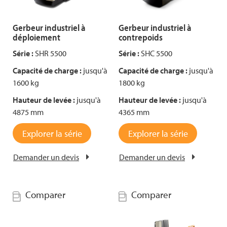
Gerbeur industriel à
Gerbeur industriel à
déploiement
contrepoids
Série :
SHR 5500
Série :
SHC 5500
Capacité de charge :
jusqu'à
Capacité de charge :
jusqu'à
1600 kg
1800 kg
Hauteur de levée :
jusqu'à
Hauteur de levée :
jusqu'à
4875 mm
4365 mm
Explorer la série
Explorer la série
Demander un devis
Demander un devis
Comparer
Comparer