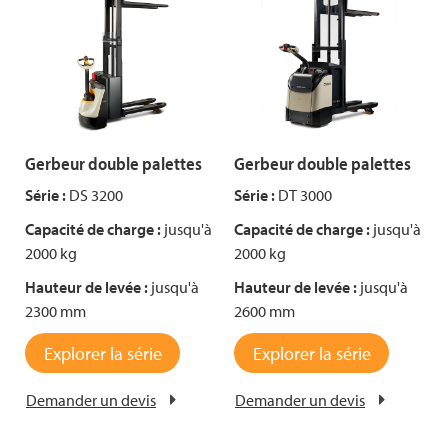
Gerbeur double palettes
Gerbeur double palettes
Série :
DS 3200
Série :
DT 3000
Capacité de charge :
jusqu'à
Capacité de charge :
jusqu'à
2000 kg
2000 kg
Hauteur de levée :
jusqu'à
Hauteur de levée :
jusqu'à
2300 mm
2600 mm
Explorer la série
Explorer la série
Demander un devis
Demander un devis