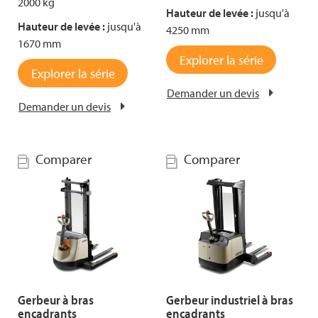
2000 kg
Hauteur de levée :
jusqu'à
Hauteur de levée :
jusqu'à
4250 mm
1670 mm
Explorer la série
Explorer la série
Demander un devis
Demander un devis
Comparer
Comparer
Gerbeur à bras
Gerbeur industriel à bras
encadrants
encadrants