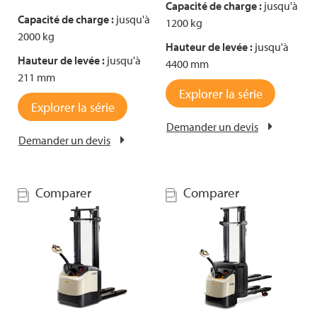
Capacité de charge :
jusqu'à
Capacité de charge :
jusqu'à
1200 kg
2000 kg
Hauteur de levée :
jusqu'à
Hauteur de levée :
jusqu'à
4400 mm
211 mm
Explorer la série
Explorer la série
Demander un devis
Demander un devis
Comparer
Comparer