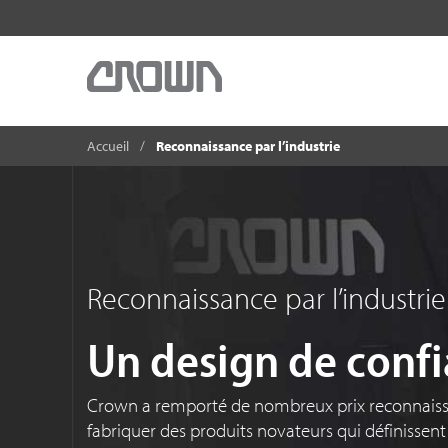
Accueil
Reconnaissance par l’industrie
Reconnaissance par l’industrie
Un design de conf
Crown a remporté de nombreux prix reconnaissa
fabriquer des produits novateurs qui définissen