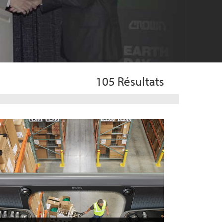
105
Résultats