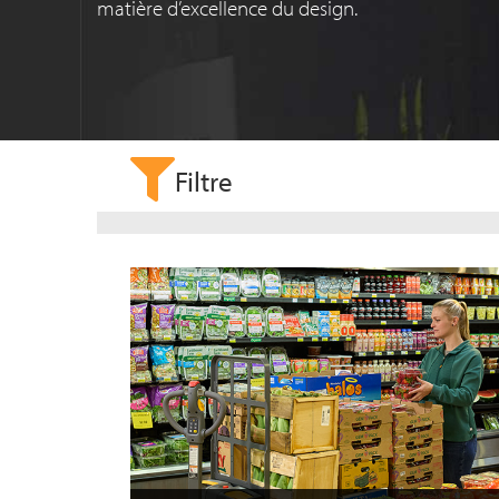
matière d’excellence du design.
Filtre