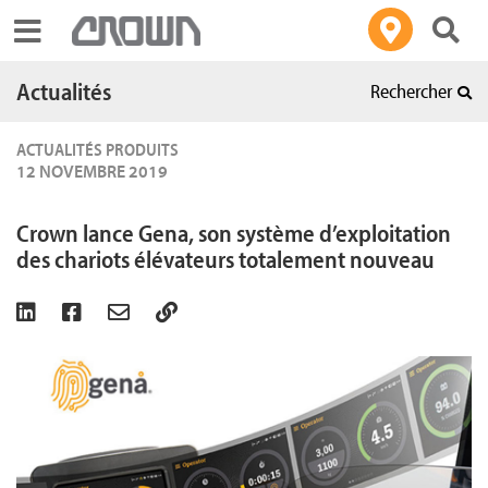
Toggle navigation
Actualités
Rechercher
ACTUALITÉS PRODUITS
12 NOVEMBRE 2019
Crown lance Gena, son système d’exploitation
des chariots élévateurs totalement nouveau