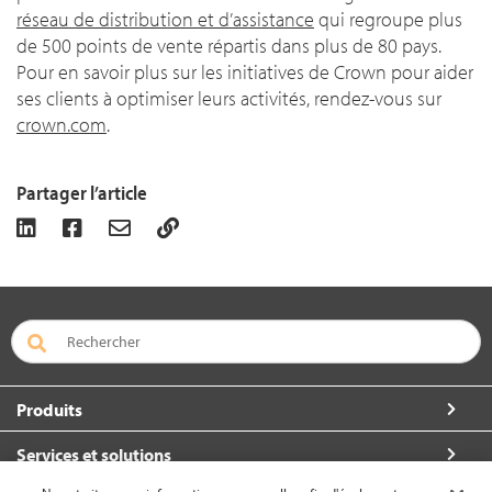
réseau de distribution et d’assistance
qui regroupe plus
de 500 points de vente répartis dans plus de 80 pays.
Pour en savoir plus sur les initiatives de Crown pour aider
ses clients à optimiser leurs activités, rendez-vous sur
crown.com
.
Partager l’article
Produits
Services et solutions