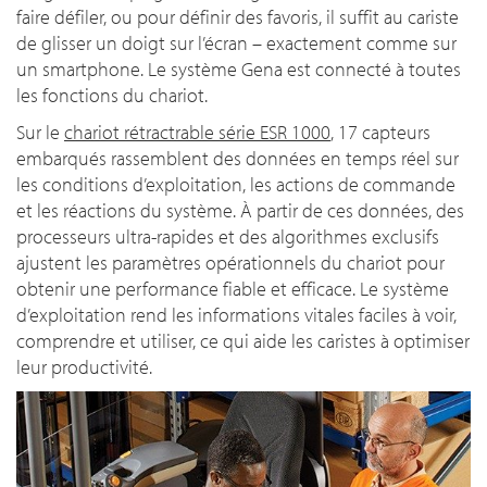
faire défiler, ou pour définir des favoris, il suffit au cariste
de glisser un doigt sur l’écran – exactement comme sur
un smartphone. Le système Gena est connecté à toutes
les fonctions du chariot.
Sur le
chariot rétractrable série ESR 1000
, 17 capteurs
embarqués rassemblent des données en temps réel sur
les conditions d’exploitation, les actions de commande
et les réactions du système. À partir de ces données, des
processeurs ultra-rapides et des algorithmes exclusifs
ajustent les paramètres opérationnels du chariot pour
obtenir une performance fiable et efficace. Le système
d’exploitation rend les informations vitales faciles à voir,
comprendre et utiliser, ce qui aide les caristes à optimiser
leur productivité.