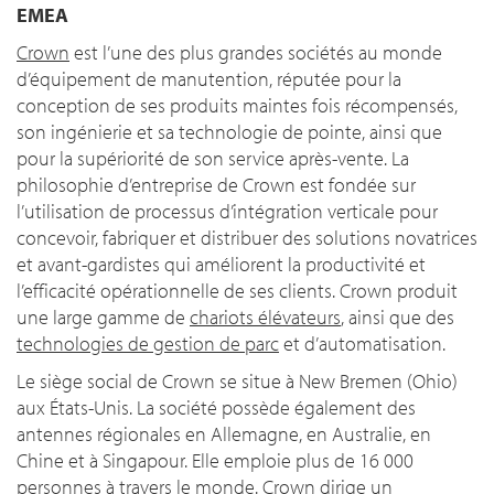
EMEA
Crown
est l’une des plus grandes sociétés au monde
d’équipement de manutention, réputée pour la
conception de ses produits maintes fois récompensés,
son ingénierie et sa technologie de pointe, ainsi que
pour la supériorité de son service après-vente. La
philosophie d’entreprise de Crown est fondée sur
l’utilisation de processus d’intégration verticale pour
concevoir, fabriquer et distribuer des solutions novatrices
et avant-gardistes qui améliorent la productivité et
l’efficacité opérationnelle de ses clients. Crown produit
une large gamme de
chariots élévateurs
, ainsi que des
technologies de gestion de parc
et d’automatisation.
Le siège social de Crown se situe à New Bremen (Ohio)
aux États-Unis. La société possède également des
antennes régionales en Allemagne, en Australie, en
Chine et à Singapour. Elle emploie plus de 16 000
personnes à travers le monde. Crown dirige un