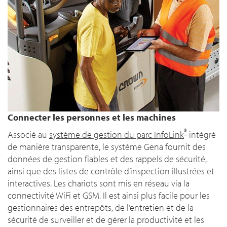
Connecter les personnes et les machines
®
Associé au
système de gestion du parc InfoLink
intégré
de manière transparente, le système Gena fournit des
données de gestion fiables et des rappels de sécurité,
ainsi que des listes de contrôle d’inspection illustrées et
interactives. Les chariots sont mis en réseau via la
connectivité WiFi et GSM. Il est ainsi plus facile pour les
gestionnaires des entrepôts, de l’entretien et de la
sécurité de surveiller et de gérer la productivité et les