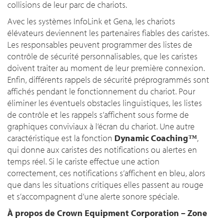
collisions de leur parc de chariots.
Avec les systèmes InfoLink et Gena, les chariots
élévateurs deviennent les partenaires fiables des caristes.
Les responsables peuvent programmer des listes de
contrôle de sécurité personnalisables, que les caristes
doivent traiter au moment de leur première connexion.
Enfin, différents rappels de sécurité préprogrammés sont
affichés pendant le fonctionnement du chariot. Pour
éliminer les éventuels obstacles linguistiques, les listes
de contrôle et les rappels s’affichent sous forme de
graphiques conviviaux à l’écran du chariot. Une autre
caractéristique est la fonction
Dynamic Coaching™
,
qui donne aux caristes des notifications ou alertes en
temps réel. Si le cariste effectue une action
correctement, ces notifications s’affichent en bleu, alors
que dans les situations critiques elles passent au rouge
et s’accompagnent d’une alerte sonore spéciale.
À propos de Crown Equipment Corporation – Zone