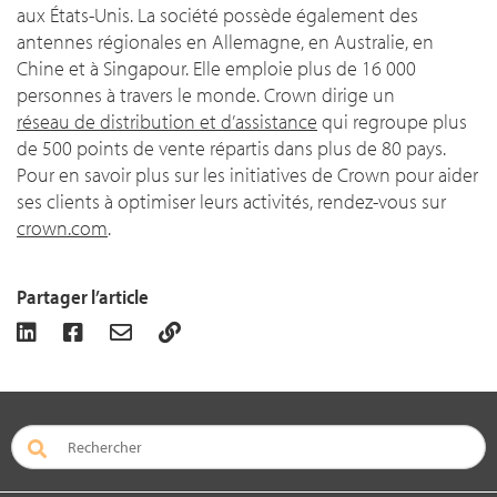
aux États-Unis. La société possède également des
antennes régionales en Allemagne, en Australie, en
Chine et à Singapour. Elle emploie plus de 16 000
personnes à travers le monde. Crown dirige un
réseau de distribution et d’assistance
qui regroupe plus
de 500 points de vente répartis dans plus de 80 pays.
Pour en savoir plus sur les initiatives de Crown pour aider
ses clients à optimiser leurs activités, rendez-vous sur
crown.com
.
Partager l’article