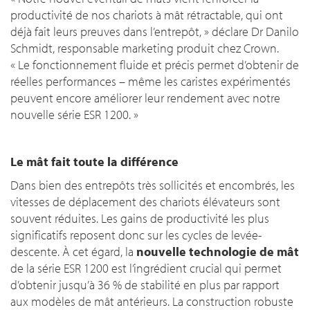
productivité de nos chariots à mât rétractable, qui ont
déjà fait leurs preuves dans l’entrepôt, » déclare Dr Danilo
Schmidt, responsable marketing produit chez Crown.
« Le fonctionnement fluide et précis permet d’obtenir de
réelles performances – même les caristes expérimentés
peuvent encore améliorer leur rendement avec notre
nouvelle série ESR 1200. »
Le mât fait toute la différence
Dans bien des entrepôts très sollicités et encombrés, les
vitesses de déplacement des chariots élévateurs sont
souvent réduites. Les gains de productivité les plus
significatifs reposent donc sur les cycles de levée-
descente. À cet égard, la
nouvelle technologie de mât
de la série ESR 1200 est l’ingrédient crucial qui permet
d’obtenir jusqu’à 36 % de stabilité en plus par rapport
aux modèles de mât antérieurs. La construction robuste