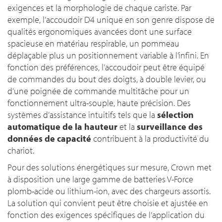
exigences et la morphologie de chaque cariste. Par
exemple, l’accoudoir D4 unique en son genre dispose de
qualités ergonomiques avancées dont une surface
spacieuse en matériau respirable, un pommeau
déplaçable plus un positionnement variable à l’infini. En
fonction des préférences, l’accoudoir peut être équipé
de commandes du bout des doigts, à double levier, ou
d’une poignée de commande multitâche pour un
fonctionnement ultra-souple, haute précision. Des
systèmes d’assistance intuitifs tels que la
sélection
automatique de la hauteur
et la
surveillance des
données de capacité
contribuent à la productivité du
chariot.
Pour des solutions énergétiques sur mesure, Crown met
à disposition une large gamme de batteries V-Force
plomb-acide ou lithium-ion, avec des chargeurs assortis.
La solution qui convient peut être choisie et ajustée en
fonction des exigences spécifiques de l’application du