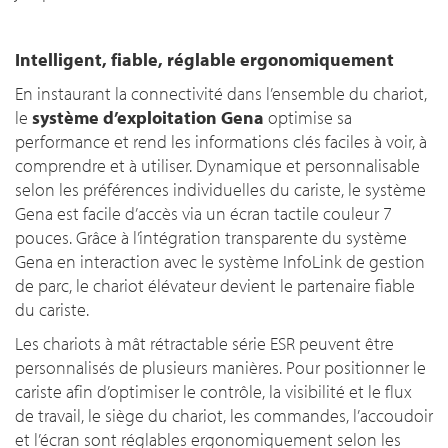
Intelligent, fiable, réglable ergonomiquement
En instaurant la connectivité dans l’ensemble du chariot,
le
système d’exploitation Gena
optimise sa
performance et rend les informations clés faciles à voir, à
comprendre et à utiliser. Dynamique et personnalisable
selon les préférences individuelles du cariste, le système
Gena est facile d’accès via un écran tactile couleur 7
pouces. Grâce à l’intégration transparente du système
Gena en interaction avec le système InfoLink de gestion
de parc, le chariot élévateur devient le partenaire fiable
du cariste.
Les chariots à mât rétractable série ESR peuvent être
personnalisés de plusieurs manières. Pour positionner le
cariste afin d’optimiser le contrôle, la visibilité et le flux
de travail, le siège du chariot, les commandes, l’accoudoir
et l’écran sont réglables ergonomiquement selon les