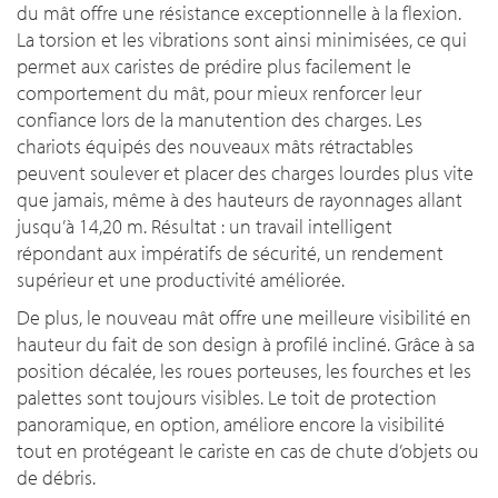
du mât offre une résistance exceptionnelle à la flexion.
La torsion et les vibrations sont ainsi minimisées, ce qui
permet aux caristes de prédire plus facilement le
comportement du mât, pour mieux renforcer leur
confiance lors de la manutention des charges. Les
chariots équipés des nouveaux mâts rétractables
peuvent soulever et placer des charges lourdes plus vite
que jamais, même à des hauteurs de rayonnages allant
jusqu’à 14,20 m. Résultat : un travail intelligent
répondant aux impératifs de sécurité, un rendement
supérieur et une productivité améliorée.
De plus, le nouveau mât offre une meilleure visibilité en
hauteur du fait de son design à profilé incliné. Grâce à sa
position décalée, les roues porteuses, les fourches et les
palettes sont toujours visibles. Le toit de protection
panoramique, en option, améliore encore la visibilité
tout en protégeant le cariste en cas de chute d’objets ou
de débris.