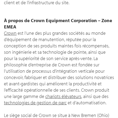
client et de l’infrastructure du site.
À propos de Crown Equipment Corporation – Zone
EMEA
Crown
est l’une des plus grandes sociétés au monde
d’équipement de manutention, réputée pour la
conception de ses produits maintes fois récompensés,
son ingénierie et sa technologie de pointe, ainsi que
pour la supériorité de son service après-vente. La
philosophie d’entreprise de Crown est fondée sur
l’utilisation de processus d’intégration verticale pour
concevoir, fabriquer et distribuer des solutions novatrices
et avant-gardistes qui améliorent la productivité et
l’efficacité opérationnelle de ses clients. Crown produit
une large gamme de
chariots élévateurs
, ainsi que des
technologies de gestion de parc
et d’automatisation.
Le siège social de Crown se situe à New Bremen (Ohio)