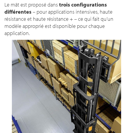
Le mât est proposé dans
trois configurations
différentes
– pour applications intensives, haute
résistance et haute résistance + – ce qui fait qu’un
modèle approprié est disponible pour chaque
application.