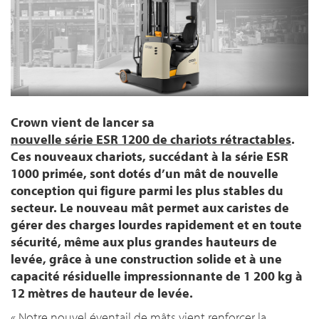
Crown vient de lancer sa
nouvelle série ESR 1200 de chariots rétractables
.
Ces nouveaux chariots, succédant à la série ESR
1000 primée, sont dotés d’un mât de nouvelle
conception qui figure parmi les plus stables du
secteur. Le nouveau mât permet aux caristes de
gérer des charges lourdes rapidement et en toute
sécurité, même aux plus grandes hauteurs de
levée, grâce à une construction solide et à une
capacité résiduelle impressionnante de 1 200 kg à
12 mètres de hauteur de levée.
« Notre nouvel éventail de mâts vient renforcer la