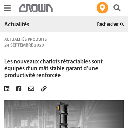
Toggle navigation
Actualités
Rechercher
ACTUALITÉS PRODUITS
24 SEPTEMBRE 2023
Les nouveaux chariots rétractables sont
équipés d’un mât stable garant d’une
productivité renforcée