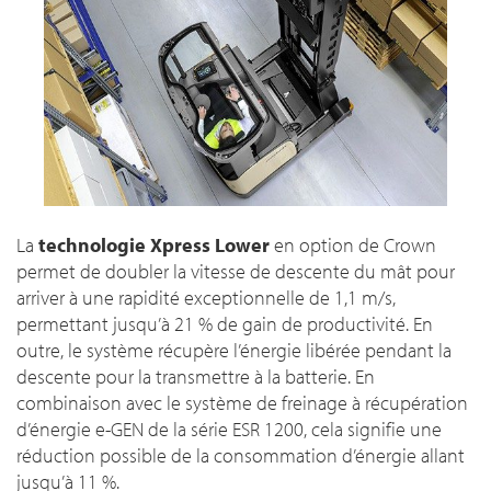
La
technologie Xpress Lower
en option de Crown
permet de doubler la vitesse de descente du mât pour
arriver à une rapidité exceptionnelle de 1,1 m/s,
permettant jusqu’à 21 % de gain de productivité. En
outre, le système récupère l’énergie libérée pendant la
descente pour la transmettre à la batterie. En
combinaison avec le système de freinage à récupération
d’énergie e-GEN de la série ESR 1200, cela signifie une
réduction possible de la consommation d’énergie allant
jusqu’à 11 %.