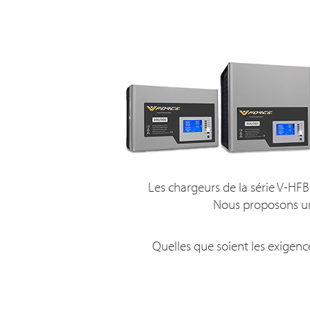
Les chargeurs de la série V-HFB
Nous proposons une
Quelles que soient les exigence