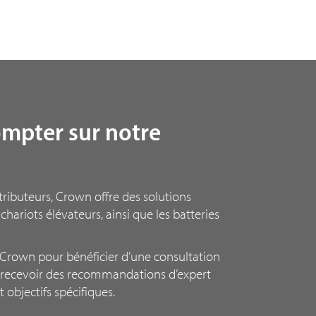
mpter sur notre
tributeurs, Crown offre des solutions
chariots élévateurs, ainsi que les batteries
rown pour bénéficier d’une consultation
 recevoir des recommandations d’expert
 objectifs spécifiques.