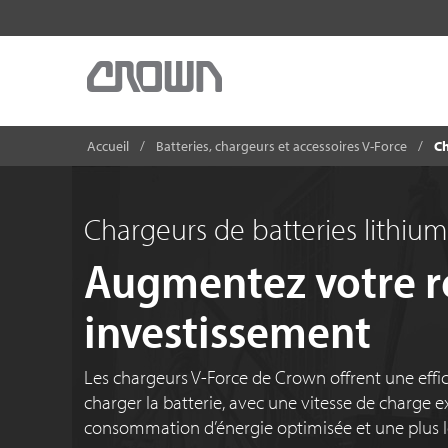
Accueil
Batteries, chargeurs et accessoires V-Force
Ch
Chargeurs de batteries lithiu
Augmentez votre r
investissement
Les chargeurs V-Force de Crown offrent une effic
charger la batterie, avec une vitesse de charge e
consommation d’énergie optimisée et une plus l