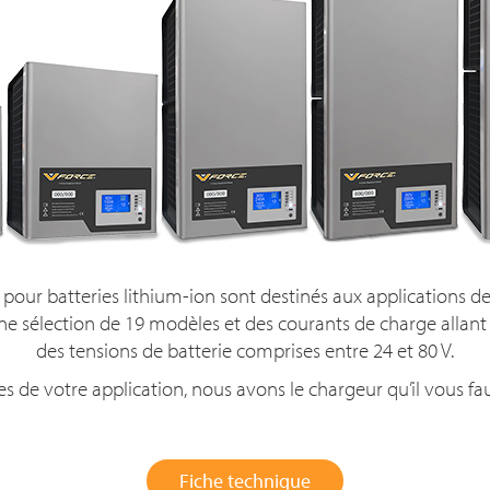
 pour batteries lithium-ion sont destinés aux applications de 
 sélection de 19 modèles et des courants de charge allant 
des tensions de batterie comprises entre 2
4 et 80 V
.
s de votre application, nous avons le chargeur qu’il vous fa
Fiche technique