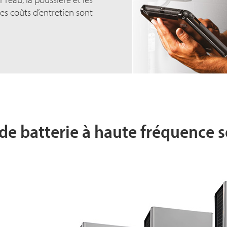
 les coûts d’entretien sont
de batterie à haute fréquence s