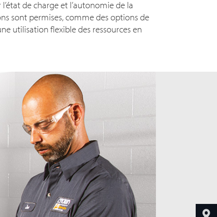
r l’état de charge et l’autonomie de la
ions sont permises, comme des options de
e utilisation flexible des ressources en