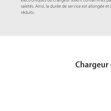
saletés. Ainsi, la durée de service est allongée et
réduits.
Chargeur 