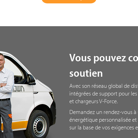
Vous pouvez co
soutien
Avec son réseau global de dis
intégrées de support pour les 
et chargeurs
V-F
orce.
Demandez un rendez-vous à C
énergétique personnalisée et
sur la base de vos exigences et