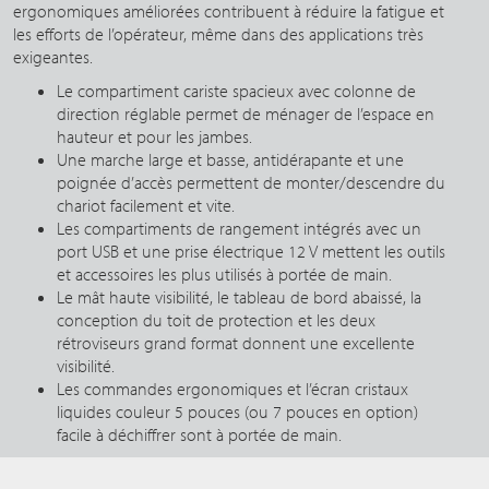
ergonomiques améliorées contribuent à réduire la fatigue et
les efforts de l’opérateur, même dans des applications très
exigeantes.
Le compartiment cariste spacieux avec colonne de
direction réglable permet de ménager de l’espace en
hauteur et pour les jambes.
Une marche large et basse, antidérapante et une
poignée d’accès permettent de monter/descendre du
chariot facilement et vite.
Les compartiments de rangement intégrés avec un
port USB et une prise électrique 12 V mettent les outils
et accessoires les plus utilisés à portée de main.
Le mât haute visibilité, le tableau de bord abaissé, la
conception du toit de protection et les deux
rétroviseurs grand format donnent une excellente
visibilité.
Les commandes ergonomiques et l’écran cristaux
liquides couleur 5 pouces (ou 7 pouces en option)
facile à déchiffrer sont à portée de main.