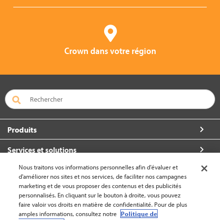
Crown dans votre région
Produits
Services et solutions
Nous traitons vos informations personnelles afin d'évaluer et
À propos de Crown
d'améliorer nos sites et nos services, de faciliter nos campagnes
marketing et de vous proposer des contenus et des publicités
Communiquez avec nous
personnalisés. En cliquant sur le bouton à droite, vous pouvez
faire valoir vos droits en matière de confidentialité. Pour de plus
amples informations, consultez notre
Politique de