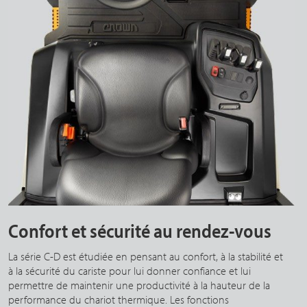
Confort et sécurité au rendez-vous
La série C-D est étudiée en pensant au confort, à la stabilité et
à la sécurité du cariste pour lui donner confiance et lui
permettre de maintenir une productivité à la hauteur de la
performance du chariot thermique. Les fonctions