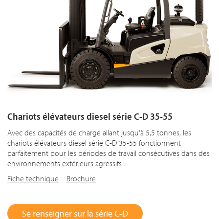
Chariots élévateurs diesel série C-D 35-55
Avec des capacités de charge allant jusqu’à 5,5 tonnes, les
chariots élévateurs diesel série C-D 35-55 fonctionnent
parfaitement pour les périodes de travail consécutives dans des
environnements extérieurs agressifs.
Fiche technique
Brochure
Se renseigner sur la série C-D