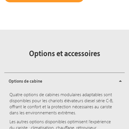
Options et accessoires
Options de cabine
Quatre options de cabines modulaires adaptables sont
disponibles pour les chariots élévateurs diesel série C-B,
offrant le confort et la protection nécessaires au cariste
dans les environnements extrêmes.
Les autres options disponibles optimisent l’expérience
du cariste : climatisation, chauffage, rétroviseur