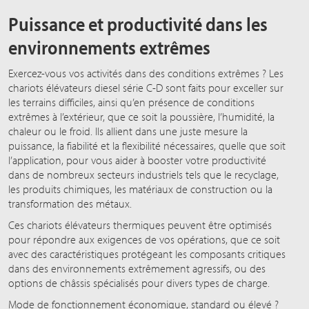
Puissance et productivité dans les
environnements extrêmes
Exercez-vous vos activités dans des conditions extrêmes ? Les
chariots élévateurs diesel série C-D sont faits pour exceller sur
les terrains difficiles, ainsi qu’en présence de conditions
extrêmes à l’extérieur, que ce soit la poussière, l’humidité, la
chaleur ou le froid. Ils allient dans une juste mesure la
puissance, la fiabilité et la flexibilité nécessaires, quelle que soit
l’application, pour vous aider à booster votre productivité
dans de nombreux secteurs industriels tels que le recyclage,
les produits chimiques, les matériaux de construction ou la
transformation des métaux.
Ces chariots élévateurs thermiques peuvent être optimisés
pour répondre aux exigences de vos opérations, que ce soit
avec des caractéristiques protégeant les composants critiques
dans des environnements extrêmement agressifs, ou des
options de châssis spécialisés pour divers types de charge.
Mode de fonctionnement économique, standard ou élevé ?