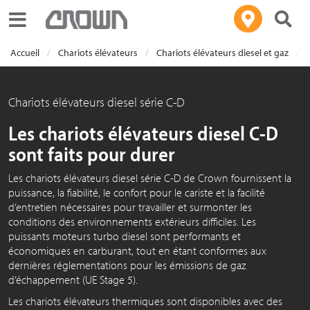
Toggle navigation
Accueil
Chariots élévateurs
Chariots élévateurs diesel et gaz
Chariots élévateurs diesel série C-D
Les chariots élévateurs diesel C-D
sont faits pour durer
Les chariots élévateurs diesel série C-D de Crown fournissent la
puissance, la fiabilité, le confort pour le cariste et la facilité
d’entretien nécessaires pour travailler et surmonter les
conditions des environnements extérieurs difficiles. Les
puissants moteurs turbo diesel sont performants et
économiques en carburant, tout en étant conformes aux
dernières réglementations pour les émissions de gaz
d’échappement (UE Stage 5).
Les chariots élévateurs thermiques sont disponibles avec des