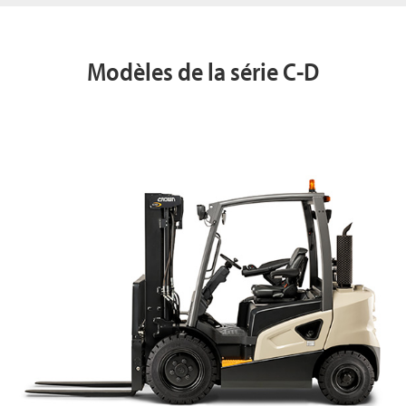
Modèles de la série C-D