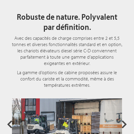
Robuste de nature. Polyvalent
par définition.
Avec des capacités de charge comprises entre 2 et 5,5
tonnes et diverses fonctionnalités standard et en option,
les chariots élévateurs diesel série C-D conviennent
parfaitement à toute une gamme d’applications
exigeantes en extérieur.
La gamme d’options de cabine proposées assure le
confort du cariste et la commodité, même à des
températures extrêmes.