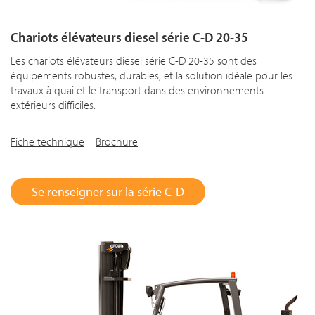
Chariots élévateurs diesel série C-D 20-35
Les chariots élévateurs diesel série C-D 20-35 sont des
équipements robustes, durables, et la solution idéale pour les
travaux à quai et le transport dans des environnements
extérieurs difficiles.
Fiche technique
Brochure
Se renseigner sur la série C-D