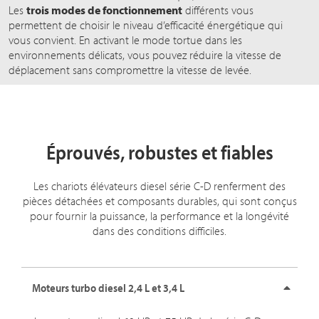
Les
trois modes de fonctionnement
différents vous
permettent de choisir le niveau d’efficacité énergétique qui
vous convient. En activant le mode tortue dans les
environnements délicats, vous pouvez réduire la vitesse de
déplacement sans compromettre la vitesse de levée.
Éprouvés, robustes et fiables
Les chariots élévateurs diesel série C-D renferment des
pièces détachées et composants durables, qui sont conçus
pour fournir la puissance, la performance et la longévité
dans des conditions difficiles.
Moteurs turbo diesel 2,4 L et 3,4 L