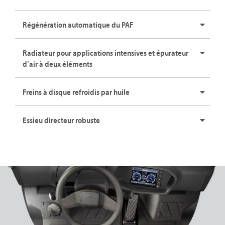
Régénération automatique du PAF
Radiateur pour applications intensives et épurateur
d’air à deux éléments
Freins à disque refroidis par huile
Essieu directeur robuste