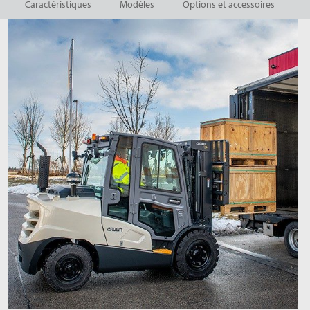
Caractéristiques
Modèles
Options et accessoires