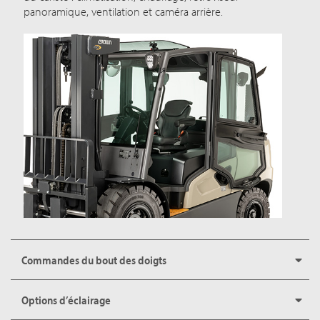
panoramique, ventilation et caméra arrière.
Commandes du bout des doigts
Options d’éclairage