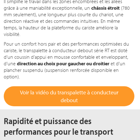
Il simplifie le travail dans les zones encombrées et les allées
grâce à une maniabilité exceptionnelle, un
châssis étroit
(780
mm seulement), une longueur plus courte du chariot, une
direction réactive et des commandes intuitives. En même
temps, la hauteur de la plateforme du cariste améliore la
visibilité.
Pour un confort hors pair et des performances optimisées du
cariste, le transpalette à conducteur debout série RT est doté
d’un coussin d’appui en mousse confortable et enveloppant,
d’une
direction au choix pour gaucher ou droitier
et d’un
plancher suspendu (suspension renforcée disponible en
option).
Voir la vidéo du transpalette à conducteur
debout
Rapidité et puissance des
performances pour le transport