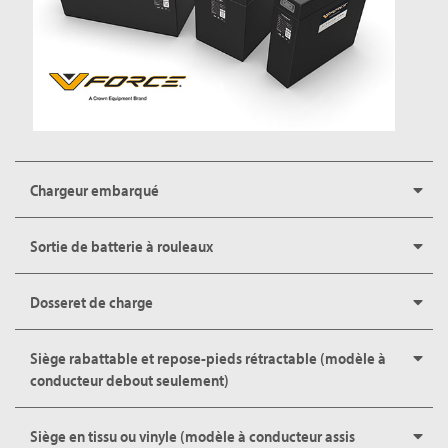
Chargeur embarqué
Sortie de batterie à rouleaux
Dosseret de charge
Siège rabattable et repose-pieds rétractable (modèle à
conducteur debout seulement)
Siège en tissu ou vinyle (modèle à conducteur assis