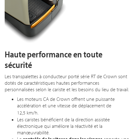
Haute performance en toute
sécurité
Les transpalettes à conducteur porté série RT de Crown sont
dotés de caractéristiques hautes performances
personnalisées selon le cariste et les besoins du lieu de travail.
Les moteurs CA de Crown offrent une puissante
accélération et une vitesse de déplacement de
12,5 km/h
.
Les caristes bénéficient de la direction assistée
électronique qui améliore la réactivité et la
manœuvrabilité.