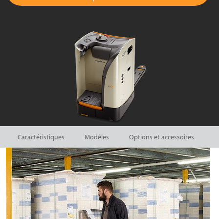
Caractéristiques
Modèles
Options et accessoires