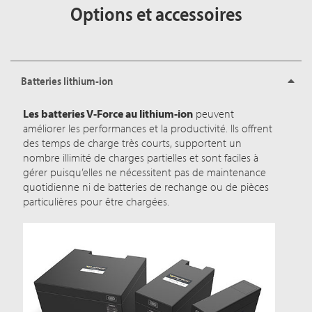
Options et accessoires
Batteries lithium-ion
Les batteries V-Force au lithium-ion
peuvent
améliorer les performances et la productivité. Ils offrent
des temps de charge très courts, supportent un
nombre illimité de charges partielles et sont faciles à
gérer puisqu’elles ne nécessitent pas de maintenance
quotidienne ni de batteries de rechange ou de pièces
particulières pour être chargées.