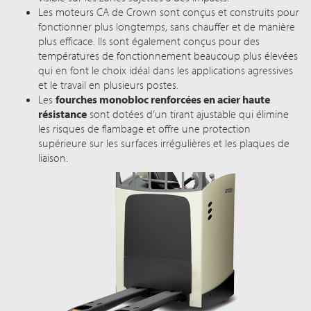
Les moteurs CA de Crown sont conçus et construits pour
fonctionner plus longtemps, sans chauffer et de manière
plus efficace. Ils sont également conçus pour des
températures de fonctionnement beaucoup plus élevées
qui en font le choix idéal dans les applications agressives
et le travail en plusieurs postes.
Les
fourches monobloc renforcées en acier haute
résistance
sont dotées d’un tirant ajustable qui élimine
les risques de flambage et offre une protection
supérieure sur les surfaces irrégulières et les plaques de
liaison.