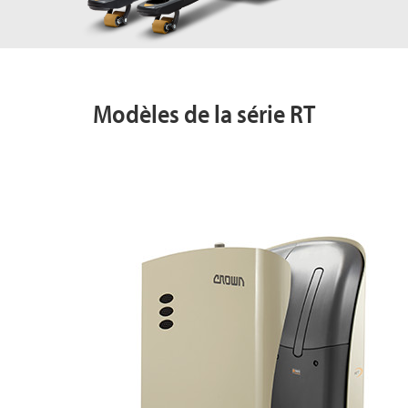
Modèles de la série RT