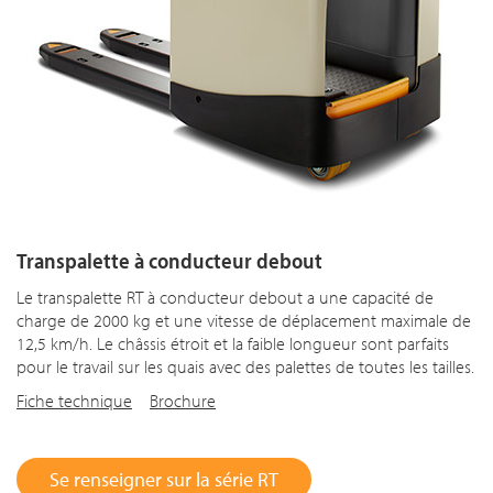
Transpalette à conducteur debout
Le transpalette RT à conducteur debout a une capacité de
charge de 2000 kg et une vitesse de déplacement maximale de
12,5 km/h. Le châssis étroit et la faible longueur sont parfaits
pour le travail sur les quais avec des palettes de toutes les tailles.
Fiche technique
Brochure
Se renseigner sur la série RT