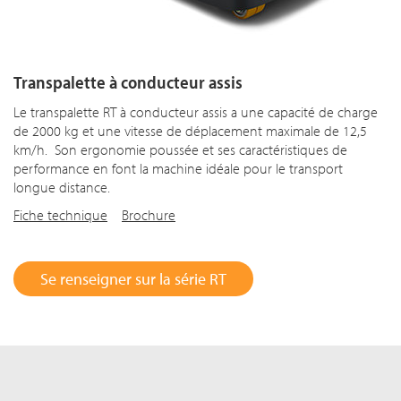
Transpalette à conducteur assis
Le transpalette RT à conducteur assis a une capacité de charge
de 2000 kg et une vitesse de déplacement maximale de 12,5
km/h. Son ergonomie poussée et ses caractéristiques de
performance en font la machine idéale pour le transport
longue distance.
Fiche technique
Brochure
Se renseigner sur la série RT