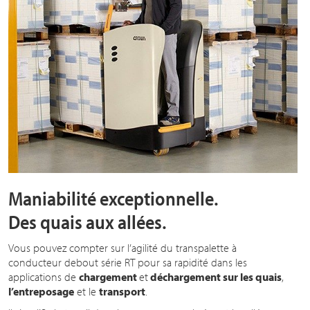
Maniabilité exceptionnelle.
Des quais aux allées.
Vous pouvez compter sur l’agilité du transpalette à
conducteur debout série RT pour sa rapidité dans les
applications de
chargement
et
déchargement sur les quais
,
l’entreposage
et le
transport
.