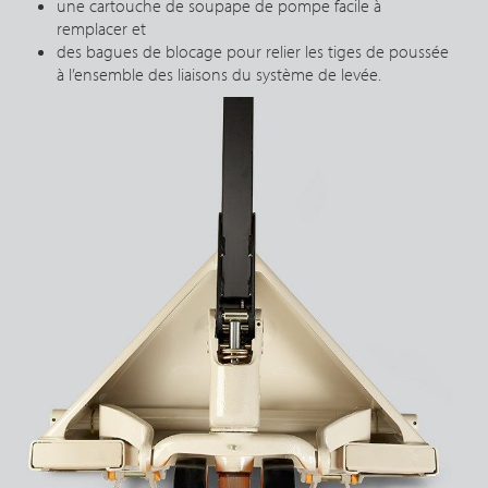
une cartouche de soupape de pompe facile à
remplacer et
des bagues de blocage pour relier les tiges de poussée
à l’ensemble des liaisons du système de levée.