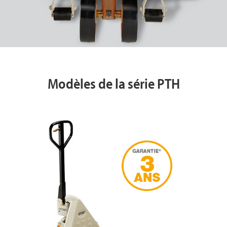
Modèles de la série PTH