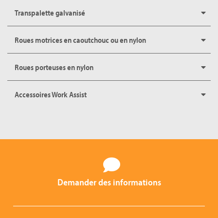
Transpalette galvanisé
Roues motrices en caoutchouc ou en nylon
Roues porteuses en nylon
Accessoires Work Assist
Demander des informations