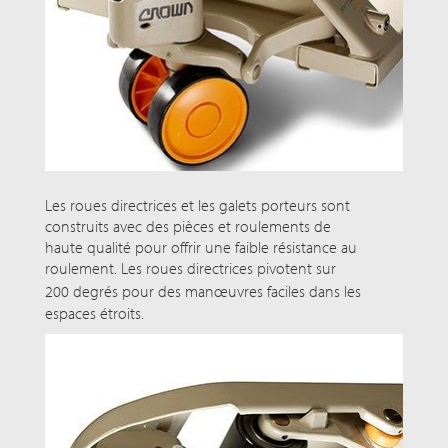
Les roues directrices et les galets porteurs sont
construits avec des pièces et roulements de
haute qualité pour offrir une faible résistance au
roulement. Les roues directrices pivotent sur
200 degrés
pour des manœuvres faciles dans les
espaces étroits.