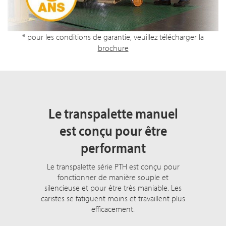
* pour les conditions de garantie, veuillez télécharger la
brochure
Le transpalette manuel
est conçu pour être
performant
Le transpalette série PTH est conçu pour
fonctionner de manière souple et
silencieuse et pour être très maniable. Les
caristes se fatiguent moins et travaillent plus
efficacement.