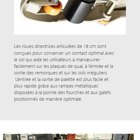
Les roues directrices articulées de
18 cm
sont
conçues pour conserver un contact optimal avec
le sol qui aide les utilisateurs à manœuvrer
facilement sur les plaques de quai, à l’entrée et la
sortie des remorques et sur les sols irréguliers.
L’entrée et la sortie de palette est plus facile et
plus rapide grâce aux rampes métalliques
disposées à la pointe des fourches et aux galets
positionnés de manière optimale.