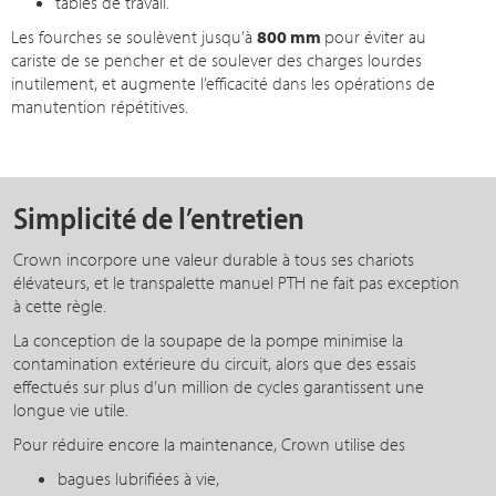
tables de travail.
Les fourches se soulèvent jusqu’à
800 mm
pour éviter au
cariste de se pencher et de soulever des charges lourdes
inutilement, et augmente l’efficacité dans les opérations de
manutention répétitives.
Simplicité de l’entretien
Crown incorpore une valeur durable à tous ses chariots
élévateurs, et le transpalette manuel PTH ne fait pas exception
à cette règle.
La conception de la soupape de la pompe minimise la
contamination extérieure du circuit, alors que des essais
effectués sur plus d’un million de cycles garantissent une
longue vie utile.
Pour réduire encore la maintenance, Crown utilise des
bagues lubrifiées à vie,