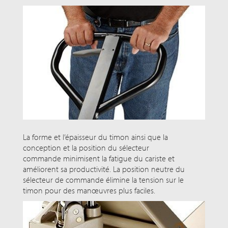
La forme et l’épaisseur du timon ainsi que la
conception et la position du sélecteur
commande minimisent la fatigue du cariste et
améliorent sa productivité. La position neutre du
sélecteur de commande élimine la tension sur le
timon pour des manœuvres plus faciles.