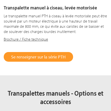
Transpalette manuel à ciseau, levée motorisée
Le transpalette manuel PTH à ciseau à levée motorisée peut être
soulevé par un moteur électrique à une hauteur de travail
maximale de 800 mm, ce qui évite aux caristes de se baisser et
de soulever des charges lourdes inutilement.
Brochure / Fiche technique
Se renseigner sur la série PTH
Transpalettes manuels - Options et
accessoires