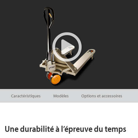
Caractéristiques
Modèles
Options et accessoires
Une durabilité à l’épreuve du temps