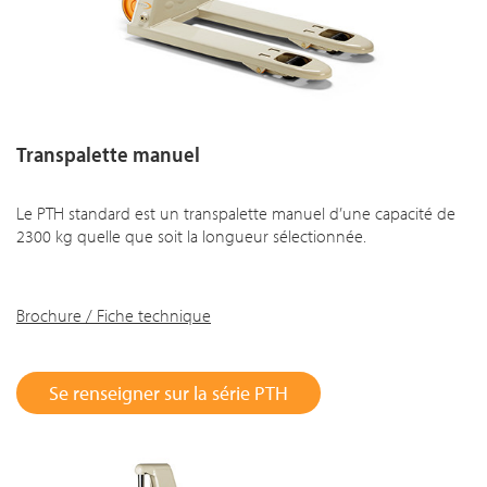
Transpalette manuel
Le PTH standard est un transpalette manuel d’une capacité de
2300 kg quelle que soit la longueur sélectionnée.
Brochure / Fiche technique
Se renseigner sur la série PTH