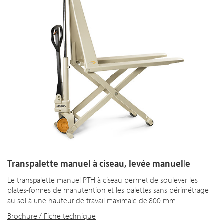
Transpalette manuel à ciseau, levée manuelle
Le transpalette manuel PTH à ciseau permet de soulever les
plates-formes de manutention et les palettes sans périmétrage
au sol à une hauteur de travail maximale de 800 mm.
Brochure / Fiche technique