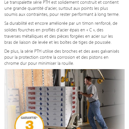
Le transpalette série PTH est solidement construit et contient
une grande quantité d’acier, surtout aux points les plus
soumis aux contraintes, pour rester performant à long terme.
Sa durabilité est encore améliorée par un timon renforcé, de
solides fourches en profilés d’acier épais en
« C »
, des
traverses métalliques et des pièces forgées en acier sur les
bras de liaison de levée et les boîtes de tiges de poussée.
De plus, la série PTH utilise des broches et des axes galvanisés
pour la protection contre la corrosion et des pistons en
chrome dur pour minimiser la rouille.