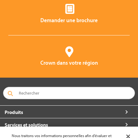
Demander une brochure
Crown dans votre région
Produits
Services et solutions
Nous traitons vos informations personnelles afin d'évaluer et
À propos de Crown