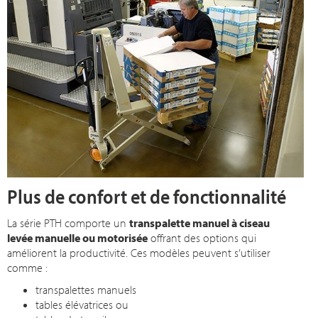
Plus de confort et de fonctionnalité
La série PTH comporte un
transpalette manuel à ciseau
levée manuelle ou motorisée
offrant des options qui
améliorent la productivité. Ces modèles peuvent s’utiliser
comme :
transpalettes manuels
tables élévatrices ou