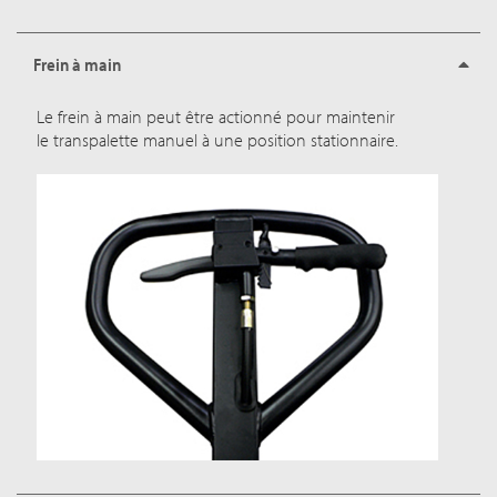
Frein à main
Le frein à main peut être actionné pour maintenir
le transpalette manuel à une position stationnaire.