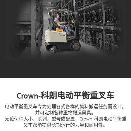
Crown-科朗电动平衡重叉车
电动平衡重叉车专为处理各式各样的物料搬运任务而设计，
并可定制各种重物搬运属具。
无论何种大小、系列、型号或配置，Crown-科朗电动平衡重
叉车都能提供长期运行的力量和耐用性。