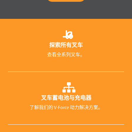
探索所有叉车
查看全系列叉车。
叉车蓄电池与充电器
了解我们的 V-Force 动力解决方案。