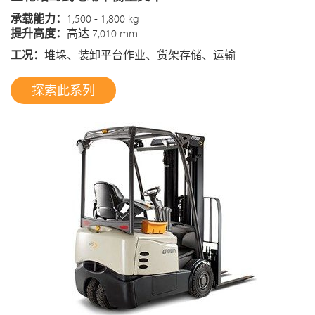
承载能力：
1,500 - 1,800 kg
提升高度：
高达 7,010 mm
工况：
堆垛、装卸平台作业、货架存储、运输
探索此系列