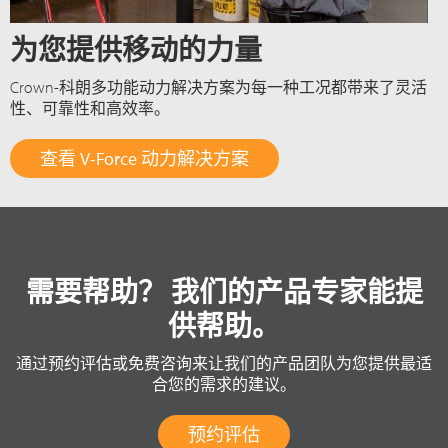
为您提供移动的力量
Crown-科朗多功能动力解决方案为每一种工况都带来了灵活
性、可靠性和高效率。
查看 V-Force 动力解决方案
需要帮助？ 我们的产品专家能提
供帮助。
通过预约评估或免费咨询来让我们的产品团队为您提供最适
合您的需求的建议。
预约评估