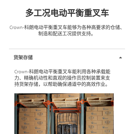
多工况电动平衡重叉车
Crown-科朗电动平衡重叉车能够为各种高要求的仓储、
制造和配送工况提供支持。
货架存储
Crown-科朗电动平衡重叉车能利用各种承载能
力、精确机动性和直观的操作员控制装置来支
持货架存储，以帮助确保通道中的高效作业。