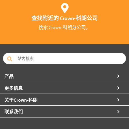
查找附近的 Crown-科朗公司
搜索 Crown-科朗分公司。
产品
更多信息
关于Crown-科朗
联系我们