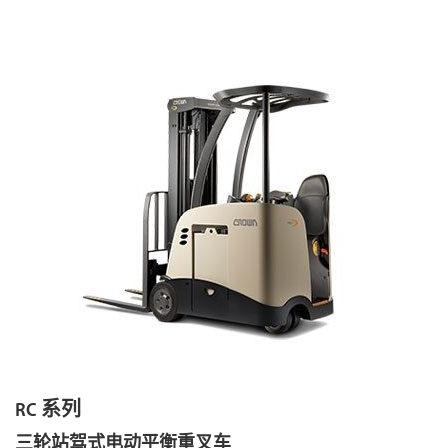
RC 系列
三轮站驾式电动平衡重叉车