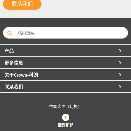
联系我们
产品
更多信息
关于Crown-科朗
联系我们
中国大陆（切换）
回到顶部