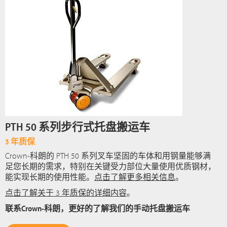
PTH 50 系列步行式托盘搬运车
3 年质保
Crown-科朗的 PTH 50 系列叉车坚固的车体和用钢量能够满
足您长期的需求，特别在关键受力部位大量使用优质钢材，
能实现长期的使用性能。
点击了解更多相关信息
。
点击了解关于 3 年质保的详细内容
。
联系Crown-科朗，更好的了解我们的手动托盘搬运车