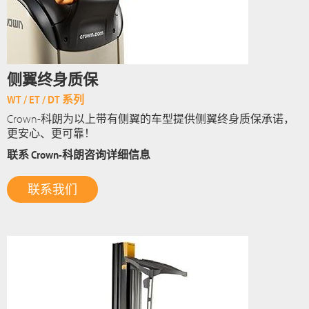
侧翼终身质保
WT / ET / DT 系列
Crown-科朗为以上带有侧翼的车型提供侧翼终身质保承诺，
更安心、更可靠！
联系 Crown-科朗咨询详细信息
联系我们