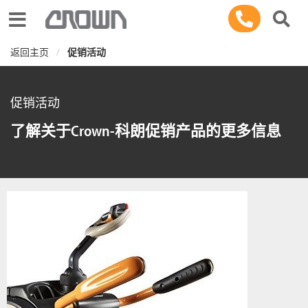
Toggle navigation
返回主页
促销活动
促销活动
了解关于Crown-科朗促销产品的更多信息