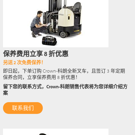
保养费用立享 8 折优惠
另送 2 次免费保养！
即日起，下单订购 Crown-科朗全新叉车，且签订 3 年定期
保养合同，立享保养费用 8 折优惠！
留下您的联系方式，Crown-科朗销售代表将为您详细介绍方
案
联系我们