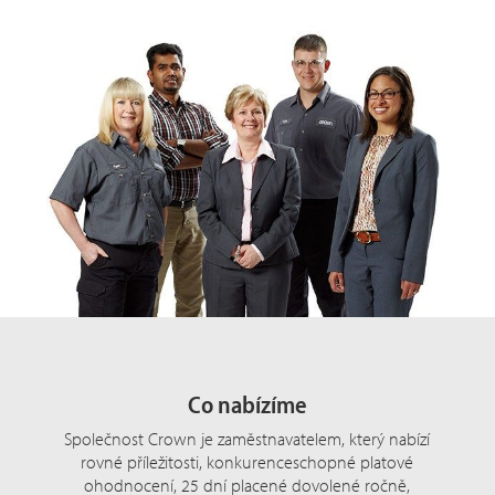
Co nabízíme
Společnost Crown je zaměstnavatelem, který nabízí
rovné příležitosti, konkurenceschopné platové
ohodnocení, 25 dní placené dovolené ročně,