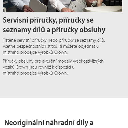
Servisní příručky, příručky se
seznamy dílů a příručky obsluhy
Tištěné servisní příručky nebo příručky se seznamy dílů,
včetně bezpečnostních štítků, si můžete objednat u
místního prodejce výrobků Crown.
Příručky obsluhy pro aktuální modely vysokozdvižných
vozíků Crown jsou rovněž k dispozici u
místního prodejce výrobků Crown.
Neoriginální náhradní díly a