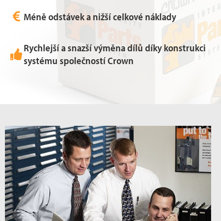
Méně odstávek a nižší celkové náklady
Rychlejší a snazší výměna dílů díky konstrukci
systému společností Crown