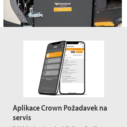
Aplikace Crown Požadavek na
servis