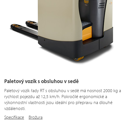
Paletový vozík s obsluhou v sedě
Paletový vozík řady RT s obsluhou v sedě má nosnost 2000 kg a
rychlost pojezdu až 12,5 km/h. Pokročilé ergonomické a
výkonnostní vlastnosti jsou ideální pro přepravu na dlouhé
vzdálenosti.
Specifikace
Brožura