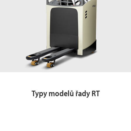
Typy modelů řady RT