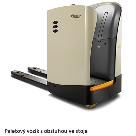
Paletový vozík s obsluhou ve stoje