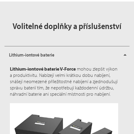
Volitelné doplňky a příslušenství
Lithium-iontové baterie
Lithium-iontové baterie V-Force
mohou zlepšit výkon
a produktivitu. Nabízejí velmi krátkou dobu nabíjení,
snášejí neomezené příležitostné nabíjení a zjednodušují
správu baterií tím, že nepotřebují každodenní údržbu,
náhradní baterie ani speciální místnosti pro nabíjení.