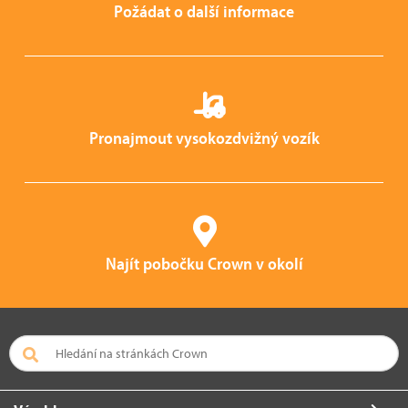
Požádat o další informace
Pronajmout vysokozdvižný vozík
Najít pobočku Crown v okolí