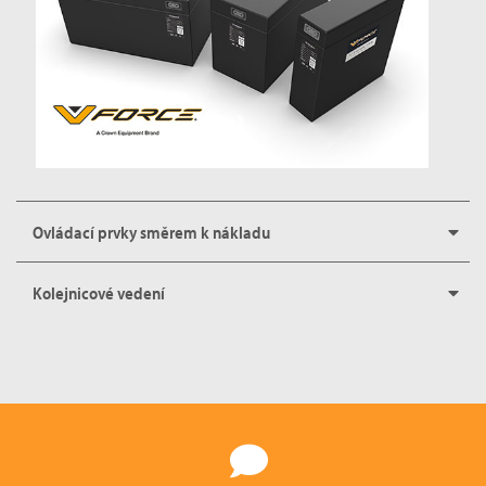
Ovládací prvky směrem k nákladu
Kolejnicové vedení