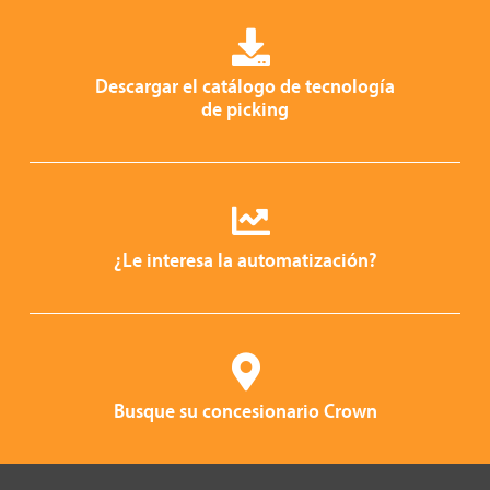
Descargar el catálogo de tecnología
de picking
¿Le interesa la automatización?
Busque su concesionario Crown