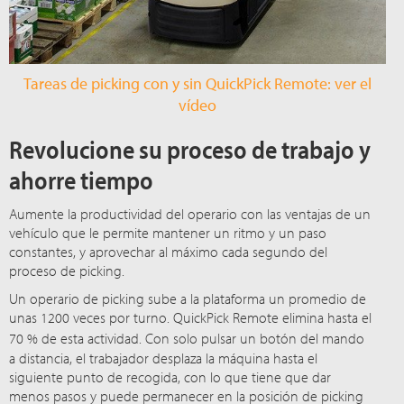
Tareas de picking con y sin QuickPick Remote: ver el
vídeo
Revolucione su proceso de trabajo y
ahorre tiempo
Aumente la productividad del operario con las ventajas de un
vehículo que le permite mantener un ritmo y un paso
constantes, y aprovechar al máximo cada segundo del
proceso de picking.
Un operario de picking sube a la plataforma un promedio de
unas 1200 veces por turno. QuickPick Remote elimina hasta el
70 %
de esta actividad. Con solo pulsar un botón del mando
a distancia, el trabajador desplaza la máquina hasta el
siguiente punto de recogida, con lo que tiene que dar
menos pasos y puede permanecer en la posición de picking