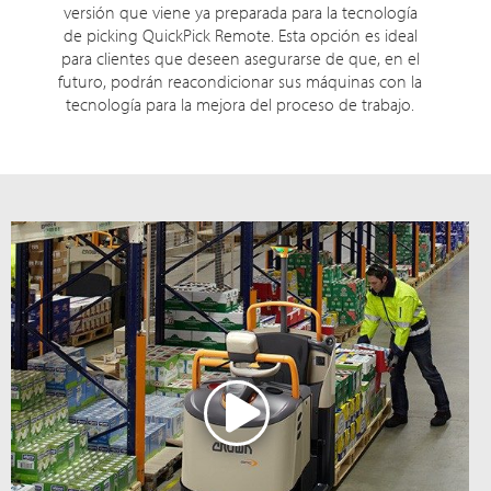
versión que viene ya preparada para la tecnología
de picking QuickPick Remote. Esta opción es ideal
para clientes que deseen asegurarse de que, en el
futuro, podrán reacondicionar sus máquinas con la
tecnología para la mejora del proceso de trabajo.