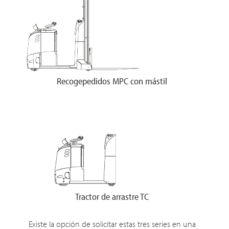
Recogepedidos MPC con mástil
Tractor de arrastre TC
Existe la opción de solicitar estas tres series en una