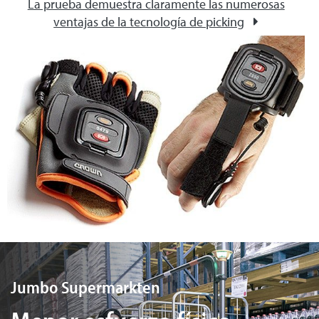
La prueba demuestra claramente las numerosas
ventajas de la tecnología de picking
Jumbo Supermarkten