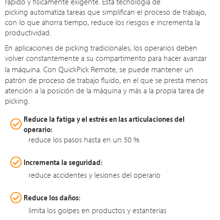
rápido y físicamente exigente. Esta tecnología de
picking automatiza tareas que simplifican el proceso de trabajo,
con lo que ahorra tiempo, reduce los riesgos e incrementa la
productividad.
En aplicaciones de picking tradicionales, los operarios deben
volver constantemente a su compartimento para hacer avanzar
la máquina. Con
QuickPick Remote
, se puede mantener un
patrón de proceso de trabajo fluido, en el que se presta menos
atención a la posición de la máquina y más a la propia tarea de
picking.
Reduce la fatiga y el estrés en las articulaciones del
operario:
reduce los pasos hasta en un 50 %
Incrementa la seguridad:
reduce accidentes y lesiones del operario
Reduce los daños:
limita los golpes en productos y estanterías