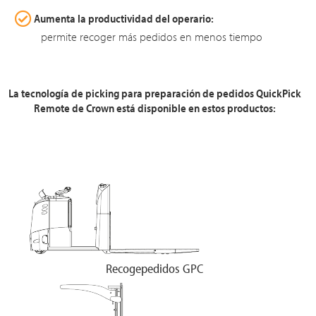
Aumenta la productividad del operario:
permite recoger más pedidos en menos tiempo
La tecnología de picking para preparación de pedidos QuickPick
Remote de Crown está disponible en estos productos:
Recogepedidos GPC