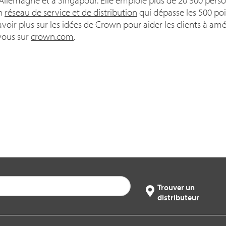
un
réseau de service et de distribution
qui dépasse les 500 po
voir plus sur les idées de Crown pour aider les clients à amé
-vous sur
crown.com
.
Trouver un
distributeur