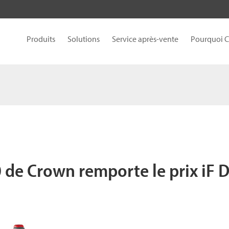
Produits
Solutions
Service après-vente
Pourquoi 
0 de Crown remporte le prix iF