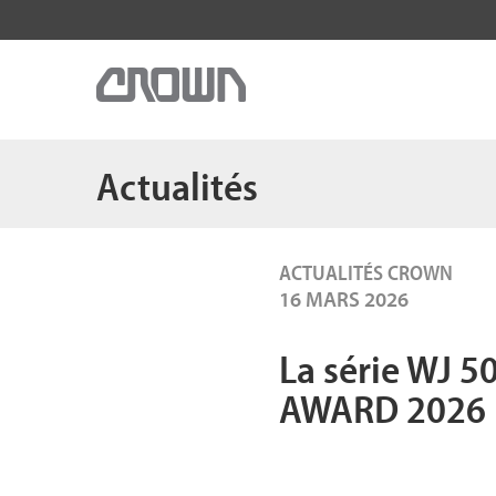
Actualités
ACTUALITÉS CROWN
16 MARS 2026
La série WJ 5
AWARD 2026