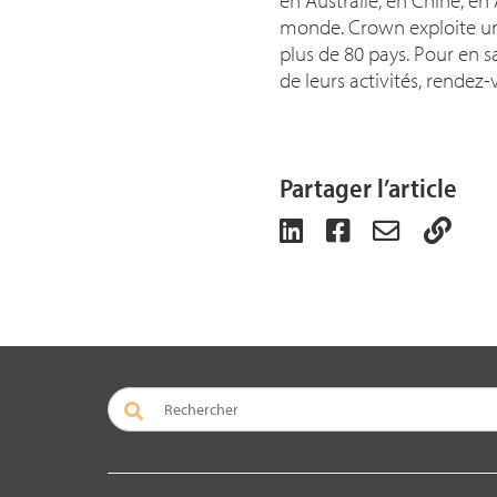
monde. Crown exploite 
plus de 80 pays. Pour en sa
de leurs activités, rendez
Partager l’article