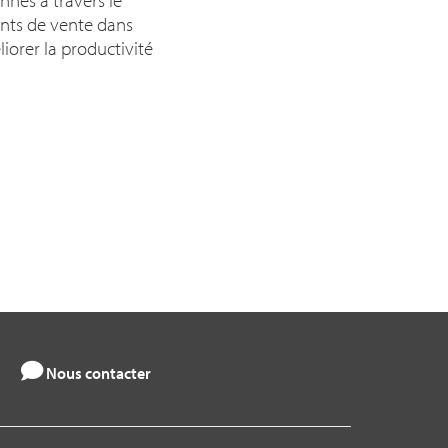
ints de vente dans
liorer la productivité
Nous contacter