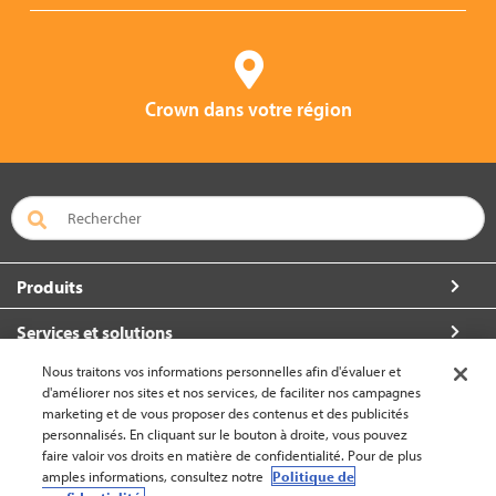
Crown dans votre région
Produits
Services et solutions
Nous traitons vos informations personnelles afin d'évaluer et
À propos de Crown
d'améliorer nos sites et nos services, de faciliter nos campagnes
marketing et de vous proposer des contenus et des publicités
Communiquez avec nous
personnalisés. En cliquant sur le bouton à droite, vous pouvez
faire valoir vos droits en matière de confidentialité. Pour de plus
amples informations, consultez notre
Politique de