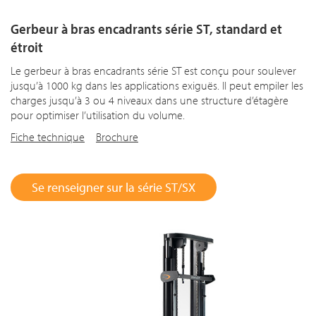
Gerbeur à bras encadrants série ST, standard et
étroit
Le gerbeur à bras encadrants série ST est conçu pour soulever
jusqu’à 1000 kg dans les applications exiguës. Il peut empiler les
charges jusqu’à 3 ou 4 niveaux dans une structure d’étagère
pour optimiser l’utilisation du volume.
Fiche technique
Brochure
Se renseigner sur la série ST/SX