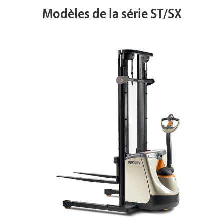
Modèles de la série ST/SX