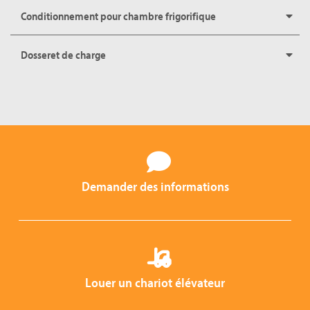
Conditionnement pour chambre frigorifique
Dosseret de charge
Demander des informations
Louer un chariot élévateur