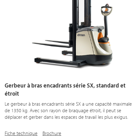
Gerbeur à bras encadrants série SX, standard et
étroit
Le gerbeur à bras encadrants série SX a une capacité maximale
de 1350 kg. Avec son rayon de braquage étroit, il peut se
déplacer et gerber dans les espaces de travail les plus exigus.
Fiche technique
Brochure