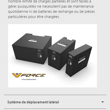
nombre illimité de charges partielles et sont faciles à
gérer puisqu’elles ne nécessitent pas de maintenance
quotidienne ni de batteries de rechange ou de pièces
particulières pour être chargées.
Système de déplacement latéral