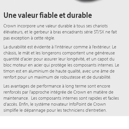
Une valeur fiable et durable
Crown incorpore une valeur durable à tous ses chariots
élévateurs, et le gerbeur à bras encadrants série ST/SX ne fait
pas exception à cette règle.
La durabilité est évidente à l’intérieur comme à l’extérieur. Le
châssis, le mât et les longerons comportent une généreuse
quantité d’acier pour assurer leur longévité, et un capot du
bloc moteur en acier qui protège les composants internes. Le
timon est en aluminium de haute qualité, avec une âme de
renfort pour un maximum de robustesse et de durabilité.
Les avantages de performance à long terme sont encore
renforcés par l’approche intégrée de Crown en matière de
maintenance. Les composants internes sont rapides et faciles
d’accès. Enfin, le système novateur InfoPoint de Crown
simplifie le dépannage pour les techniciens d’entretien.