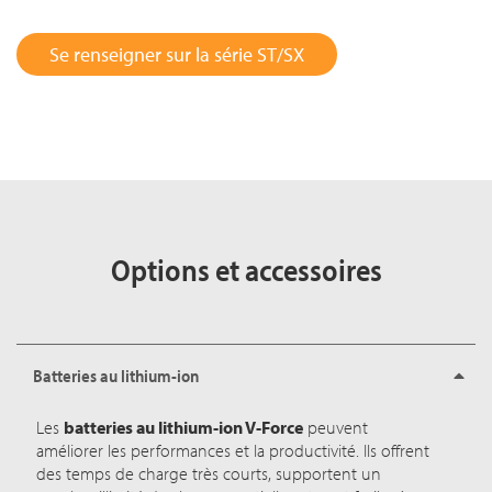
Se renseigner sur la série ST/SX
Options et accessoires
Batteries au lithium-ion
Les
batteries au lithium-ion V-Force
peuvent
améliorer les performances et la productivité. Ils offrent
des temps de charge très courts, supportent un