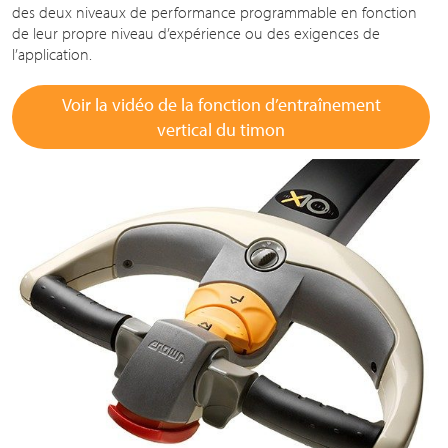
des deux niveaux de performance programmable en fonction
de leur propre niveau d’expérience ou des exigences de
l’application.
Voir la vidéo de la fonction d’entraînement
vertical du timon