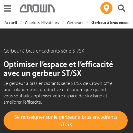
Toggle navigation
Accueil
Chariots élévateurs
Gerbeurs
Gerbeur à bras encadra
Gerbeur à bras encadrants série ST/SX
Optimiser l’espace et l’efficacité
avec un gerbeur ST/SX
Le gerbeur à bras encadrants série ST/SX de Crown offre
une solution sûre, productive et économique quand
vous souhaitez optimiser votre espace de stockage et
améliorer l’efficacité.
Se renseigner sur le gerbeur à bras encadrants
ST/SX