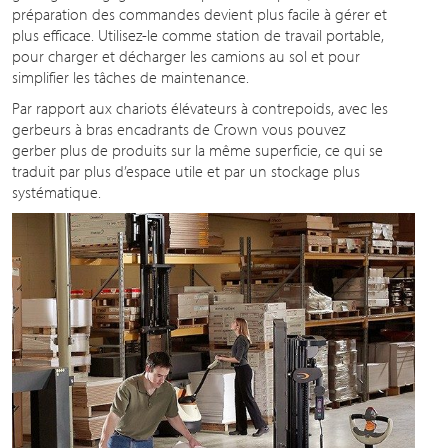
préparation des commandes devient plus facile à gérer et
plus efficace. Utilisez-le comme station de travail portable,
pour charger et décharger les camions au sol et pour
simplifier les tâches de maintenance.
Par rapport aux chariots élévateurs à contrepoids, avec les
gerbeurs à bras encadrants de Crown vous pouvez
gerber plus de produits sur la même superficie, ce qui se
traduit par plus d’espace utile et par un stockage plus
systématique.