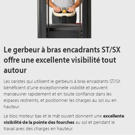
Le gerbeur à bras encadrants ST/SX
offre une excellente visibilité tout
autour
Les caristes qui utilisent le gerbeurs à bras encadrants ST/SX
bénéficient d’une exceptionnelle visibilité et peuvent
manœuvrer rapidement et en toute confiance dans les
espaces restreints, et positionner les charges au sol ou en
hauteur.
Le bloc moteur bas et le mât ouvert donnent une
excellente
visibilité de la pointe des fourches
au sol et pendant le
travail avec des charges en hauteur.